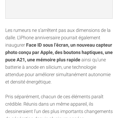
Les rumeurs ne s’arrêtent pas aux dimensions de la
dalle. L’iPhone anniversaire pourrait également
inaugurer
Face ID sous l’écran, un nouveau capteur
photo conçu par Apple, des boutons haptiques, une
puce A21, une mémoire plus rapide
ainsi qu’une
batterie à anode en silicium, une technologie
attendue pour améliorer simultanément autonomie
et densité énergétique.
Pris séparément, chacun de ces éléments paraît
crédible. Réunis dans un même appareil, ils
dessineraient l’un des plus importants changements