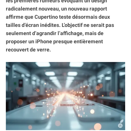
les premières rumeurs évoquant un design
radicalement nouveau, un nouveau rapport
affirme que Cupertino teste désormais deux
tailles d’écran inédites. L’objectif ne serait pas
seulement d’agrandir l’affichage, mais de
proposer un iPhone presque entièrement
recouvert de verre.