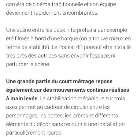
caméra de cinéma traditionnelle et son équipe
deviennent rapidement encombrantes.
Une scène entre les deux interprètes a par exemple
été filmée à bord d’une barque (on a trouvé mieux en
terme de stabilité). Le Pocket 4P pouvait être installé
très près des actrices sans envahir l’espace, ni
perturber la scène.
Une grande partie du court métrage repose
également sur des mouvements continus réalisés
à main levée
. La stabilisation mécanique sur trois
axes permet au cadreur de circuler entre les
personnages, les portes, les arbres et différents
éléments du décor sans recourir à une installation
particulièrement lourde.