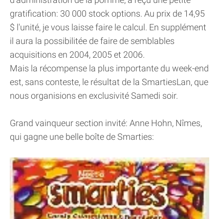
gratification: 30 000 stock options. Au prix de 14,95
$ l'unité, je vous laisse faire le calcul. En supplément
il aura la possibilitée de faire de semblables
acquisitions en 2004, 2005 et 2006.
Mais la récompense la plus importante du week-end
est, sans conteste, le résultat de la SmartiesLan, que
nous organisions en exclusivité Samedi soir.
Grand vainqueur section invité: Anne Hohn, Nîmes,
qui gagne une belle boîte de Smarties: