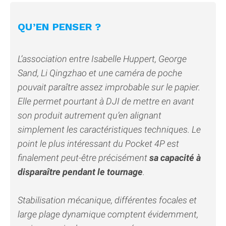
QU’EN PENSER ?
L’association entre Isabelle Huppert, George
Sand, Li Qingzhao et une caméra de poche
pouvait paraître assez improbable sur le papier.
Elle permet pourtant à DJI de mettre en avant
son produit autrement qu’en alignant
simplement les caractéristiques techniques. Le
point le plus intéressant du Pocket 4P est
finalement peut-être précisément
sa capacité à
disparaître pendant le tournage
.
Stabilisation mécanique, différentes focales et
large plage dynamique comptent évidemment,