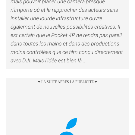
mais pouvoir placer une caméra presque
n’importe où et la rapprocher des acteurs sans
installer une lourde infrastructure ouvre
également de nouvelles possibilités créatives. Il
est certain que le Pocket 4P ne rendra pas pareil
dans toutes les mains et dans des productions
moins contrôlées que ce film conçu directement
avec DJI. Mais l'idée est bien là...