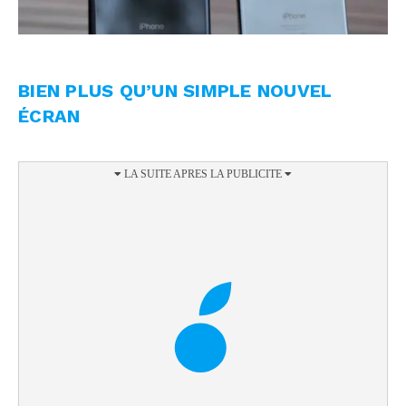
BIEN PLUS QU’UN SIMPLE NOUVEL
ÉCRAN