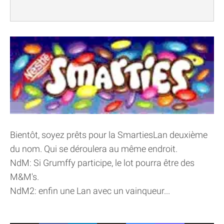
Bientôt, soyez prêts pour la SmartiesLan deuxième
du nom. Qui se déroulera au même endroit.
NdM: Si Grumffy participe, le lot pourra être des
M&M's.
NdM2: enfin une Lan avec un vainqueur...