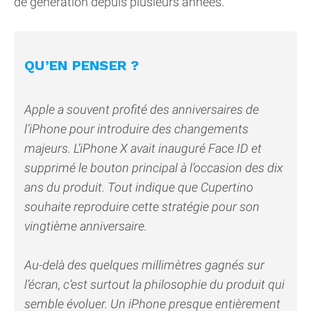
de génération depuis plusieurs années.
QU’EN PENSER ?
Apple a souvent profité des anniversaires de
l’iPhone pour introduire des changements
majeurs. L’iPhone X avait inauguré Face ID et
supprimé le bouton principal à l’occasion des dix
ans du produit. Tout indique que Cupertino
souhaite reproduire cette stratégie pour son
vingtième anniversaire.
Au-delà des quelques millimètres gagnés sur
l’écran, c’est surtout la philosophie du produit qui
semble évoluer. Un iPhone presque entièrement