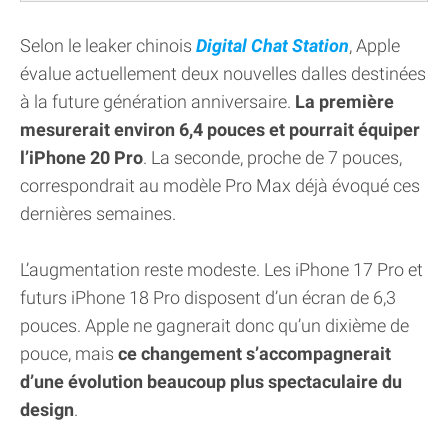
Selon le leaker chinois
Digital Chat Station
, Apple
évalue actuellement deux nouvelles dalles destinées
à la future génération anniversaire.
La première
mesurerait environ 6,4 pouces et pourrait équiper
l’iPhone 20 Pro
. La seconde, proche de 7 pouces,
correspondrait au modèle Pro Max déjà évoqué ces
dernières semaines.
L’augmentation reste modeste. Les iPhone 17 Pro et
futurs iPhone 18 Pro disposent d’un écran de 6,3
pouces. Apple ne gagnerait donc qu’un dixième de
pouce, mais
ce changement s’accompagnerait
d’une évolution beaucoup plus spectaculaire du
design
.