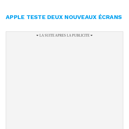
APPLE TESTE DEUX NOUVEAUX ÉCRANS