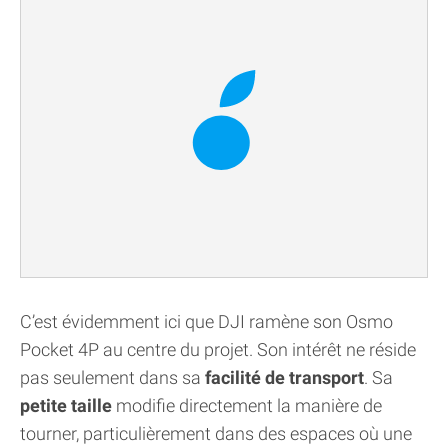
C’est évidemment ici que DJI ramène son Osmo
Pocket 4P au centre du projet. Son intérêt ne réside
pas seulement dans sa
facilité de transport
. Sa
petite taille
modifie directement la manière de
tourner, particulièrement dans des espaces où une