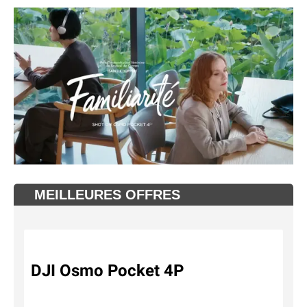
MEILLEURES OFFRES
DJI Osmo Pocket 4P