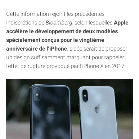
Cette information rejoint les précédentes
indiscrétions de
Bloomberg
, selon lesquelles
Apple
accélère le développement de deux modèles
spécialement conçus pour le vingtième
anniversaire de l’iPhone
. L’idée serait de proposer
un design suffisamment marquant pour rappeler
l’effet de rupture provoqué par l’iPhone X en 2017.