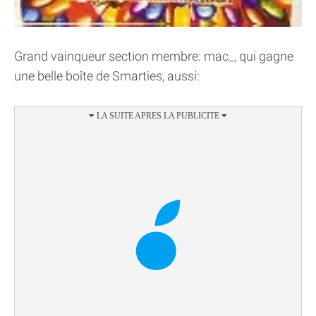
Grand vainqueur section membre: mac_, qui gagne
une belle boîte de Smarties, aussi: