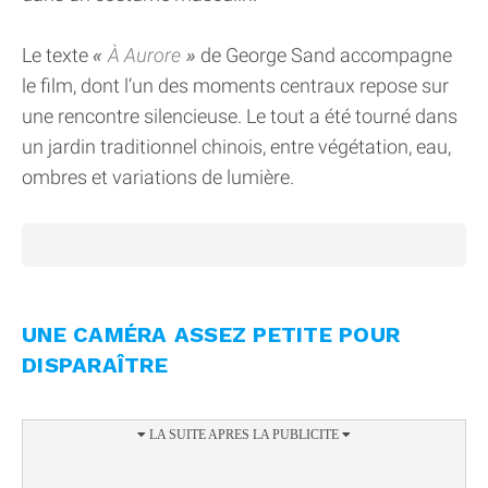
Le texte
À Aurore
de George Sand accompagne
le film, dont l’un des moments centraux repose sur
une rencontre silencieuse. Le tout a été tourné dans
un jardin traditionnel chinois, entre végétation, eau,
ombres et variations de lumière.
UNE CAMÉRA ASSEZ PETITE POUR
DISPARAÎTRE