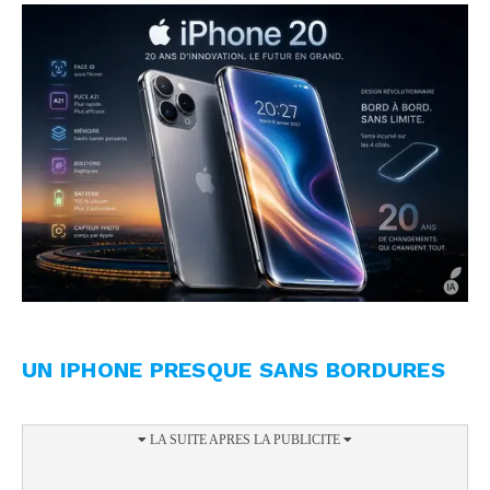
UN IPHONE PRESQUE SANS BORDURES