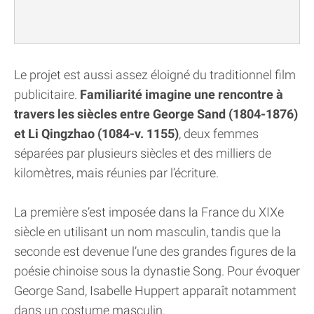
Le projet est aussi assez éloigné du traditionnel film
publicitaire.
Familiarité imagine une rencontre à
travers les siècles entre George Sand (1804-1876)
et Li Qingzhao (1084-v. 1155)
, deux femmes
séparées par plusieurs siècles et des milliers de
kilomètres, mais réunies par l’écriture.
La première s’est imposée dans la France du XIXe
siècle en utilisant un nom masculin, tandis que la
seconde est devenue l’une des grandes figures de la
poésie chinoise sous la dynastie Song. Pour évoquer
George Sand, Isabelle Huppert apparaît notamment
dans un costume masculin.