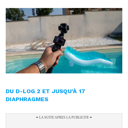
DU D-LOG 2 ET JUSQU’À 17
DIAPHRAGMES