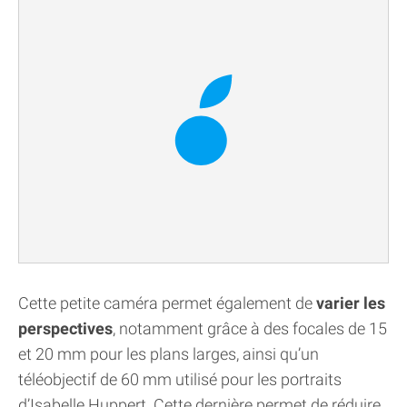
Cette petite caméra permet également de
varier les
perspectives
, notamment grâce à des focales de 15
et 20 mm pour les plans larges, ainsi qu’un
téléobjectif de 60 mm utilisé pour les portraits
d’Isabelle Huppert. Cette dernière permet de réduire