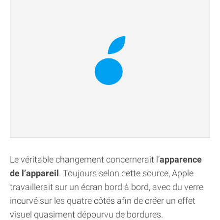
Le véritable changement concernerait l’
apparence
de l’appareil
. Toujours selon cette source, Apple
travaillerait sur un écran bord à bord, avec du verre
incurvé sur les quatre côtés afin de créer un effet
visuel quasiment dépourvu de bordures.