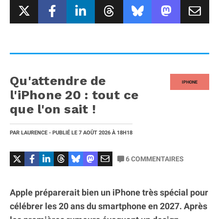
Qu'attendre de
IPHONE
l'iPhone 20 : tout ce
que l'on sait !
PAR
LAURENCE
- PUBLIÉ LE
7 AOÛT 2026
À 18H18
6
COMMENTAIRES
Apple préparerait bien un iPhone très spécial pour
célébrer les 20 ans du smartphone en 2027. Après