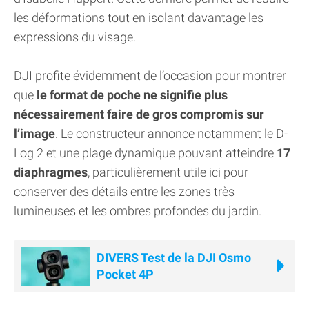
les déformations tout en isolant davantage les
expressions du visage.
DJI profite évidemment de l’occasion pour montrer
que
le format de poche ne signifie plus
nécessairement faire de gros compromis sur
l’image
. Le constructeur annonce notamment le D-
Log 2 et une plage dynamique pouvant atteindre
17
diaphragmes
, particulièrement utile ici pour
conserver des détails entre les zones très
lumineuses et les ombres profondes du jardin.
DIVERS Test de la DJI Osmo
Pocket 4P