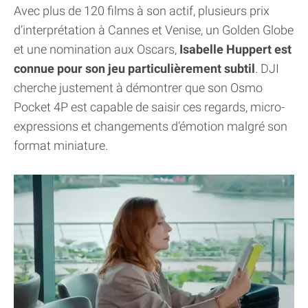
Avec plus de 120 films à son actif, plusieurs prix
d’interprétation à Cannes et Venise, un Golden Globe
et une nomination aux Oscars,
Isabelle Huppert est
connue pour son jeu particulièrement subtil
. DJI
cherche justement à démontrer que son Osmo
Pocket 4P est capable de saisir ces regards, micro-
expressions et changements d’émotion malgré son
format miniature.