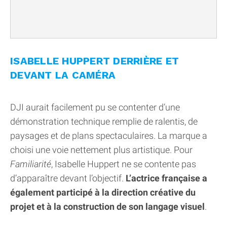
ISABELLE HUPPERT DERRIÈRE ET
DEVANT LA CAMÉRA
DJI aurait facilement pu se contenter d’une
démonstration technique remplie de ralentis, de
paysages et de plans spectaculaires. La marque a
choisi une voie nettement plus artistique. Pour
Familiarité
, Isabelle Huppert ne se contente pas
d’apparaître devant l’objectif.
L’actrice française a
également participé à la direction créative du
projet et à la construction de son langage visuel
.