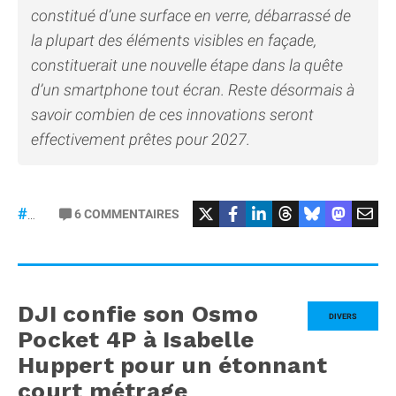
constitué d’une surface en verre, débarrassé de
la plupart des éléments visibles en façade,
constituerait une nouvelle étape dans la quête
d’un smartphone tout écran. Reste désormais à
savoir combien de ces innovations seront
effectivement prêtes pour 2027.
6
COMMENTAIRES
#iPhone20
DJI confie son Osmo
DIVERS
Pocket 4P à Isabelle
Huppert pour un étonnant
court métrage