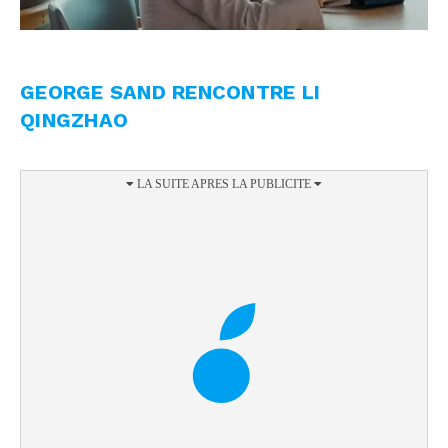
GEORGE SAND RENCONTRE LI
QINGZHAO