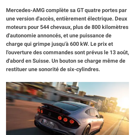
Mercedes-AMG complète sa GT quatre portes par
une version d'accès, entièrement électrique. Deux
moteurs pour 544 chevaux, plus de 800 kilomètres
d'autonomie annoncés, et une puissance de
charge qui grimpe jusqu'à 600 kW. Le prix et
l'ouverture des commandes sont prévus le 13 août,
d'abord en Suisse. Un bouton se charge même de
restituer une sonorité de six-cylindres.