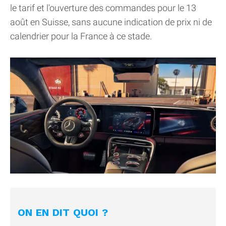
le tarif et l'ouverture des commandes pour le 13
août en Suisse, sans aucune indication de prix ni de
calendrier pour la France à ce stade.
ON EN DIT QUOI ?