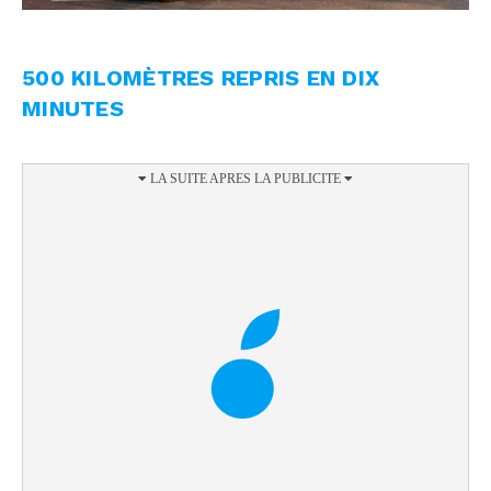
500 KILOMÈTRES REPRIS EN DIX
MINUTES