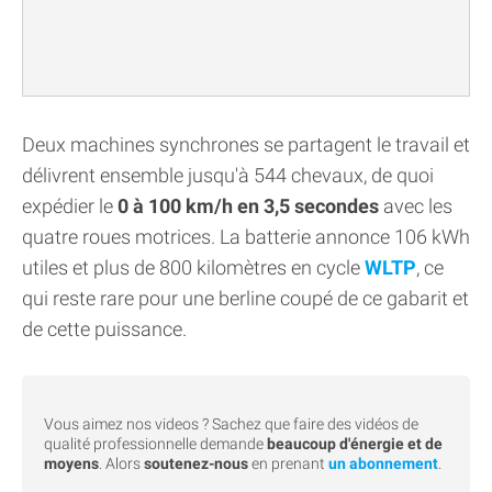
Deux machines synchrones se partagent le travail et
délivrent ensemble jusqu'à 544 chevaux, de quoi
expédier le
0 à 100 km/h en 3,5 secondes
avec les
quatre roues motrices. La batterie annonce 106 kWh
utiles et plus de 800 kilomètres en cycle
WLTP
, ce
qui reste rare pour une berline coupé de ce gabarit et
de cette puissance.
Vous aimez nos videos ? Sachez que faire des vidéos de
qualité professionnelle demande
beaucoup d'énergie et de
moyens
. Alors
soutenez-nous
en prenant
un abonnement
.