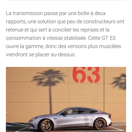
La transmission passe par une boîte à deux
rapports, une solution que peu de constructeurs ont
retenue et qui sert à concilier les reprises et la
consommation à vitesse stabilisée. Cette GT 53
ouvre la gamme, donc des versions plus musclées
viendront se placer au-dessus.