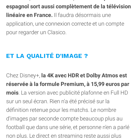
espagnol sort aussi complètement de la télévision
linéaire en France.
Il faudra désormais une
application, une connexion correcte et un compte
pour regarder un Clasico.
ET LA QUALITÉ D'IMAGE ?
Chez Disney+,
la 4K avec HDR et Dolby Atmos est
réservée à la formule Premium, à 15,99 euros par
mois
. La version avec publicité plafonne en Full HD
sur un seul écran. Rien n'a été précisé sur la
définition retenue pour les matchs. Le nombre
d'images par seconde compte beaucoup plus au
football que dans une série, et personne n'en a parlé
non plus. Le direct en streaming reste aussi plus