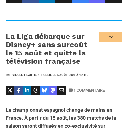
La Liga débarque sur
TV
Disney+ sans surcoût
le 15 août et quitte la
télévision française
PAR
VINCENT LAUTIER
- PUBLIÉ LE
6 AOÛT 2026
À 19H10
1
COMMENTAIRE
Le championnat espagnol change de mains en
France. À partir du 15 août, les 380 matchs de la
saison seront diffusés en co-exclusivité sur