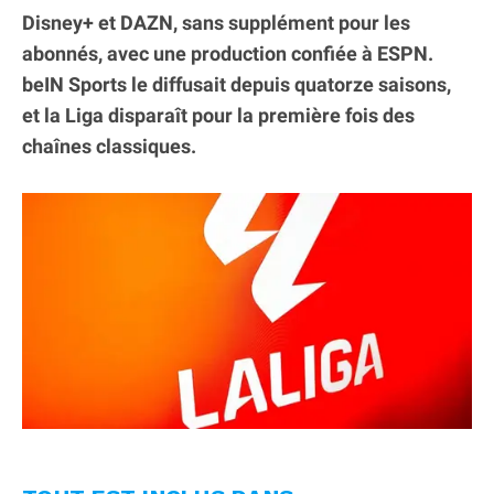
Disney+ et DAZN, sans supplément pour les
abonnés, avec une production confiée à ESPN.
beIN Sports le diffusait depuis quatorze saisons,
et la Liga disparaît pour la première fois des
chaînes classiques.