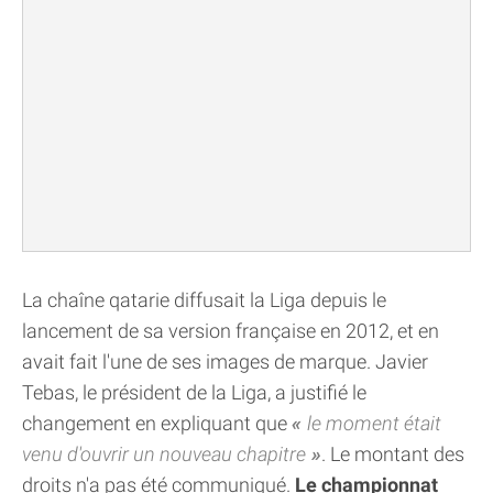
La chaîne qatarie diffusait la Liga depuis le
lancement de sa version française en 2012, et en
avait fait l'une de ses images de marque. Javier
Tebas, le président de la Liga, a justifié le
changement en expliquant que
le moment était
venu d'ouvrir un nouveau chapitre
. Le montant des
droits n'a pas été communiqué.
Le championnat