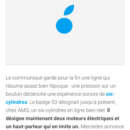
Le communiqué garde pour la fin une ligne qui
résume assez bien l'époque : une pression sur un
bouton déclenche une expérience sonore de
six-
cylindres
. Le badge 53 désignait jusqu'à présent,
chez AMG, un six-cylindres en ligne bien réel.
Il
désigne maintenant deux moteurs électriques et
un haut-parleur qui en imite un.
Mercedes annonce