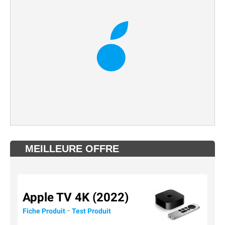
MEILLEURE OFFRE
Apple TV 4K (2022)
-
Fiche Produit
Test Produit