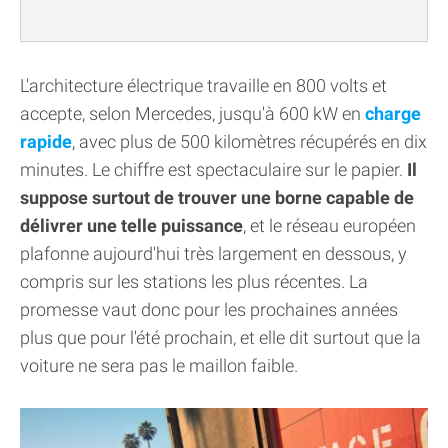
L'architecture électrique travaille en 800 volts et
accepte, selon Mercedes, jusqu'à 600 kW en
charge
rapide
, avec plus de 500 kilomètres récupérés en dix
minutes. Le chiffre est spectaculaire sur le papier.
Il
suppose surtout de trouver une borne capable de
délivrer une telle puissance
, et le réseau européen
plafonne aujourd'hui très largement en dessous, y
compris sur les stations les plus récentes. La
promesse vaut donc pour les prochaines années
plus que pour l'été prochain, et elle dit surtout que la
voiture ne sera pas le maillon faible.