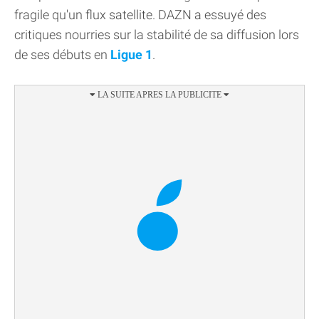
fragile qu'un flux satellite. DAZN a essuyé des
critiques nourries sur la stabilité de sa diffusion lors
de ses débuts en
Ligue 1
.