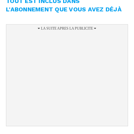
TOUT EST INCLUS DANS
L'ABONNEMENT QUE VOUS AVEZ DÉJÀ