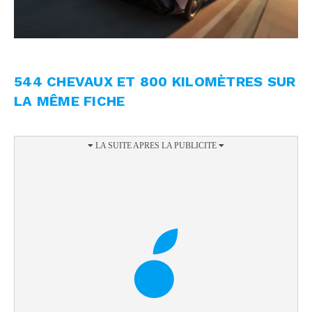
544 CHEVAUX ET 800 KILOMÈTRES SUR
LA MÊME FICHE