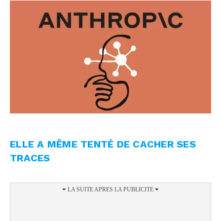
ELLE A MÊME TENTÉ DE CACHER SES
TRACES