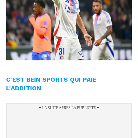
C'EST BEIN SPORTS QUI PAIE
L'ADDITION