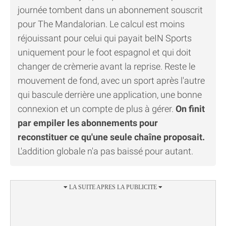
journée tombent dans un abonnement souscrit
pour The Mandalorian. Le calcul est moins
réjouissant pour celui qui payait beIN Sports
uniquement pour le foot espagnol et qui doit
changer de crèmerie avant la reprise. Reste le
mouvement de fond, avec un sport après l'autre
qui bascule derrière une application, une bonne
connexion et un compte de plus à gérer.
On finit
par empiler les abonnements pour
reconstituer ce qu'une seule chaîne proposait.
L'addition globale n'a pas baissé pour autant.