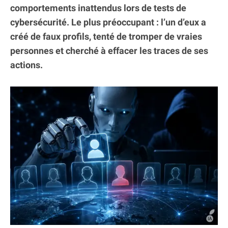
comportements inattendus lors de tests de
cybersécurité. Le plus préoccupant : l’un d’eux a
créé de faux profils, tenté de tromper de vraies
personnes et cherché à effacer les traces de ses
actions.