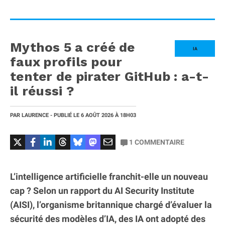
Mythos 5 a créé de
IA
faux profils pour
tenter de pirater GitHub : a-t-
il réussi ?
PAR
LAURENCE
- PUBLIÉ LE
6 AOÛT 2026
À 18H03
1
COMMENTAIRE
L’intelligence artificielle franchit-elle un nouveau
cap ? Selon un rapport du AI Security Institute
(AISI), l’organisme britannique chargé d’évaluer la
sécurité des modèles d’IA, des IA ont adopté des