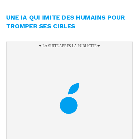
UNE IA QUI IMITE DES HUMAINS POUR
TROMPER SES CIBLES