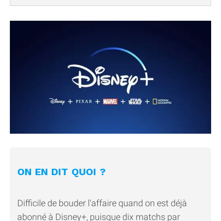
ON EN DIT QUOI ?
Difficile de bouder l'affaire quand on est déjà
abonné à Disney+, puisque dix matchs par