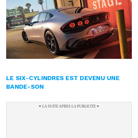
LE SIX-CYLINDRES EST DEVENU UNE
BANDE-SON