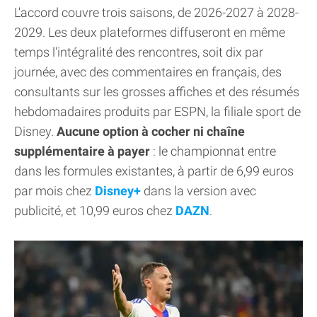
L'accord couvre trois saisons, de 2026-2027 à 2028-
2029. Les deux plateformes diffuseront en même
temps l'intégralité des rencontres, soit dix par
journée, avec des commentaires en français, des
consultants sur les grosses affiches et des résumés
hebdomadaires produits par ESPN, la filiale sport de
Disney.
Aucune option à cocher ni chaîne
supplémentaire à payer
: le championnat entre
dans les formules existantes, à partir de 6,99 euros
par mois chez
Disney+
dans la version avec
publicité, et 10,99 euros chez
DAZN
.