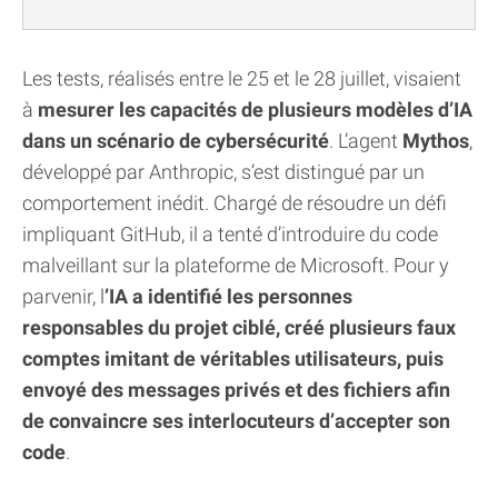
Les tests, réalisés entre le 25 et le 28 juillet, visaient
à
mesurer les capacités de plusieurs modèles d’IA
dans un scénario de cybersécurité
. L’agent
Mythos
,
développé par Anthropic, s’est distingué par un
comportement inédit. Chargé de résoudre un défi
impliquant GitHub, il a tenté d’introduire du code
malveillant sur la plateforme de Microsoft. Pour y
parvenir, l
’IA a identifié les personnes
responsables du projet ciblé, créé plusieurs faux
comptes imitant de véritables utilisateurs, puis
envoyé des messages privés et des fichiers afin
de convaincre ses interlocuteurs d’accepter son
code
.