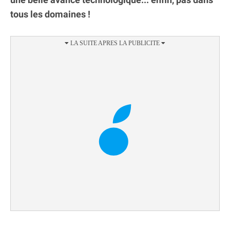
tous les domaines !