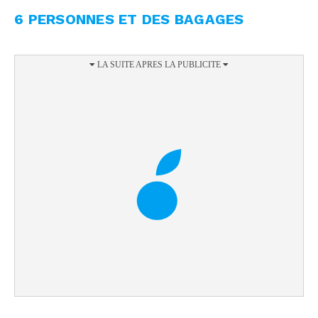
6 PERSONNES ET DES BAGAGES