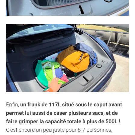
Enfin,
un frunk de 117L situé sous le capot avant
permet lui aussi de caser plusieurs sacs, et de
faire grimper la capacité totale à plus de 500L !
C'est encore un peu juste pour 6-7 personnes,