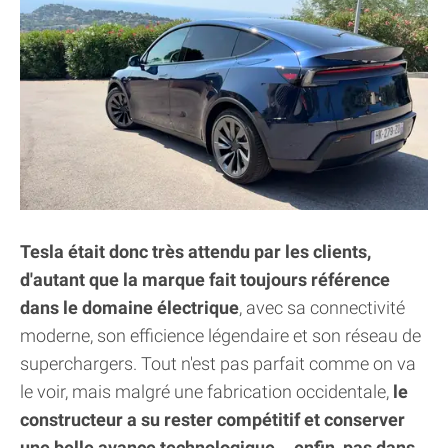
Tesla était donc très attendu par les clients,
d'autant que la marque fait toujours référence
dans le domaine électrique
, avec sa connectivité
moderne, son efficience légendaire et son réseau de
superchargers. Tout n'est pas parfait comme on va
le voir, mais malgré une fabrication occidentale,
le
constructeur a su rester compétitif et conserver
une belle avance technologique... enfin, pas dans