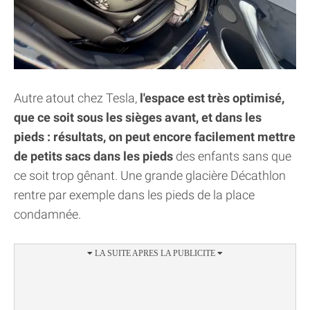
Autre atout chez Tesla,
l'espace est très optimisé,
que ce soit sous les sièges avant, et dans les
pieds : résultats, on peut encore facilement mettre
de petits sacs dans les pieds
des enfants sans que
ce soit trop gênant. Une grande glacière Décathlon
rentre par exemple dans les pieds de la place
condamnée.