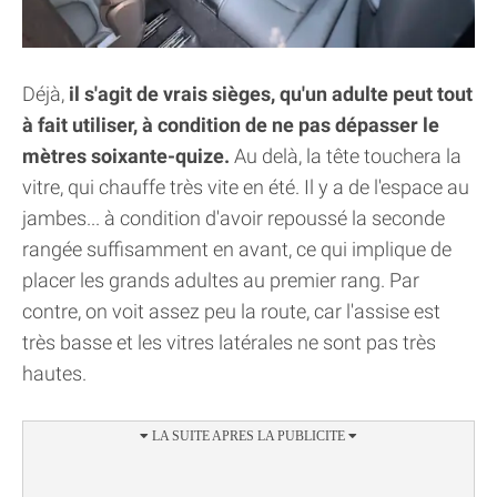
Déjà,
il s'agit de vrais sièges, qu'un adulte peut tout
à fait utiliser, à condition de ne pas dépasser le
mètres soixante-quize.
Au delà, la tête touchera la
vitre, qui chauffe très vite en été. Il y a de l'espace au
jambes... à condition d'avoir repoussé la seconde
rangée suffisamment en avant, ce qui implique de
placer les grands adultes au premier rang. Par
contre, on voit assez peu la route, car l'assise est
très basse et les vitres latérales ne sont pas très
hautes.