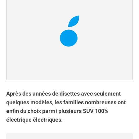
Après des années de disettes avec seulement
quelques modèles, les familles nombreuses ont
enfin du choix parmi plusieurs SUV 100%
électrique électriques.