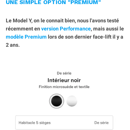
UNE SIMPLE OPTION "PREMIUM"
Le Model Y, on le connait bien, nous l'avons testé
récemment en
version Performance
, mais aussi le
modèle Premium
lors de son dernier face-lift il y a
2 ans.