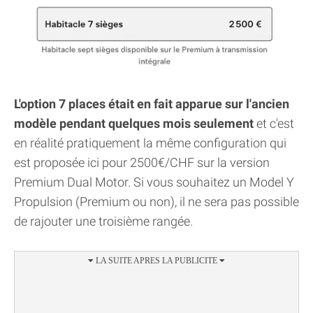
L'option 7 places était en fait apparue sur l'ancien
modèle pendant quelques mois seulement
et c'est
en réalité pratiquement la même configuration qui
est proposée ici pour 2500€/CHF sur la version
Premium Dual Motor. Si vous souhaitez un Model Y
Propulsion (Premium ou non), il ne sera pas possible
de rajouter une troisième rangée.