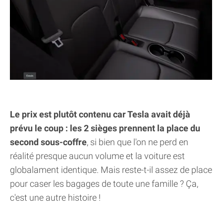
Le prix est plutôt contenu car Tesla avait déjà
prévu le coup : les 2 sièges prennent la place du
second sous-coffre
, si bien que l'on ne perd en
réalité presque aucun volume et la voiture est
globalament identique. Mais reste-t-il assez de place
pour caser les bagages de toute une famille ? Ça,
c'est une autre histoire !