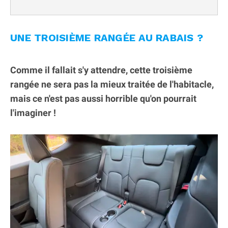
UNE TROISIÈME RANGÉE AU RABAIS ?
Comme il fallait s'y attendre, cette troisième
rangée ne sera pas la mieux traitée de l'habitacle,
mais ce n'est pas aussi horrible qu'on pourrait
l'imaginer !