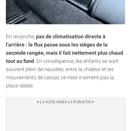
En revanche,
pas de climatisation directe à
l'arrière : le flux passe sous les sièges de la
seconde rangée, mais il fait nettement plus chaud
tout au fond
. En conséquence, les enfants se sont
souvent plein de nausées, entre la chaleur et les
mouvements de caisse, ce n'est vraiment pas la
place idéale.