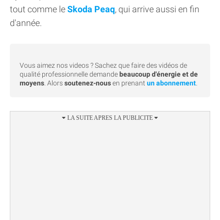
tout comme le
Skoda Peaq
, qui arrive aussi en fin
d'année.
Vous aimez nos videos ? Sachez que faire des vidéos de
qualité professionnelle demande
beaucoup d'énergie et de
moyens
. Alors
soutenez-nous
en prenant
un abonnement
.