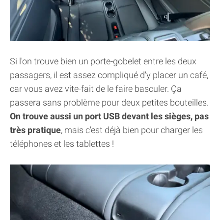
Si l'on trouve bien un porte-gobelet entre les deux
passagers, il est assez compliqué d'y placer un café,
car vous avez vite-fait de le faire basculer. Ça
passera sans problème pour deux petites bouteilles.
On trouve aussi un port USB devant les sièges, pas
très pratique
, mais c'est déjà bien pour charger les
téléphones et les tablettes !