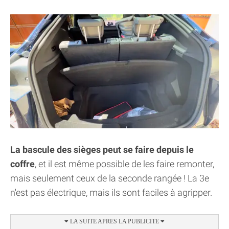
La bascule des sièges peut se faire depuis le
coffre
, et il est même possible de les faire remonter,
mais seulement ceux de la seconde rangée ! La 3e
n'est pas électrique, mais ils sont faciles à agripper.