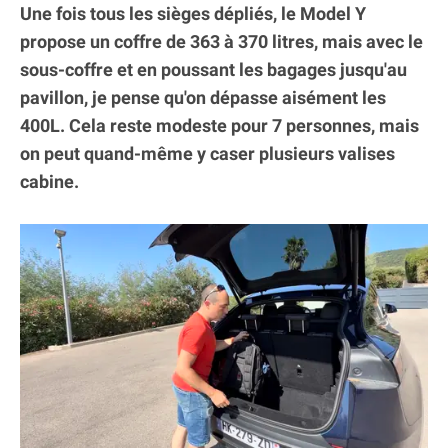
Une fois tous les sièges dépliés, le Model Y
propose un coffre de 363 à 370 litres, mais avec le
sous-coffre et en poussant les bagages jusqu'au
pavillon, je pense qu'on dépasse aisément les
400L. Cela reste modeste pour 7 personnes, mais
on peut quand-même y caser plusieurs valises
cabine.