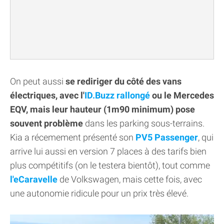
On peut aussi
se rediriger du côté des vans
électriques, avec l'
ID.Buzz rallongé
ou le Mercedes
EQV, mais leur hauteur (1m90 minimum) pose
souvent problème
dans les parking sous-terrains.
Kia a récemement présenté son
PV5 Passenger
, qui
arrive lui aussi en version 7 places à des tarifs bien
plus compétitifs (on le testera bientôt), tout comme
l'eCaravelle
de Volkswagen, mais cette fois, avec
une autonomie ridicule pour un prix très élevé.