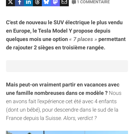
1
COMMENTAIRE
C'est de nouveau le SUV électrique le plus vendu
en Europe, le Tesla Model Y propose depuis
quelques mois une option
7 places
permettant
de rajouter 2 sièges en troisième rangée.
Mais peut-on vraiment partir en vacances avec
une famille nombreuses dans ce modèle ?
Nous
en avons fait l'expérience cet été avec 4 enfants
(dont un bébé), pour descendre dans le sud de la
France depuis la Suisse.
Alors, verdict ?