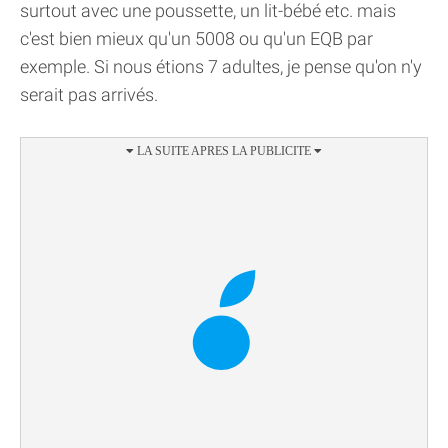
surtout avec une poussette, un lit-bébé etc. mais
c'est bien mieux qu'un 5008 ou qu'un EQB par
exemple. Si nous étions 7 adultes, je pense qu'on n'y
serait pas arrivés.