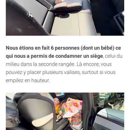
Nous étions en fait 6 personnes (dont un bébé) ce
qui nous a permis de condamner un siège
, celui du
milieu dans la seconde rangée. Là encore, vous
pouvez y placer plusieurs valises, surtout si vous
empilez en hauteur.