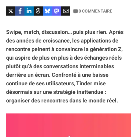
0
COMMENTAIRE
Swipe, match, discussion… puis plus rien. Après
des années de croissance, les applications de
rencontre peinent à convaincre la génération Z,
qui aspire de plus en plus à des échanges réels
plutôt qu’à des conversations interminables
derrière un écran. Confronté à une baisse
continue de ses utilisateurs, Tinder mise
désormais sur une stratégie inattendue :
organiser des rencontres dans le monde réel.