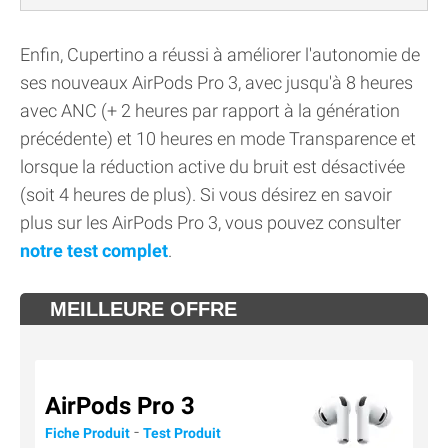
Enfin, Cupertino a réussi à améliorer l'autonomie de
ses nouveaux AirPods Pro 3, avec jusqu'à 8 heures
avec ANC (+ 2 heures par rapport à la génération
précédente) et 10 heures en mode Transparence et
lorsque la réduction active du bruit est désactivée
(soit 4 heures de plus). Si vous désirez en savoir
plus sur les AirPods Pro 3, vous pouvez consulter
notre test complet
.
MEILLEURE OFFRE
AirPods Pro 3
-
Fiche Produit
Test Produit