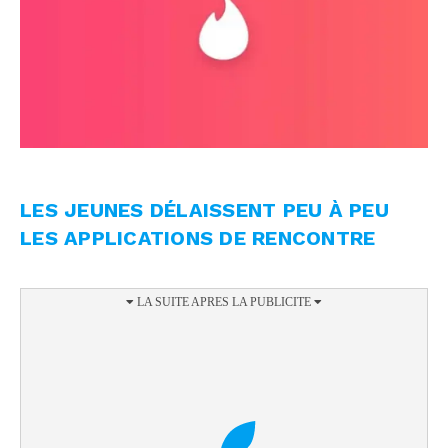
LES JEUNES DÉLAISSENT PEU À PEU
LES APPLICATIONS DE RENCONTRE