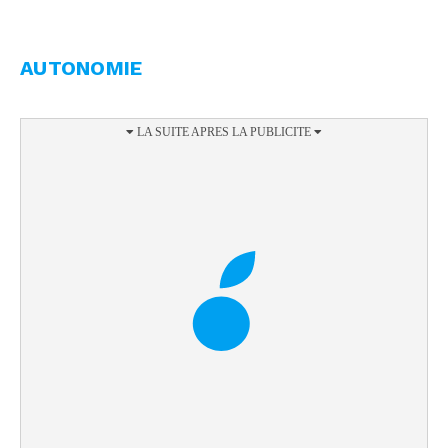
AUTONOMIE