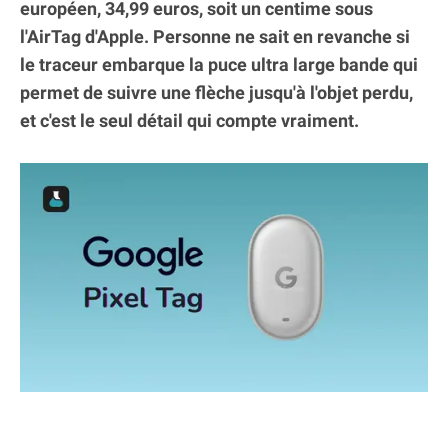
européen, 34,99 euros, soit un centime sous
l'AirTag d'Apple. Personne ne sait en revanche si
le traceur embarque la puce ultra large bande qui
permet de suivre une flèche jusqu'à l'objet perdu,
et c'est le seul détail qui compte vraiment.