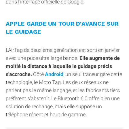
dans l'interface officielle de Google.
APPLE GARDE UN TOUR D'AVANCE SUR
LE GUIDAGE
L'AirTag de deuxième génération est sorti en janvier
avec une puce ultra large bande.
Elle augmente de
moitié la distance à laquelle le guidage précis
s'accroche.
Côté
Android
, un seul traceur gère cette
technologie, le Moto Tag. Les deux réseaux ne
parlent pas le même langage, et les fabricants tiers
préfèrent s'abstenir. Le Bluetooth 6.0 offre bien une
solution de rechange, mais elle suppose un
téléphone récent et haut de gamme.