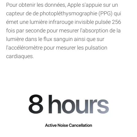
Pour obtenir les données, Apple s'appuie sur un
capteur de de photopléthysmographie (PPG) qui
émet une lumière infrarouge invisible pulsée 256
fois par seconde pour mesurer l'absorption de la
lumière dans le flux sanguin ainsi que sur
l'accéléromètre pour mesurer les pulsation
cardiaques.