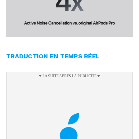
TRADUCTION EN TEMPS RÉEL