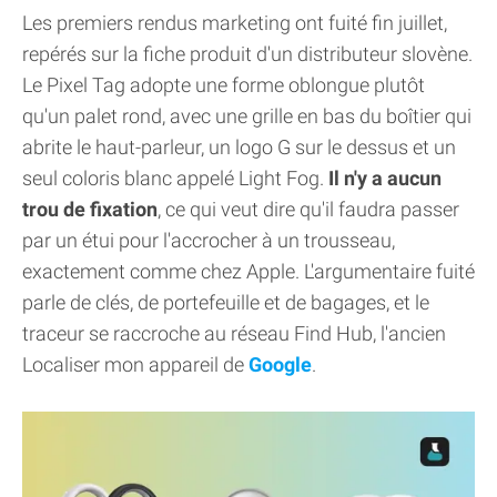
Les premiers rendus marketing ont fuité fin juillet,
repérés sur la fiche produit d'un distributeur slovène.
Le Pixel Tag adopte une forme oblongue plutôt
qu'un palet rond, avec une grille en bas du boîtier qui
abrite le haut-parleur, un logo G sur le dessus et un
seul coloris blanc appelé Light Fog.
Il n'y a aucun
trou de fixation
, ce qui veut dire qu'il faudra passer
par un étui pour l'accrocher à un trousseau,
exactement comme chez Apple. L'argumentaire fuité
parle de clés, de portefeuille et de bagages, et le
traceur se raccroche au réseau Find Hub, l'ancien
Localiser mon appareil de
Google
.