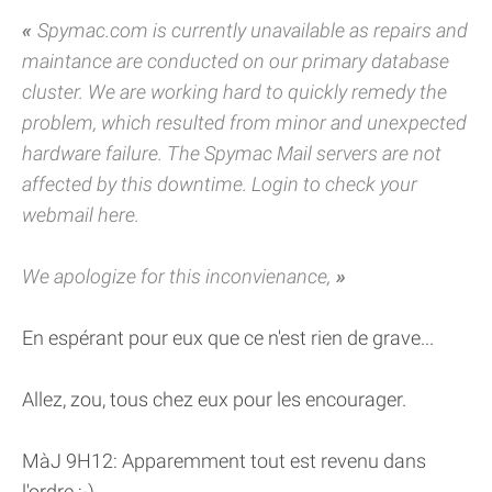
Spymac.com is currently unavailable as repairs and
maintance are conducted on our primary database
cluster. We are working hard to quickly remedy the
problem, which resulted from minor and unexpected
hardware failure. The Spymac Mail servers are not
affected by this downtime. Login to check your
webmail here.
We apologize for this inconvienance,
En espérant pour eux que ce n'est rien de grave...
Allez, zou, tous chez eux pour les encourager.
MàJ 9H12: Apparemment tout est revenu dans
l'ordre ;-)