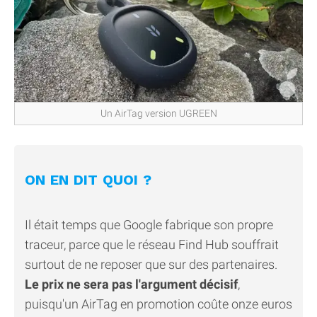
Un AirTag version UGREEN
ON EN DIT QUOI ?
Il était temps que Google fabrique son propre
traceur, parce que le réseau Find Hub souffrait
surtout de ne reposer que sur des partenaires.
Le prix ne sera pas l'argument décisif
,
puisqu'un AirTag en promotion coûte onze euros