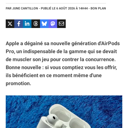
PAR
JUNE CANTILLON
- PUBLIÉ LE
6 AOÛT 2026
À 14H44
- BON PLAN
Apple a dégainé sa nouvelle génération d'AirPods
Pro, un indispensable de la gamme qui se devait
de muscler son jeu pour contrer la concurrence.
Bonne nouvelle : si vous comptiez vous les offrir,
ils bénéficient en ce moment même d'une
promotion.