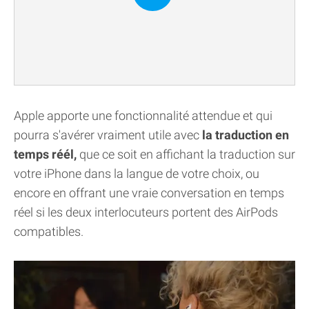
Apple apporte une fonctionnalité attendue et qui
pourra s'avérer vraiment utile avec
la traduction en
temps réél,
que ce soit en affichant la traduction sur
votre iPhone dans la langue de votre choix, ou
encore en offrant une vraie conversation en temps
réel si les deux interlocuteurs portent des AirPods
compatibles.