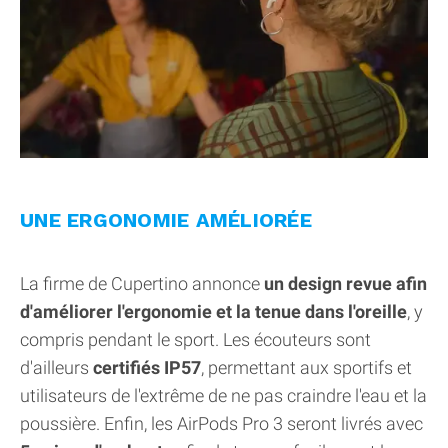
UNE ERGONOMIE AMÉLIORÉE
La firme de Cupertino annonce
un design revue afin
d'améliorer l'ergonomie et la tenue dans l'oreille
, y
compris pendant le sport. Les écouteurs sont
d'ailleurs
certifiés IP57
, permettant aux sportifs et
utilisateurs de l'extrême de ne pas craindre l'eau et la
poussière. Enfin, les AirPods Pro 3 seront livrés avec