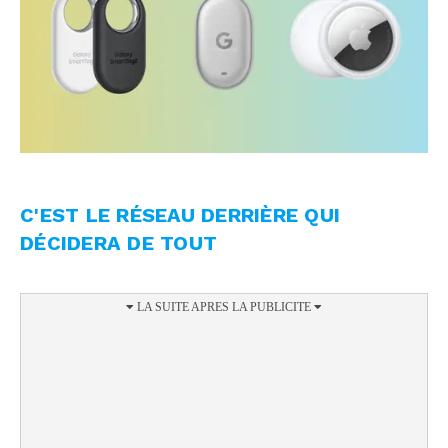
C'EST LE RÉSEAU DERRIÈRE QUI
DÉCIDERA DE TOUT