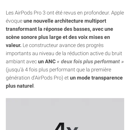
Les AirPods Pro 3 ont été revus en profondeur. Apple
évoque
une nouvelle architecture multiport
transformant la réponse des basses, avec une
scène sonore plus large et des voix mises en
valeur.
Le constructeur avance des progrès
importants au niveau de la réduction active du bruit
ambiant avec
un ANC
deux fois plus performant
(jusqu'à 4 fois plus performant que la première
génération d'AirPods Pro) et
un mode transparence
plus naturel
.