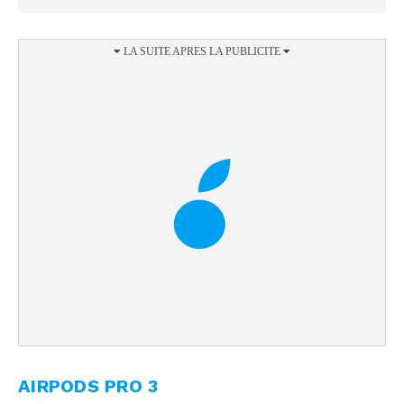
AIRPODS PRO 3