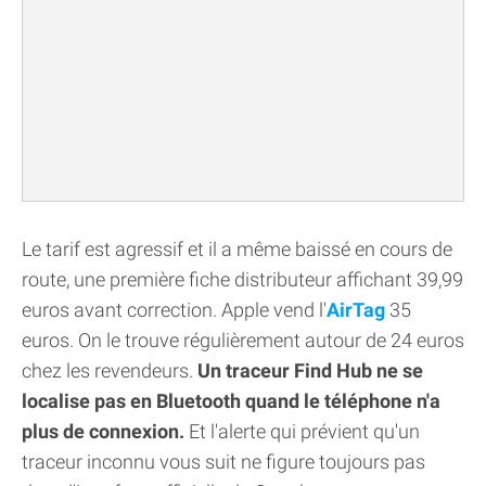
Le tarif est agressif et il a même baissé en cours de
route, une première fiche distributeur affichant 39,99
euros avant correction. Apple vend l'
AirTag
35
euros. On le trouve régulièrement autour de 24 euros
chez les revendeurs.
Un traceur Find Hub ne se
localise pas en Bluetooth quand le téléphone n'a
plus de connexion.
Et l'alerte qui prévient qu'un
traceur inconnu vous suit ne figure toujours pas