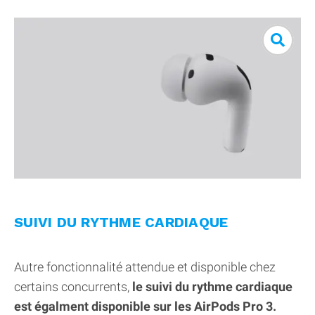
SUIVI DU RYTHME CARDIAQUE
Autre fonctionnalité attendue et disponible chez
certains concurrents,
le suivi du rythme cardiaque
est égalment disponible sur les AirPods Pro 3.