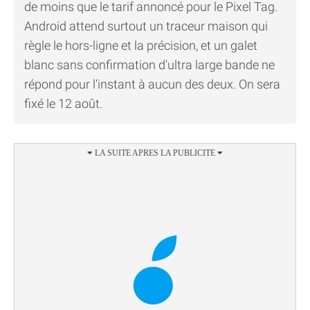
de moins que le tarif annoncé pour le Pixel Tag.
Android attend surtout un traceur maison qui
règle le hors-ligne et la précision, et un galet
blanc sans confirmation d'ultra large bande ne
répond pour l'instant à aucun des deux. On sera
fixé le 12 août.