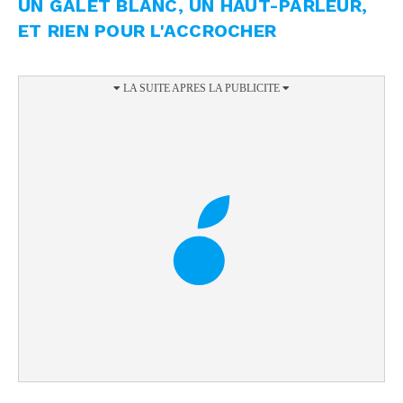
UN GALET BLANC, UN HAUT-PARLEUR,
ET RIEN POUR L'ACCROCHER