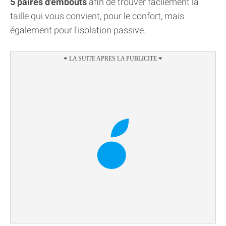
5 paires d'embouts
afin de trouver facilement la
taille qui vous convient, pour le confort, mais
également pour l'isolation passive.