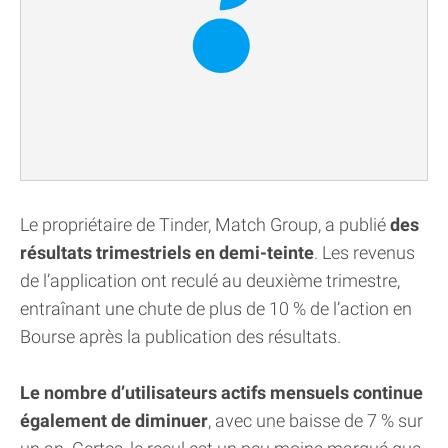
Le propriétaire de Tinder, Match Group, a publié
des
résultats trimestriels en demi-teinte
. Les revenus
de l’application ont reculé au deuxième trimestre,
entraînant une chute de plus de 10 % de l’action en
Bourse après la publication des résultats.
Le nombre d’utilisateurs actifs mensuels continue
également de diminuer
, avec une baisse de 7 % sur