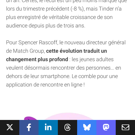
un an. Certes, le recul est un peu moins marqué que
lors du trimestre précédent (-8 %), mais Tinder n’a
plus enregistré de véritable croissance de son
audience depuis plus de trois ans.
Pour Spencer Rascoff, le nouveau directeur général
de Match Group,
cette évolution traduit un
changement plus profond
: les jeunes adultes
veulent désormais rencontrer des personnes… en
dehors de leur smartphone. Le comble pour une
application de rencontre en ligne !