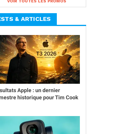
VOIR TOUTES LES PROMOS
ESTS & ARTICLES
sultats Apple : un dernier
imestre historique pour Tim Cook