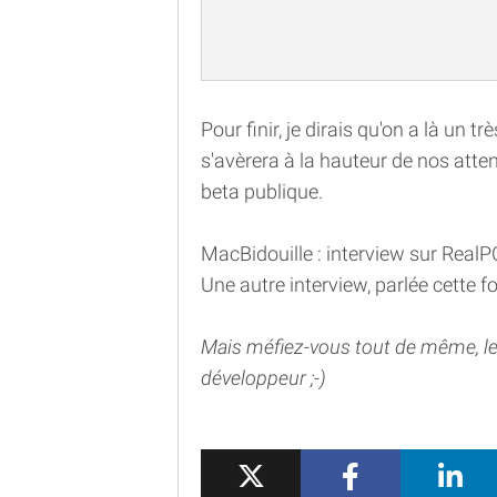
Pour finir, je dirais qu'on a là un 
s'avèrera à la hauteur de nos atte
beta publique.
MacBidouille : interview sur RealP
Une autre interview, parlée cette 
Mais méfiez-vous tout de même, le
développeur ;-)