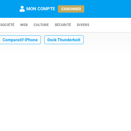
MON COMPTE
S'ABONNER
SOCIÉTÉ
WEB
CULTURE
SÉCURITÉ
DIVERS
Comparatif iPhone
Dock Thunderbolt