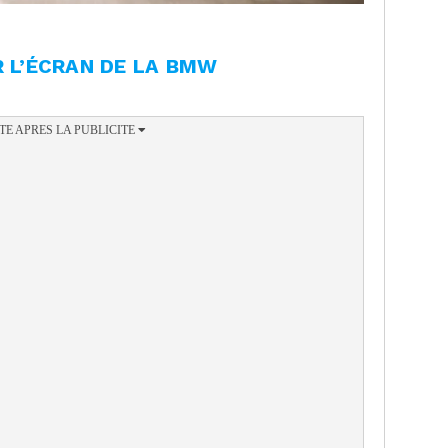
R L’ÉCRAN DE LA BMW