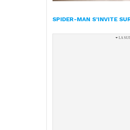
SPIDER-MAN S’INVITE SU