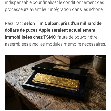
indispensable pour finaliser le conditionnement des
processeurs avant leur intégration dans les iPhone.
Résultat :
selon Tim Culpan, près d’un milliard de
dollars de puces Apple seraient actuellement
immobilisées chez TSMC
, faute de pouvoir être
assemblées avec les modules mémoire nécessaires.