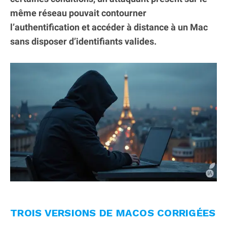
même réseau pouvait contourner
l’authentification et accéder à distance à un Mac
sans disposer d’identifiants valides.
TROIS VERSIONS DE MACOS CORRIGÉES