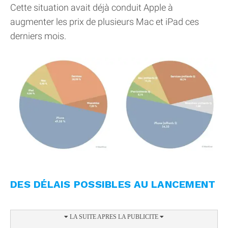
Cette situation avait déjà conduit Apple à
augmenter les prix de plusieurs Mac et iPad ces
derniers mois.
DES DÉLAIS POSSIBLES AU LANCEMENT