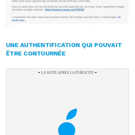
UNE AUTHENTIFICATION QUI POUVAIT
ÊTRE CONTOURNÉE