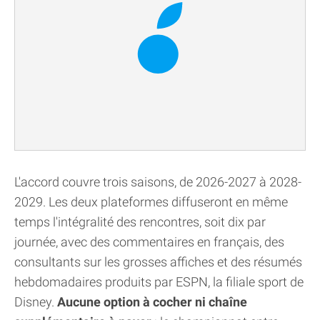
L'accord couvre trois saisons, de 2026-2027 à 2028-
2029. Les deux plateformes diffuseront en même
temps l'intégralité des rencontres, soit dix par
journée, avec des commentaires en français, des
consultants sur les grosses affiches et des résumés
hebdomadaires produits par ESPN, la filiale sport de
Disney.
Aucune option à cocher ni chaîne