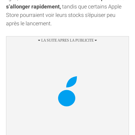
s’allonger rapidement,
tandis que certains Apple
Store pourraient voir leurs stocks s’épuiser peu
après le lancement.