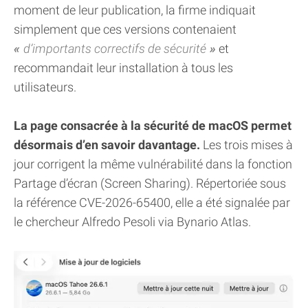
moment de leur publication, la firme indiquait
simplement que ces versions contenaient
d’importants correctifs de sécurité
et
recommandait leur installation à tous les
utilisateurs.
La page consacrée à la sécurité de macOS permet
désormais d’en savoir davantage.
Les trois mises à
jour corrigent la même vulnérabilité dans la fonction
Partage d’écran (Screen Sharing). Répertoriée sous
la référence CVE-2026-65400, elle a été signalée par
le chercheur Alfredo Pesoli via Bynario Atlas.