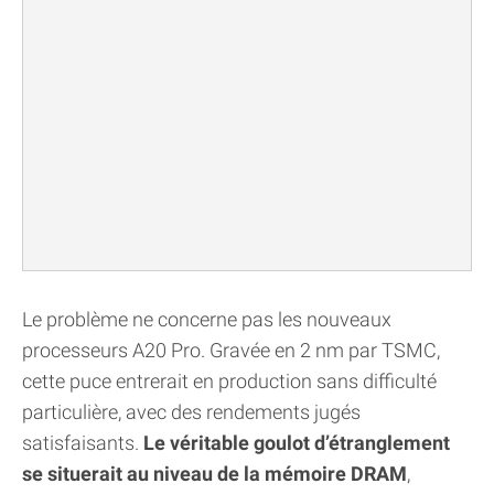
Le problème ne concerne pas les nouveaux
processeurs A20 Pro. Gravée en 2 nm par TSMC,
cette puce entrerait en production sans difficulté
particulière, avec des rendements jugés
satisfaisants.
Le véritable goulot d’étranglement
se situerait au niveau de la mémoire DRAM
,