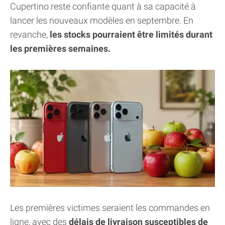
Cupertino reste confiante quant à sa capacité à
lancer les nouveaux modèles en septembre. En
revanche,
les stocks pourraient être limités durant
les premières semaines.
Les premières victimes seraient les commandes en
ligne, avec des
délais de livraison susceptibles de