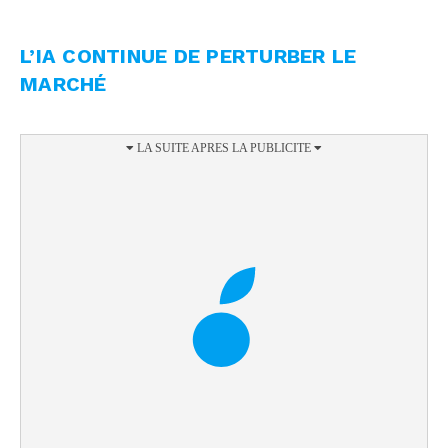
L’IA CONTINUE DE PERTURBER LE
MARCHÉ