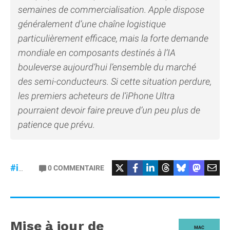
semaines de commercialisation. Apple dispose
généralement d’une chaîne logistique
particulièrement efficace, mais la forte demande
mondiale en composants destinés à l’IA
bouleverse aujourd’hui l’ensemble du marché
des semi-conducteurs. Si cette situation perdure,
les premiers acheteurs de l’iPhone Ultra
pourraient devoir faire preuve d’un peu plus de
patience que prévu.
#iPhoneUltra
#RAM
0
COMMENTAIRE
#iPhone18Pro
Mise à jour de
MAC