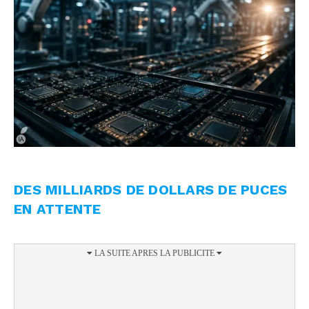
DES MILLIARDS DE DOLLARS DE PUCES
EN ATTENTE