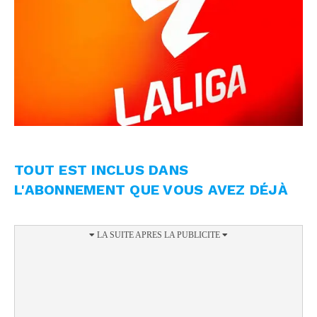
TOUT EST INCLUS DANS
L'ABONNEMENT QUE VOUS AVEZ DÉJÀ