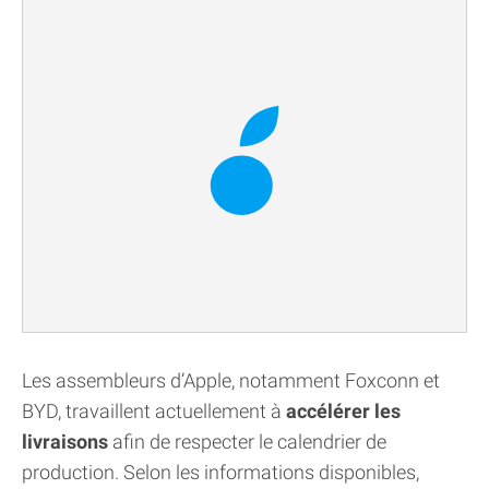
Les assembleurs d’Apple, notamment Foxconn et
BYD, travaillent actuellement à
accélérer les
livraisons
afin de respecter le calendrier de
production. Selon les informations disponibles,