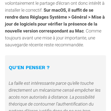
volontairement le partage d’écran ont donc intérêt à
installer le correctif.
Sur macOS, il suffit de se
rendre dans Réglages Système > Général > Mise à
jour de logiciels pour vérifier la présence de la
nouvelle version correspondant au Mac
. Comme
toujours avant une mise à jour importante, une
sauvegarde récente reste recommandée.
QU’EN PENSER ?
La faille est intéressante parce qu’elle touche
directement un mécanisme censé empêcher les
accès non autorisés à distance. La possibilité
théorique de contourner l’authentification du
partage d’écran justifie donc de ne pas trop