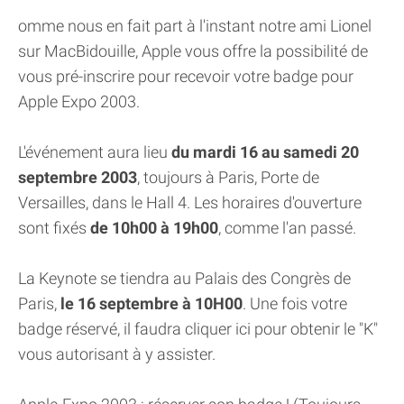
omme nous en fait part à l'instant notre ami Lionel
sur MacBidouille, Apple vous offre la possibilité de
vous pré-inscrire pour recevoir votre badge pour
Apple Expo 2003.
L'événement aura lieu
du mardi 16 au samedi 20
septembre 2003
, toujours à Paris, Porte de
Versailles, dans le Hall 4. Les horaires d'ouverture
sont fixés
de 10h00 à 19h00
, comme l'an passé.
La Keynote se tiendra au Palais des Congrès de
Paris,
le 16 septembre à 10H00
. Une fois votre
badge réservé, il faudra cliquer ici pour obtenir le "K"
vous autorisant à y assister.