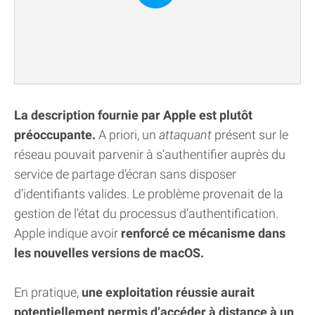
La description fournie par Apple est plutôt
préoccupante.
A priori, un
attaquant
présent sur le
réseau pouvait parvenir à s’authentifier auprès du
service de partage d’écran sans disposer
d’identifiants valides. Le problème provenait de la
gestion de l’état du processus d’authentification.
Apple indique avoir
renforcé ce mécanisme dans
les nouvelles versions de macOS.
En pratique,
une exploitation réussie aurait
potentiellement permis d’accéder à distance à un