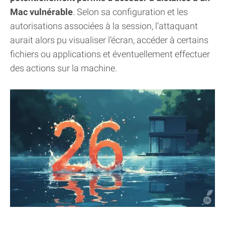
Mac vulnérable
. Selon sa configuration et les
autorisations associées à la session, l’attaquant
aurait alors pu visualiser l’écran, accéder à certains
fichiers ou applications et éventuellement effectuer
des actions sur la machine.