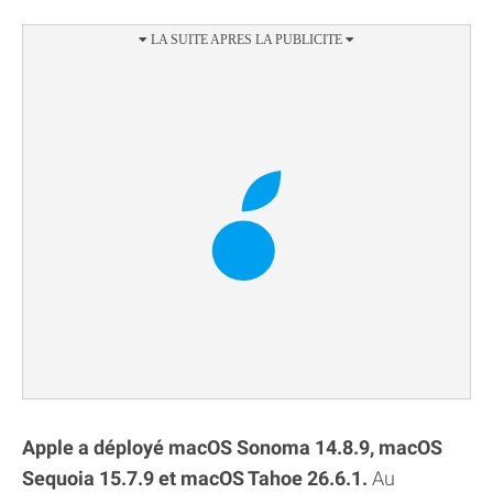
Apple a déployé macOS Sonoma 14.8.9, macOS
Sequoia 15.7.9 et macOS Tahoe 26.6.1.
Au