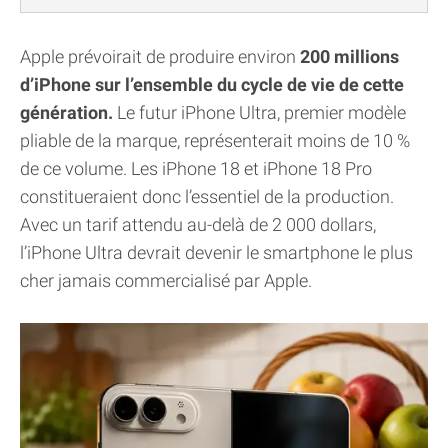
Apple prévoirait de produire environ
200 millions
d’iPhone sur l’ensemble du cycle de vie de cette
génération.
Le futur iPhone Ultra, premier modèle
pliable de la marque, représenterait moins de 10 %
de ce volume. Les iPhone 18 et iPhone 18 Pro
constitueraient donc l’essentiel de la production.
Avec un tarif attendu au-delà de 2 000 dollars,
l’iPhone Ultra devrait devenir le smartphone le plus
cher jamais commercialisé par Apple.