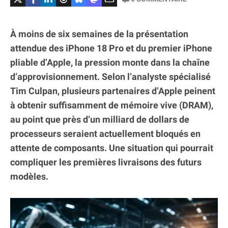
À moins de six semaines de la présentation
attendue des iPhone 18 Pro et du premier iPhone
pliable d’Apple, la pression monte dans la chaîne
d’approvisionnement. Selon l’analyste spécialisé
Tim Culpan, plusieurs partenaires d’Apple peinent
à obtenir suffisamment de mémoire vive (DRAM),
au point que près d’un milliard de dollars de
processeurs seraient actuellement bloqués en
attente de composants. Une situation qui pourrait
compliquer les premières livraisons des futurs
modèles.