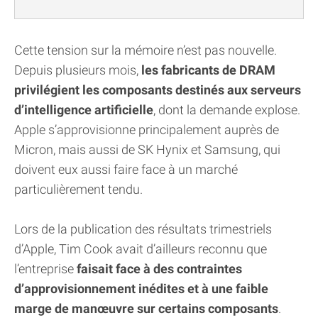
Cette tension sur la mémoire n’est pas nouvelle.
Depuis plusieurs mois,
les fabricants de DRAM
privilégient les composants destinés aux serveurs
d’intelligence artificielle
, dont la demande explose.
Apple s’approvisionne principalement auprès de
Micron, mais aussi de SK Hynix et Samsung, qui
doivent eux aussi faire face à un marché
particulièrement tendu.
Lors de la publication des résultats trimestriels
d’Apple, Tim Cook avait d’ailleurs reconnu que
l’entreprise
faisait face à des contraintes
d’approvisionnement inédites et à une faible
marge de manœuvre sur certains composants
.