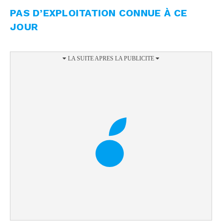
PAS D’EXPLOITATION CONNUE À CE
JOUR