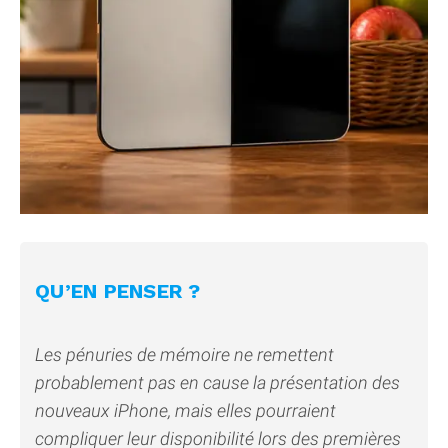
QU’EN PENSER ?
Les pénuries de mémoire ne remettent
probablement pas en cause la présentation des
nouveaux iPhone, mais elles pourraient
compliquer leur disponibilité lors des premières