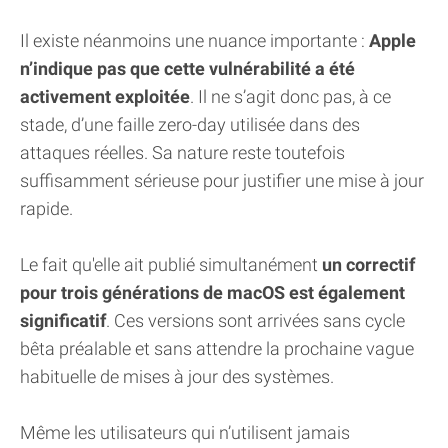
Il existe néanmoins une nuance importante :
Apple
n’indique pas que cette vulnérabilité a été
activement exploitée
. Il ne s’agit donc pas, à ce
stade, d’une faille zero-day utilisée dans des
attaques réelles. Sa nature reste toutefois
suffisamment sérieuse pour justifier une mise à jour
rapide.
Le fait qu'elle ait publié simultanément
un correctif
pour trois générations de macOS est également
significatif
. Ces versions sont arrivées sans cycle
bêta préalable et sans attendre la prochaine vague
habituelle de mises à jour des systèmes.
Même les utilisateurs qui n’utilisent jamais