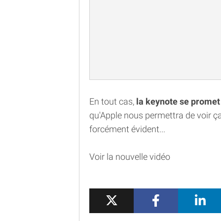
En tout cas,
la keynote se promet
qu'Apple nous permettra de voir ça 
forcément évident...
Voir la nouvelle vidéo