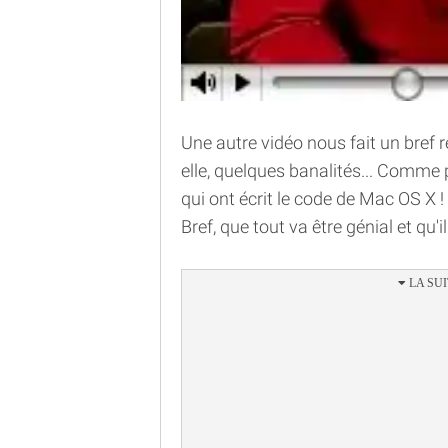
Une autre vidéo nous fait un bref 
elle, quelques banalités... Comme 
qui ont écrit le code de Mac OS X ! ;
Bref, que tout va être génial et qu'