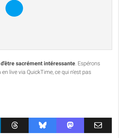
 d'être sacrément intéressante
. Espérons
en live via QuickTime, ce qui n'est pas