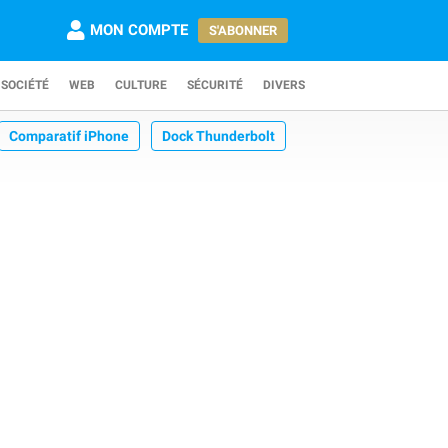
MON COMPTE
S'ABONNER
SOCIÉTÉ
WEB
CULTURE
SÉCURITÉ
DIVERS
Comparatif iPhone
Dock Thunderbolt