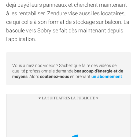
déjà payé leurs panneaux et cherchent maintenant
à les rentabiliser. Zendure vise aussi les locataires,
ce qui colle à son format de stockage sur balcon. La
bascule vers Sobry se fait dès maintenant depuis
l'application.
Vous aimez nos videos ? Sachez que faire des vidéos de
qualité professionnelle demande
beaucoup d'énergie et de
moyens
. Alors
soutenez-nous
en prenant
un abonnement
.