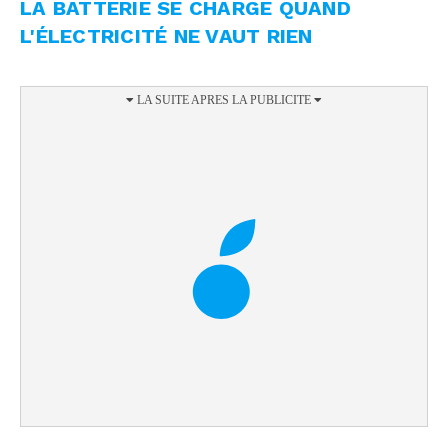
LA BATTERIE SE CHARGE QUAND
L'ÉLECTRICITÉ NE VAUT RIEN