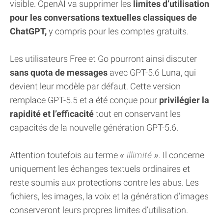
visible. OpenAI va supprimer les
limites d’utilisation
pour les conversations textuelles classiques de
ChatGPT,
y compris pour les comptes gratuits.
Les utilisateurs Free et Go pourront ainsi discuter
sans quota de messages
avec GPT-5.6 Luna, qui
devient leur modèle par défaut. Cette version
remplace GPT-5.5 et a été conçue pour
privilégier la
rapidité et l’efficacité
tout en conservant les
capacités de la nouvelle génération GPT-5.6.
Attention toutefois au terme
illimité
. Il concerne
uniquement les échanges textuels ordinaires et
reste soumis aux protections contre les abus. Les
fichiers, les images, la voix et la génération d’images
conserveront leurs propres limites d’utilisation.