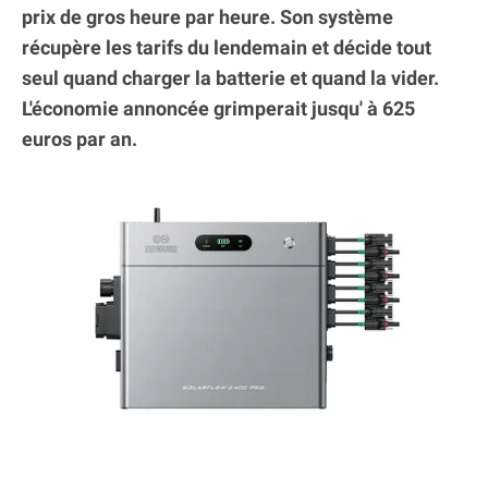
prix de gros heure par heure. Son système
récupère les tarifs du lendemain et décide tout
seul quand charger la batterie et quand la vider.
L'économie annoncée grimperait jusqu' à 625
euros par an.