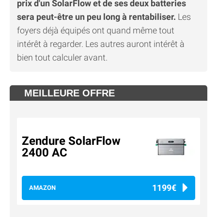
prix d'un SolarFlow et de ses deux batteries
sera peut-être un peu long à rentabiliser.
Les
foyers déjà équipés ont quand même tout
intérêt à regarder. Les autres auront intérêt à
bien tout calculer avant.
MEILLEURE OFFRE
Zendure SolarFlow
2400 AC
1199€
AMAZON