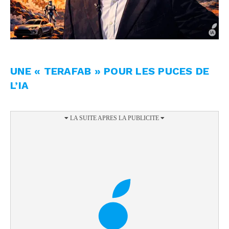
UNE « TERAFAB » POUR LES PUCES DE
L’IA