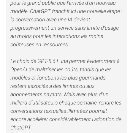
pour le grand public que l’arrivée d’un nouveau
modèle. ChatGPT franchit ici une nouvelle étape :
la conversation avec une IA devient
progressivement un service sans limite d’usage,
au moins pour les interactions les moins
coûteuses en ressources.
Le choix de GPT-5.6 Luna permet évidemment à
OpenAI de maîtriser les coûts, tandis que les
modèles et fonctions les plus gourmands
restent associés à des limites ou aux
abonnements payants. Mais avec plus d’un
milliard d’utilisateurs chaque semaine, rendre les
conversations textuelles illimitées pourrait
encore accélérer considérablement l’adoption de
ChatGPT.