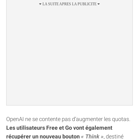
OpenAI ne se contente pas d’augmenter les quotas.
Les utilisateurs Free et Go vont également
récupérer un nouveau bouton
Think
, destiné