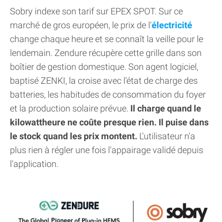
Sobry indexe son tarif sur EPEX SPOT. Sur ce
marché de gros européen, le prix de l'
électricité
change chaque heure et se connaît la veille pour le
lendemain. Zendure récupère cette grille dans son
boîtier de gestion domestique. Son agent logiciel,
baptisé ZENKI, la croise avec l'état de charge des
batteries, les habitudes de consommation du foyer
et la production solaire prévue.
Il charge quand le
kilowattheure ne coûte presque rien. Il puise dans
le stock quand les prix montent.
L'utilisateur n'a
plus rien à régler une fois l'appairage validé depuis
l'application.