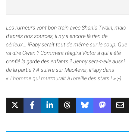
Les rumeurs vont bon train avec Shania Twain, mais
d'après nos sources, il n'y a encore là rien de
sérieux... iPapy serait tout de même sur le coup. Que
va dire Gwen ? Comment réagira Victor à qui a été
confié la garde des enfants ? Jenny sera-t-elle aussi
de la partie ? A suivre sur Mac4ever, iPapy dans
L'homme qui murmurait à l'oreille des stars !
;-)