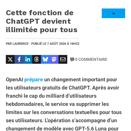
Cette fonction de
IA
ChatGPT devient
illimitée pour tous
PAR
LAURENCE
- PUBLIÉ LE
7 AOÛT 2026
À 16H22
0
COMMENTAIRE
OpenAI
prépare
un changement important pour
les utilisateurs gratuits de ChatGPT. Après avoir
franchi le cap du milliard d’utilisateurs
hebdomadaires, le service va supprimer les
limites sur les conversations textuelles pour tous
ses utilisateurs. L’opération s’accompagne d’un
changement de modèle avec GPT-5.6 Luna pour