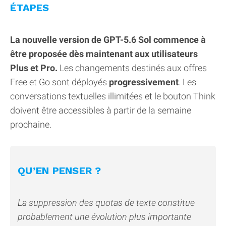
ÉTAPES
La nouvelle version de GPT-5.6 Sol commence à
être proposée dès maintenant aux utilisateurs
Plus et Pro.
Les changements destinés aux offres
Free et Go sont déployés
progressivement
. Les
conversations textuelles illimitées et le bouton Think
doivent être accessibles à partir de la semaine
prochaine.
QU’EN PENSER ?
La suppression des quotas de texte constitue
probablement une évolution plus importante