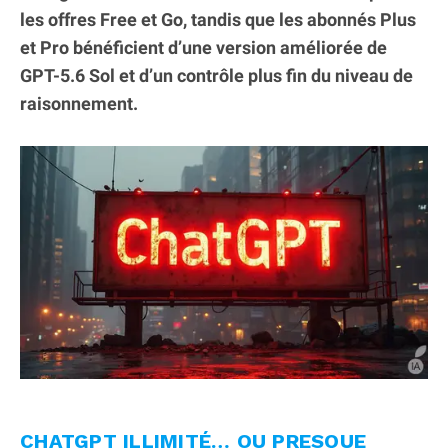
les offres Free et Go, tandis que les abonnés Plus
et Pro bénéficient d’une version améliorée de
GPT-5.6 Sol et d’un contrôle plus fin du niveau de
raisonnement.
CHATGPT ILLIMITÉ… OU PRESQUE