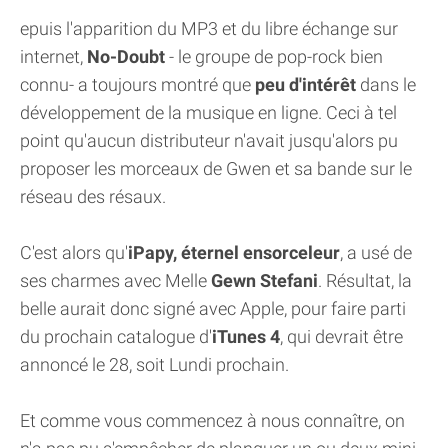
epuis l'apparition du MP3 et du libre échange sur
internet,
No-Doubt
- le groupe de pop-rock bien
connu- a toujours montré que
peu d'intérêt
dans le
développement de la musique en ligne. Ceci à tel
point qu'aucun distributeur n'avait jusqu'alors pu
proposer les morceaux de Gwen et sa bande sur le
réseau des résaux.
C'est alors qu'
iPapy, éternel ensorceleur
, a usé de
ses charmes avec Melle
Gewn Stefani
. Résultat, la
belle aurait donc signé avec Apple, pour faire parti
du prochain catalogue d'
iTunes 4
, qui devrait être
annoncé le 28, soit Lundi prochain.
Et comme vous commencez à nous connaître, on