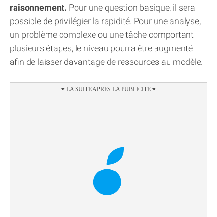
raisonnement.
Pour une question basique, il sera
possible de privilégier la rapidité. Pour une analyse,
un problème complexe ou une tâche comportant
plusieurs étapes, le niveau pourra être augmenté
afin de laisser davantage de ressources au modèle.