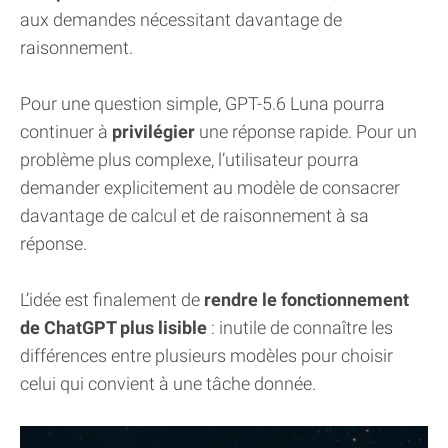
aux demandes nécessitant davantage de
raisonnement.
Pour une question simple, GPT-5.6 Luna pourra
continuer à
privilégier
une réponse rapide. Pour un
problème plus complexe, l’utilisateur pourra
demander explicitement au modèle de consacrer
davantage de calcul et de raisonnement à sa
réponse.
L’idée est finalement de
rendre le fonctionnement
de ChatGPT plus lisible
: inutile de connaître les
différences entre plusieurs modèles pour choisir
celui qui convient à une tâche donnée.