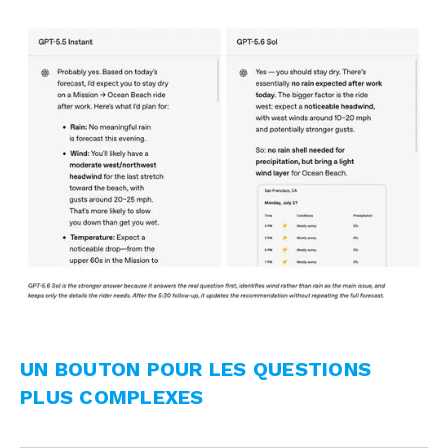
UN BOUTON POUR LES QUESTIONS
PLUS COMPLEXES