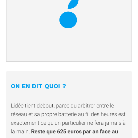
ON EN DIT QUOI ?
L'idée tient debout, parce qu'arbitrer entre le
réseau et sa propre batterie au fil des heures est
exactement ce qu'un particulier ne fera jamais à
la main.
Reste que 625 euros par an face au