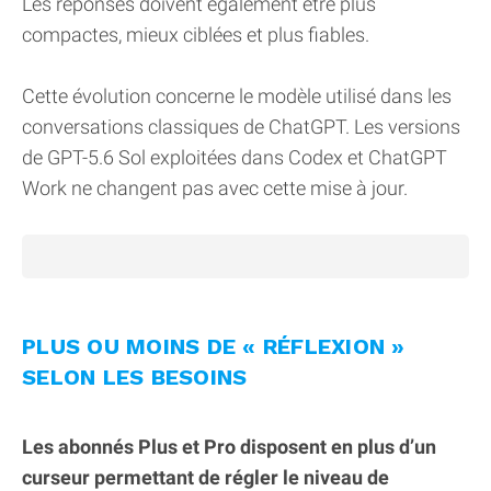
Les réponses doivent également être plus
compactes, mieux ciblées et plus fiables.
Cette évolution concerne le modèle utilisé dans les
conversations classiques de ChatGPT. Les versions
de GPT-5.6 Sol exploitées dans Codex et ChatGPT
Work ne changent pas avec cette mise à jour.
PLUS OU MOINS DE « RÉFLEXION »
SELON LES BESOINS
Les abonnés Plus et Pro disposent en plus d’un
curseur permettant de régler le niveau de