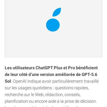
Les utilisateurs ChatGPT Plus et Pro bénéficient
de leur côté d’une version améliorée de GPT-5.6
Sol
. OpenAI indique avoir particulièrement travaillé
sur les usages quotidiens : questions rapides,
recherche sur le Web, rédaction, conseils,
planification ou encore aide à la prise de décision.