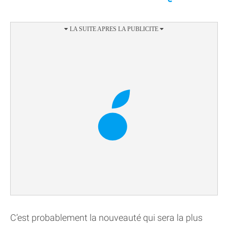
C’est probablement la nouveauté qui sera la plus