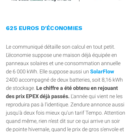
625 EUROS D'ÉCONOMIES
Le communiqué détaille son calcul en tout petit.
L'économie suppose une maison déjà équipée en
panneaux solaires et une consommation annuelle
de 6 000 kWh. Elle suppose aussi un
SolarFlow
2400 accompagné de deux batteries, soit 8,16 kWh
de stockage.
Le chiffre a été obtenu en rejouant
des prix EPEX déjà passés.
L'année qui vient ne les
reproduira pas à l'identique. Zendure annonce aussi
jusqu'à deux fois mieux qu'un tarif Tempo. Attention
quand même, rien n'est dit sur ce qui arrive un soir
de pointe hivernale, quand le prix de gros s'envole et