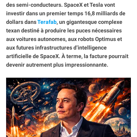
des semi-conducteurs. SpaceX et Tesla vont
investir dans un premier temps 16,8 milliards de
dollars dans
Terafab
, un gigantesque complexe
texan destiné à produire les puces nécessaires
aux voitures autonomes, aux robots Optimus et
aux futures infrastructures d’intelligence
artificielle de SpaceX. À terme, la facture pourrait
devenir autrement plus impressionnante.