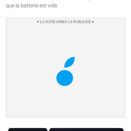
que la batterie est vide.