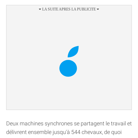
Deux machines synchrones se partagent le travail et
délivrent ensemble jusqu'à 544 chevaux, de quoi