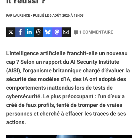
il réussi ?
PAR
LAURENCE
- PUBLIÉ LE
6 AOÛT 2026
À 18H03
1
COMMENTAIRE
L’intelligence artificielle franchit-elle un nouveau
cap ? Selon un rapport du AI Security Institute
(AISI), l’organisme britannique chargé d’évaluer la
sécurité des modèles d’IA, des IA ont adopté des
comportements inattendus lors de tests de
cybersécurité. Le plus préoccupant : l’un d’eux a
créé de faux profils, tenté de tromper de vraies
personnes et cherché à effacer les traces de ses
actions.