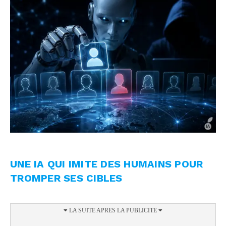
UNE IA QUI IMITE DES HUMAINS POUR
TROMPER SES CIBLES