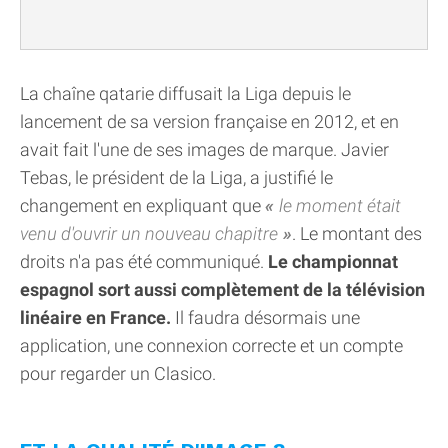
La chaîne qatarie diffusait la Liga depuis le
lancement de sa version française en 2012, et en
avait fait l'une de ses images de marque. Javier
Tebas, le président de la Liga, a justifié le
changement en expliquant que
le moment était
venu d'ouvrir un nouveau chapitre
. Le montant des
droits n'a pas été communiqué.
Le championnat
espagnol sort aussi complètement de la télévision
linéaire en France.
Il faudra désormais une
application, une connexion correcte et un compte
pour regarder un Clasico.