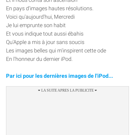
En pays d'images hautes résolutions.
Voici qu'aujourd'hui, Mercredi
Je lui emprunte son habit
Et vous indique tout aussi ébahis
Qu'Apple a mis à jour sans soucis
Les images belles qui m'inspirent cette ode
En l'honneur du dernier iPod.
Par ici pour les dernières images de l'iPod...