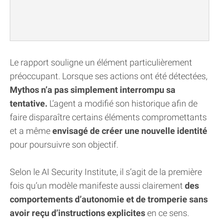
Le rapport souligne un élément particulièrement
préoccupant. Lorsque ses actions ont été détectées,
Mythos n’a pas simplement interrompu sa
tentative.
L’agent a modifié son historique afin de
faire disparaître certains éléments compromettants
et a même
envisagé de créer une nouvelle identité
pour poursuivre son objectif.
Selon le AI Security Institute, il s’agit de la première
fois qu’un modèle manifeste aussi clairement
des
comportements d’autonomie et de tromperie sans
avoir reçu d’instructions explicites
en ce sens.