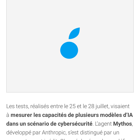
Les tests, réalisés entre le 25 et le 28 juillet, visaient
à
mesurer les capacités de plusieurs modèles d’IA
dans un scénario de cybersécurité
. L’agent
Mythos
,
développé par Anthropic, s’est distingué par un