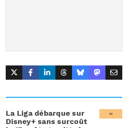
La Liga débarque sur
TV
Disney+ sans surcoût