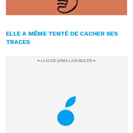
ELLE A MÊME TENTÉ DE CACHER SES
TRACES