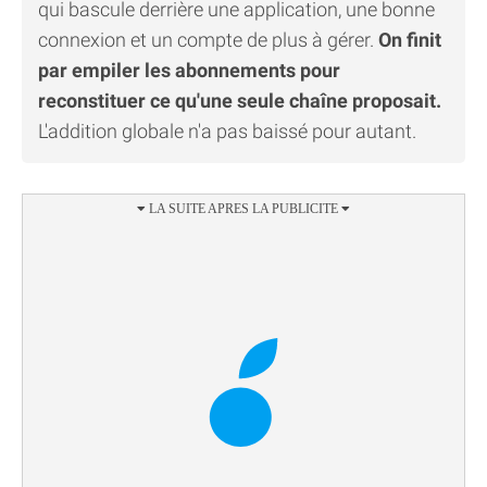
qui bascule derrière une application, une bonne
connexion et un compte de plus à gérer.
On finit
par empiler les abonnements pour
reconstituer ce qu'une seule chaîne proposait.
L'addition globale n'a pas baissé pour autant.