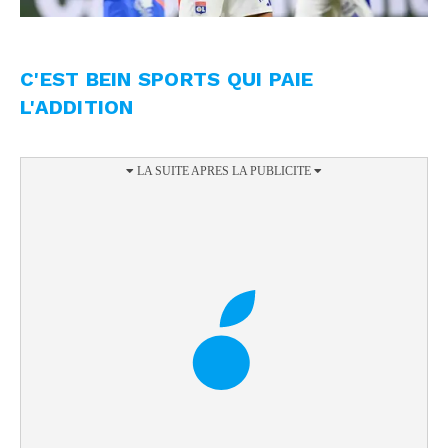
C'EST BEIN SPORTS QUI PAIE
L'ADDITION