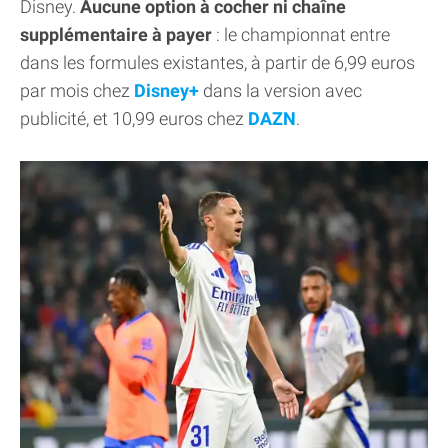
Disney.
Aucune option à cocher ni chaîne
supplémentaire à payer
: le championnat entre
dans les formules existantes, à partir de 6,99 euros
par mois chez
Disney+
dans la version avec
publicité, et 10,99 euros chez
DAZN
.