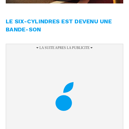
LE SIX-CYLINDRES EST DEVENU UNE
BANDE-SON