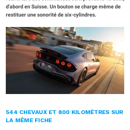
d'abord en Suisse. Un bouton se charge même de
restituer une sonorité de six-cylindres.
544 CHEVAUX ET 800 KILOMÈTRES SUR
LA MÊME FICHE