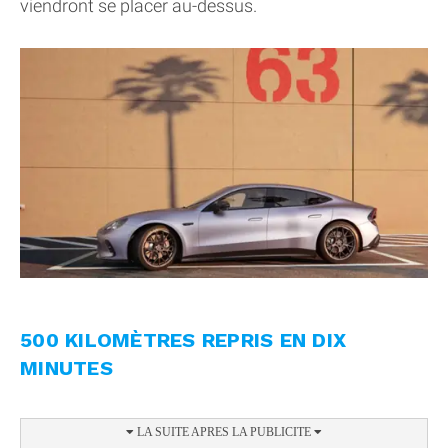
viendront se placer au-dessus.
500 KILOMÈTRES REPRIS EN DIX
MINUTES