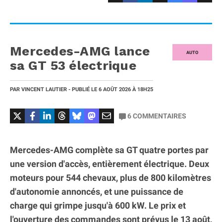
Mercedes-AMG lance
AUTO
sa GT 53 électrique
PAR
VINCENT LAUTIER
- PUBLIÉ LE
6 AOÛT 2026
À 18H25
6
COMMENTAIRES
Mercedes-AMG complète sa GT quatre portes par
une version d'accès, entièrement électrique. Deux
moteurs pour 544 chevaux, plus de 800 kilomètres
d'autonomie annoncés, et une puissance de
charge qui grimpe jusqu'à 600 kW. Le prix et
l'ouverture des commandes sont prévus le 13 août,