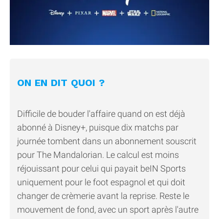
ON EN DIT QUOI ?
Difficile de bouder l'affaire quand on est déjà
abonné à Disney+, puisque dix matchs par
journée tombent dans un abonnement souscrit
pour The Mandalorian. Le calcul est moins
réjouissant pour celui qui payait beIN Sports
uniquement pour le foot espagnol et qui doit
changer de crèmerie avant la reprise. Reste le
mouvement de fond, avec un sport après l'autre