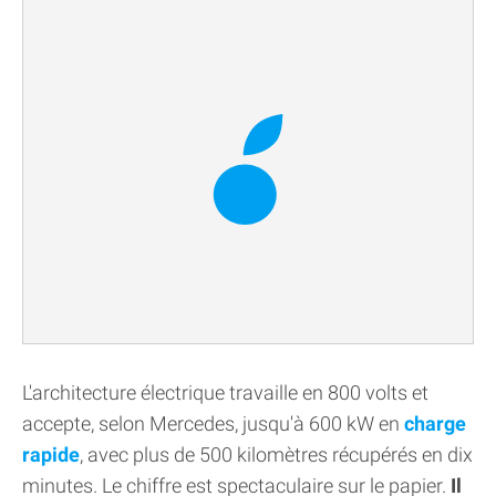
L'architecture électrique travaille en 800 volts et
accepte, selon Mercedes, jusqu'à 600 kW en
charge
rapide
, avec plus de 500 kilomètres récupérés en dix
minutes. Le chiffre est spectaculaire sur le papier.
Il