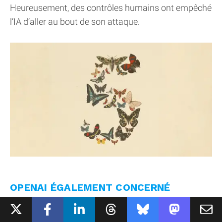
Heureusement, des contrôles humains ont empêché
l’IA d’aller au bout de son attaque.
OPENAI ÉGALEMENT CONCERNÉ