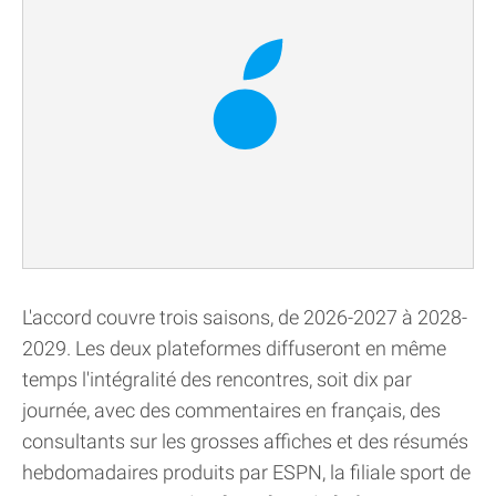
L'accord couvre trois saisons, de 2026-2027 à 2028-
2029. Les deux plateformes diffuseront en même
temps l'intégralité des rencontres, soit dix par
journée, avec des commentaires en français, des
consultants sur les grosses affiches et des résumés
hebdomadaires produits par ESPN, la filiale sport de