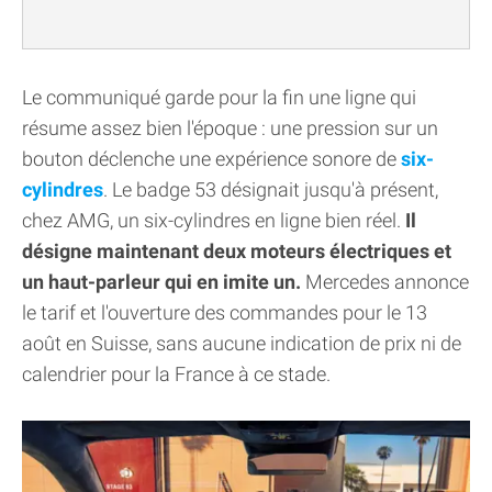
Le communiqué garde pour la fin une ligne qui
résume assez bien l'époque : une pression sur un
bouton déclenche une expérience sonore de
six-
cylindres
. Le badge 53 désignait jusqu'à présent,
chez AMG, un six-cylindres en ligne bien réel.
Il
désigne maintenant deux moteurs électriques et
un haut-parleur qui en imite un.
Mercedes annonce
le tarif et l'ouverture des commandes pour le 13
août en Suisse, sans aucune indication de prix ni de
calendrier pour la France à ce stade.