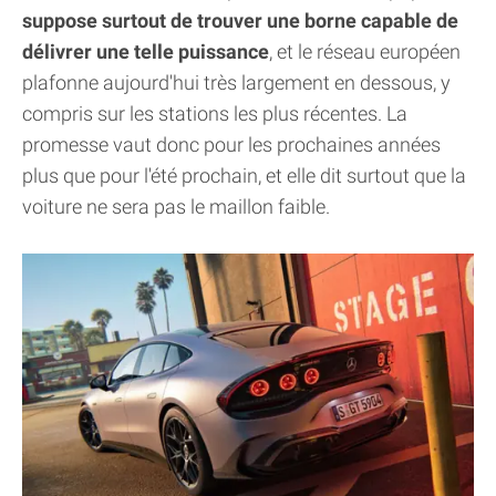
suppose surtout de trouver une borne capable de
délivrer une telle puissance
, et le réseau européen
plafonne aujourd'hui très largement en dessous, y
compris sur les stations les plus récentes. La
promesse vaut donc pour les prochaines années
plus que pour l'été prochain, et elle dit surtout que la
voiture ne sera pas le maillon faible.