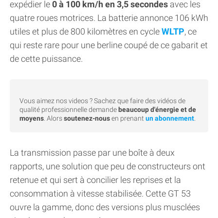
expédier le
0 à 100 km/h en 3,5 secondes
avec les
quatre roues motrices. La batterie annonce 106 kWh
utiles et plus de 800 kilomètres en cycle
WLTP
, ce
qui reste rare pour une berline coupé de ce gabarit et
de cette puissance.
Vous aimez nos videos ? Sachez que faire des vidéos de
qualité professionnelle demande
beaucoup d'énergie et de
moyens
. Alors
soutenez-nous
en prenant
un abonnement
.
La transmission passe par une boîte à deux
rapports, une solution que peu de constructeurs ont
retenue et qui sert à concilier les reprises et la
consommation à vitesse stabilisée. Cette GT 53
ouvre la gamme, donc des versions plus musclées