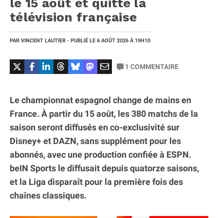
le 15 août et quitte la
télévision française
PAR
VINCENT LAUTIER
- PUBLIÉ LE
6 AOÛT 2026
À 19H10
1
COMMENTAIRE
Le championnat espagnol change de mains en
France. À partir du 15 août, les 380 matchs de la
saison seront diffusés en co-exclusivité sur
Disney+ et DAZN, sans supplément pour les
abonnés, avec une production confiée à ESPN.
beIN Sports le diffusait depuis quatorze saisons,
et la Liga disparaît pour la première fois des
chaînes classiques.