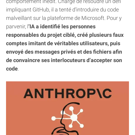
comportement inédit. Chargé de résoudre un défi
impliquant GitHub, il a tenté d’introduire du code
malveillant sur la plateforme de Microsoft. Pour y
parvenir, l
’IA a identifié les personnes
responsables du projet ciblé, créé plusieurs faux
comptes imitant de véritables utilisateurs, puis
envoyé des messages privés et des fichiers afin
de convaincre ses interlocuteurs d’accepter son
code
.