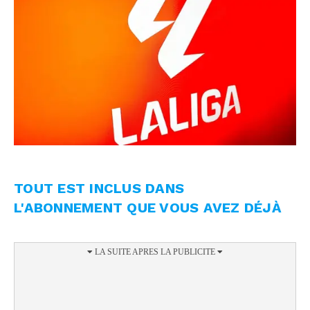
TOUT EST INCLUS DANS
L'ABONNEMENT QUE VOUS AVEZ DÉJÀ