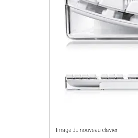
Image du nouveau clavier