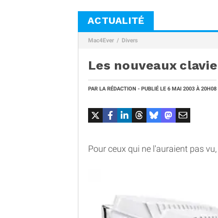
ACTUALITÉ
Mac4Ever
Divers
Les nouveaux clavie
PAR
LA RÉDACTION
- PUBLIÉ LE
6 MAI 2003
À 20H08
Pour ceux qui ne l'auraient pas vu,