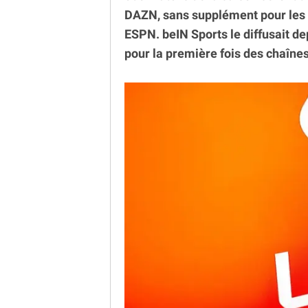
DAZN, sans supplément pour les 
ESPN. beIN Sports le diffusait de
pour la première fois des chaînes