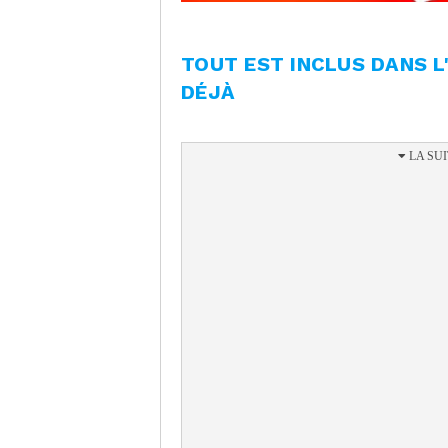
TOUT EST INCLUS DANS 
DÉJÀ