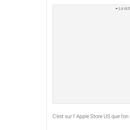
C'est sur l' Apple Store US que l'on