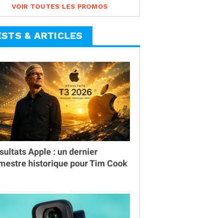
VOIR TOUTES LES PROMOS
ESTS & ARTICLES
sultats Apple : un dernier
imestre historique pour Tim Cook