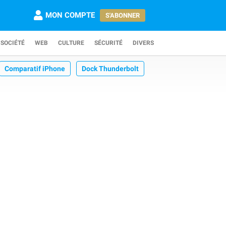
MON COMPTE
S'ABONNER
SOCIÉTÉ
WEB
CULTURE
SÉCURITÉ
DIVERS
Comparatif iPhone
Dock Thunderbolt