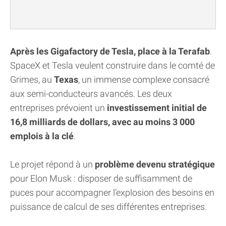
Après les Gigafactory de Tesla, place à la Terafab
.
SpaceX et Tesla veulent construire dans le comté de
Grimes, au
Texas
, un immense complexe consacré
aux semi-conducteurs avancés. Les deux
entreprises prévoient un
investissement initial de
16,8 milliards de dollars, avec au moins 3 000
emplois à la clé
.
Le projet répond à un
problème devenu stratégique
pour Elon Musk : disposer de suffisamment de
puces pour accompagner l’explosion des besoins en
puissance de calcul de ses différentes entreprises.