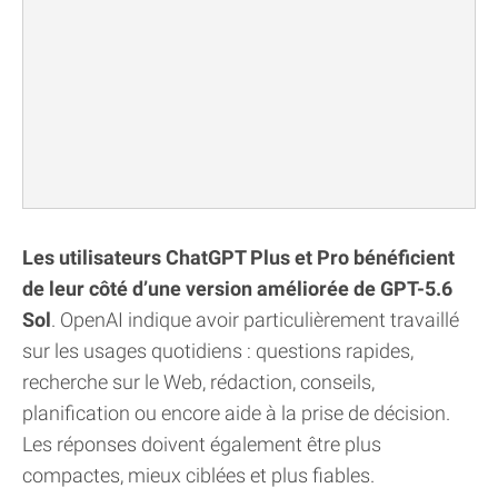
Les utilisateurs ChatGPT Plus et Pro bénéficient
de leur côté d’une version améliorée de GPT-5.6
Sol
. OpenAI indique avoir particulièrement travaillé
sur les usages quotidiens : questions rapides,
recherche sur le Web, rédaction, conseils,
planification ou encore aide à la prise de décision.
Les réponses doivent également être plus
compactes, mieux ciblées et plus fiables.