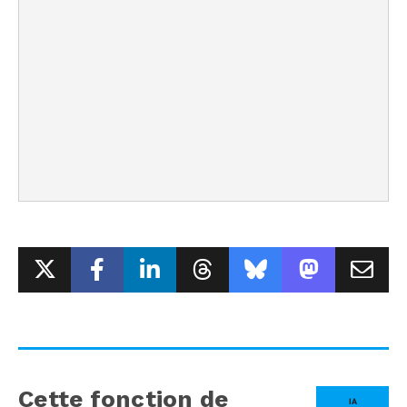
Cette fonction de
IA