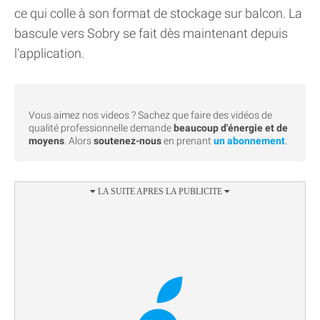
ce qui colle à son format de stockage sur balcon. La
bascule vers Sobry se fait dès maintenant depuis
l'application.
Vous aimez nos videos ? Sachez que faire des vidéos de
qualité professionnelle demande
beaucoup d'énergie et de
moyens
. Alors
soutenez-nous
en prenant
un abonnement
.