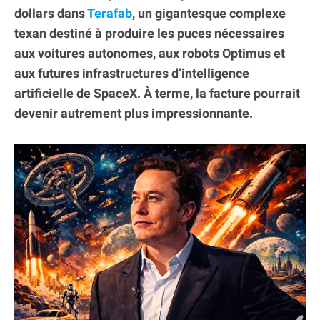
dollars dans
Terafab
, un gigantesque complexe
texan destiné à produire les puces nécessaires
aux voitures autonomes, aux robots Optimus et
aux futures infrastructures d’intelligence
artificielle de SpaceX. À terme, la facture pourrait
devenir autrement plus impressionnante.