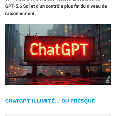
GPT-5.6 Sol et d’un contrôle plus fin du niveau de
raisonnement.
CHATGPT ILLIMITÉ… OU PRESQUE