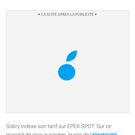
Sobry indexe son tarif sur EPEX SPOT. Sur ce
marché de gros européen, le prix de l'
électricité