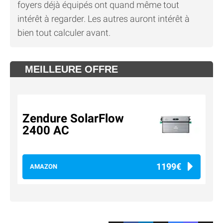
foyers déjà équipés ont quand même tout
intérêt à regarder. Les autres auront intérêt à
bien tout calculer avant.
MEILLEURE OFFRE
Zendure SolarFlow
2400 AC
1199€
AMAZON