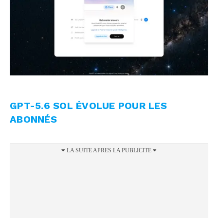
GPT-5.6 SOL ÉVOLUE POUR LES
ABONNÉS