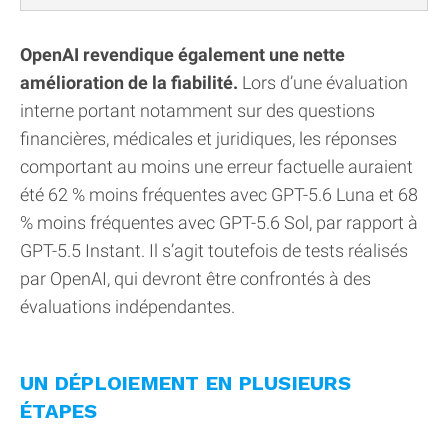
OpenAI revendique également une nette
amélioration de la fiabilité.
Lors d’une évaluation
interne portant notamment sur des questions
financières, médicales et juridiques, les réponses
comportant au moins une erreur factuelle auraient
été 62 % moins fréquentes avec GPT-5.6 Luna et 68
% moins fréquentes avec GPT-5.6 Sol, par rapport à
GPT-5.5 Instant. Il s’agit toutefois de tests réalisés
par OpenAI, qui devront être confrontés à des
évaluations indépendantes.
UN DÉPLOIEMENT EN PLUSIEURS
ÉTAPES