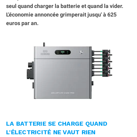
seul quand charger la batterie et quand la vider.
L'économie annoncée grimperait jusqu' à 625
euros par an.
LA BATTERIE SE CHARGE QUAND
L'ÉLECTRICITÉ NE VAUT RIEN