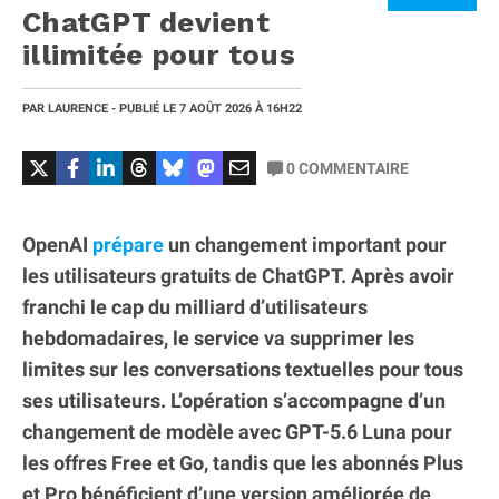
ChatGPT devient
illimitée pour tous
PAR
LAURENCE
- PUBLIÉ LE
7 AOÛT 2026
À 16H22
0
COMMENTAIRE
OpenAI
prépare
un changement important pour
les utilisateurs gratuits de ChatGPT. Après avoir
franchi le cap du milliard d’utilisateurs
hebdomadaires, le service va supprimer les
limites sur les conversations textuelles pour tous
ses utilisateurs. L’opération s’accompagne d’un
changement de modèle avec GPT-5.6 Luna pour
les offres Free et Go, tandis que les abonnés Plus
et Pro bénéficient d’une version améliorée de