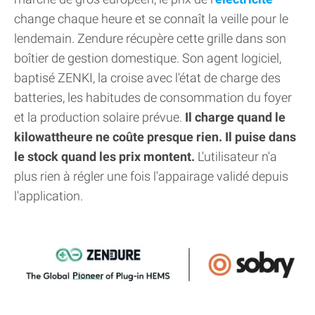
change chaque heure et se connaît la veille pour le
lendemain. Zendure récupère cette grille dans son
boîtier de gestion domestique. Son agent logiciel,
baptisé ZENKI, la croise avec l'état de charge des
batteries, les habitudes de consommation du foyer
et la production solaire prévue.
Il charge quand le
kilowattheure ne coûte presque rien. Il puise dans
le stock quand les prix montent.
L'utilisateur n'a
plus rien à régler une fois l'appairage validé depuis
l'application.