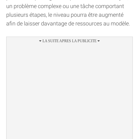
un problème complexe ou une tâche comportant
plusieurs étapes, le niveau pourra être augmenté
afin de laisser davantage de ressources au modèle.