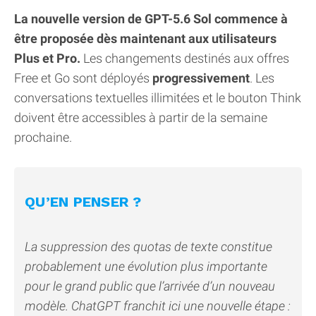
La nouvelle version de GPT-5.6 Sol commence à
être proposée dès maintenant aux utilisateurs
Plus et Pro.
Les changements destinés aux offres
Free et Go sont déployés
progressivement
. Les
conversations textuelles illimitées et le bouton Think
doivent être accessibles à partir de la semaine
prochaine.
QU’EN PENSER ?
La suppression des quotas de texte constitue
probablement une évolution plus importante
pour le grand public que l’arrivée d’un nouveau
modèle. ChatGPT franchit ici une nouvelle étape :