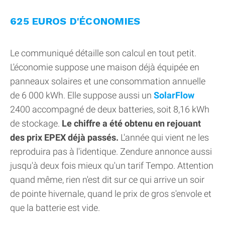
625 EUROS D'ÉCONOMIES
Le communiqué détaille son calcul en tout petit.
L'économie suppose une maison déjà équipée en
panneaux solaires et une consommation annuelle
de 6 000 kWh. Elle suppose aussi un
SolarFlow
2400 accompagné de deux batteries, soit 8,16 kWh
de stockage.
Le chiffre a été obtenu en rejouant
des prix EPEX déjà passés.
L'année qui vient ne les
reproduira pas à l'identique. Zendure annonce aussi
jusqu'à deux fois mieux qu'un tarif Tempo. Attention
quand même, rien n'est dit sur ce qui arrive un soir
de pointe hivernale, quand le prix de gros s'envole et
que la batterie est vide.