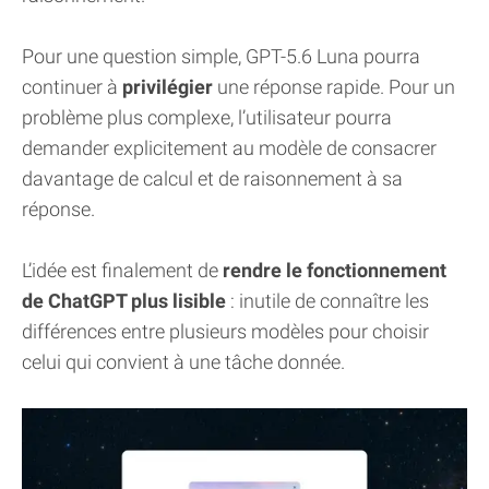
Pour une question simple, GPT-5.6 Luna pourra
continuer à
privilégier
une réponse rapide. Pour un
problème plus complexe, l’utilisateur pourra
demander explicitement au modèle de consacrer
davantage de calcul et de raisonnement à sa
réponse.
L’idée est finalement de
rendre le fonctionnement
de ChatGPT plus lisible
: inutile de connaître les
différences entre plusieurs modèles pour choisir
celui qui convient à une tâche donnée.