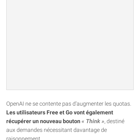
OpenAI ne se contente pas d’augmenter les quotas.
Les utilisateurs Free et Go vont également
récupérer un nouveau bouton
Think
, destiné
aux demandes nécessitant davantage de
raisonnement.