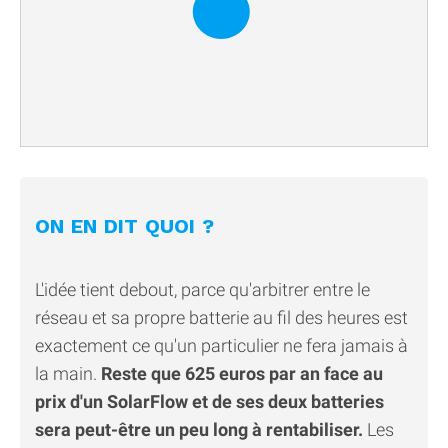
ON EN DIT QUOI ?
L'idée tient debout, parce qu'arbitrer entre le
réseau et sa propre batterie au fil des heures est
exactement ce qu'un particulier ne fera jamais à
la main.
Reste que 625 euros par an face au
prix d'un SolarFlow et de ses deux batteries
sera peut-être un peu long à rentabiliser.
Les