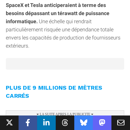
SpaceX et Tesla anticiperaient à terme des
besoins dépassant un térawatt de puissance
informatique.
Une échelle qui rendrait
particulièrement risquée une dépendance totale
envers les capacités de production de fournisseurs
extérieurs.
PLUS DE 9 MILLIONS DE MÈTRES
CARRÉS