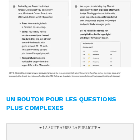
UN BOUTON POUR LES QUESTIONS
PLUS COMPLEXES