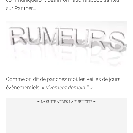
sur Panther...
Comme on dit de par chez moi, les veilles de jours
évènementiels:
vivement demain !!