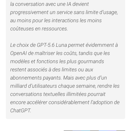
la conversation avec une IA devient
progressivement un service sans limite d’usage,
au moins pour les interactions les moins
coûteuses en ressources.
Le choix de GPT-5.6 Luna permet évidemment à
OpenAI de maîtriser les coûts, tandis que les
modèles et fonctions les plus gourmands
restent associés à des limites ou aux
abonnements payants. Mais avec plus d’un
milliard d’utilisateurs chaque semaine, rendre les
conversations textuelles illimitées pourrait
encore accélérer considérablement l’adoption de
ChatGPT.