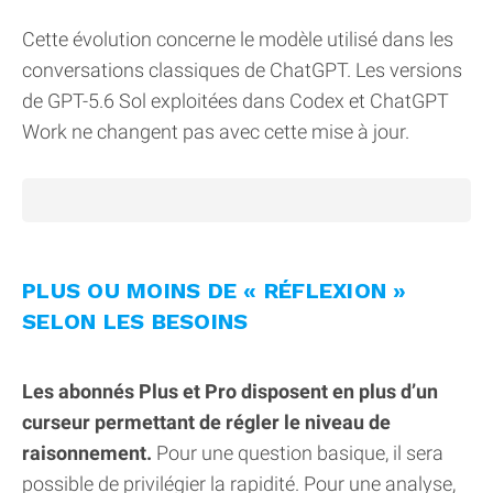
Cette évolution concerne le modèle utilisé dans les
conversations classiques de ChatGPT. Les versions
de GPT-5.6 Sol exploitées dans Codex et ChatGPT
Work ne changent pas avec cette mise à jour.
PLUS OU MOINS DE « RÉFLEXION »
SELON LES BESOINS
Les abonnés Plus et Pro disposent en plus d’un
curseur permettant de régler le niveau de
raisonnement.
Pour une question basique, il sera
possible de privilégier la rapidité. Pour une analyse,