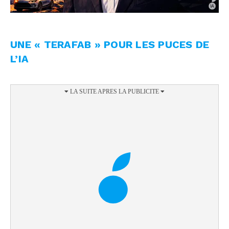
UNE « TERAFAB » POUR LES PUCES DE
L’IA