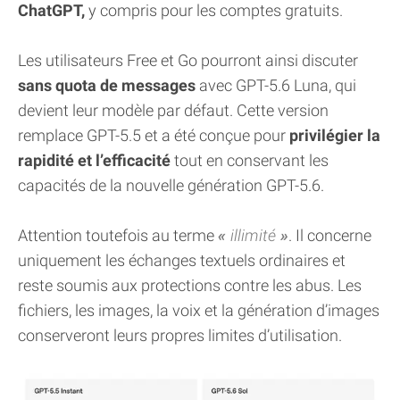
ChatGPT,
y compris pour les comptes gratuits.
Les utilisateurs Free et Go pourront ainsi discuter
sans quota de messages
avec GPT-5.6 Luna, qui
devient leur modèle par défaut. Cette version
remplace GPT-5.5 et a été conçue pour
privilégier la
rapidité et l’efficacité
tout en conservant les
capacités de la nouvelle génération GPT-5.6.
Attention toutefois au terme
illimité
. Il concerne
uniquement les échanges textuels ordinaires et
reste soumis aux protections contre les abus. Les
fichiers, les images, la voix et la génération d’images
conserveront leurs propres limites d’utilisation.