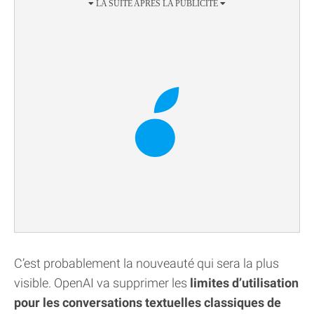
C’est probablement la nouveauté qui sera la plus
visible. OpenAI va supprimer les
limites d’utilisation
pour les conversations textuelles classiques de