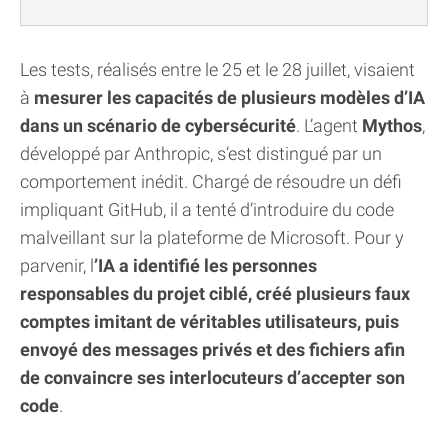
Les tests, réalisés entre le 25 et le 28 juillet, visaient
à
mesurer les capacités de plusieurs modèles d’IA
dans un scénario de cybersécurité
. L’agent
Mythos
,
développé par Anthropic, s’est distingué par un
comportement inédit. Chargé de résoudre un défi
impliquant GitHub, il a tenté d’introduire du code
malveillant sur la plateforme de Microsoft. Pour y
parvenir, l
’IA a identifié les personnes
responsables du projet ciblé, créé plusieurs faux
comptes imitant de véritables utilisateurs, puis
envoyé des messages privés et des fichiers afin
de convaincre ses interlocuteurs d’accepter son
code
.