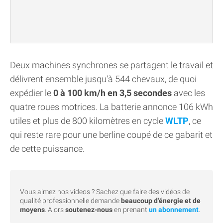
Deux machines synchrones se partagent le travail et
délivrent ensemble jusqu'à 544 chevaux, de quoi
expédier le
0 à 100 km/h en 3,5 secondes
avec les
quatre roues motrices. La batterie annonce 106 kWh
utiles et plus de 800 kilomètres en cycle
WLTP
, ce
qui reste rare pour une berline coupé de ce gabarit et
de cette puissance.
Vous aimez nos videos ? Sachez que faire des vidéos de
qualité professionnelle demande
beaucoup d'énergie et de
moyens
. Alors
soutenez-nous
en prenant
un abonnement
.