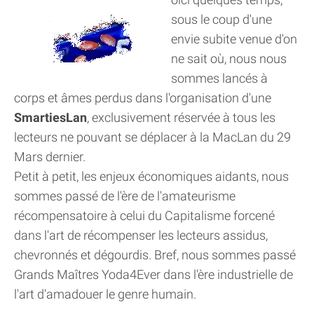
sous le coup d'une
envie subite venue d'on
ne sait où, nous nous
sommes lancés à
corps et âmes perdus dans l'organisation d'une
SmartiesLan
, exclusivement réservée à tous les
lecteurs ne pouvant se déplacer à la MacLan du 29
Mars dernier.
Petit à petit, les enjeux économiques aidants, nous
sommes passé de l'ère de l'amateurisme
récompensatoire à celui du Capitalisme forcené
dans l'art de récompenser les lecteurs assidus,
chevronnés et dégourdis. Bref, nous sommes passé
Grands Maîtres Yoda4Ever dans l'ère industrielle de
l'art d'amadouer le genre humain.