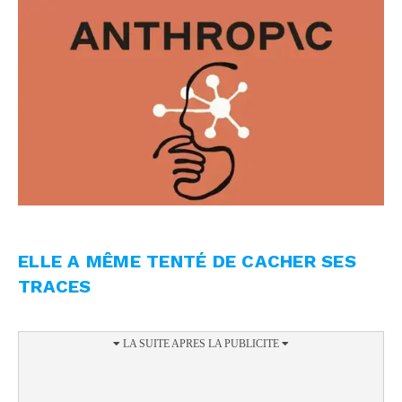
ELLE A MÊME TENTÉ DE CACHER SES
TRACES