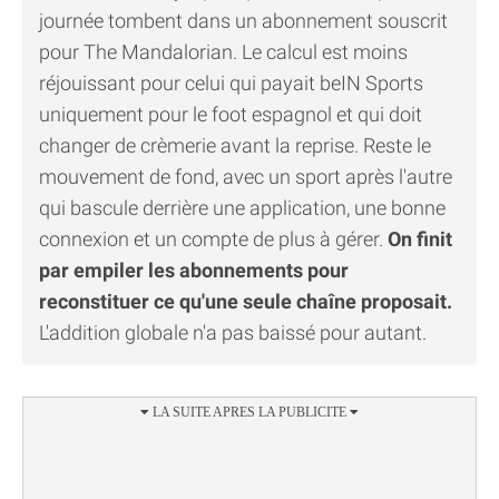
journée tombent dans un abonnement souscrit
pour The Mandalorian. Le calcul est moins
réjouissant pour celui qui payait beIN Sports
uniquement pour le foot espagnol et qui doit
changer de crèmerie avant la reprise. Reste le
mouvement de fond, avec un sport après l'autre
qui bascule derrière une application, une bonne
connexion et un compte de plus à gérer.
On finit
par empiler les abonnements pour
reconstituer ce qu'une seule chaîne proposait.
L'addition globale n'a pas baissé pour autant.