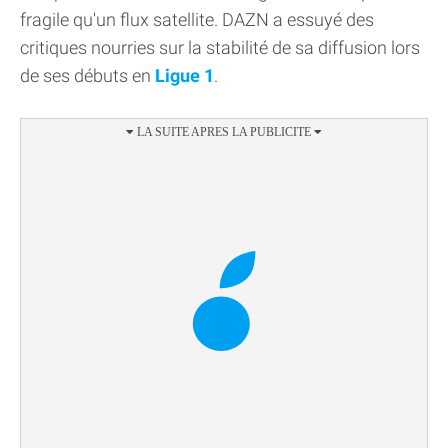
fragile qu'un flux satellite. DAZN a essuyé des
critiques nourries sur la stabilité de sa diffusion lors
de ses débuts en
Ligue 1
.