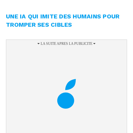
UNE IA QUI IMITE DES HUMAINS POUR
TROMPER SES CIBLES