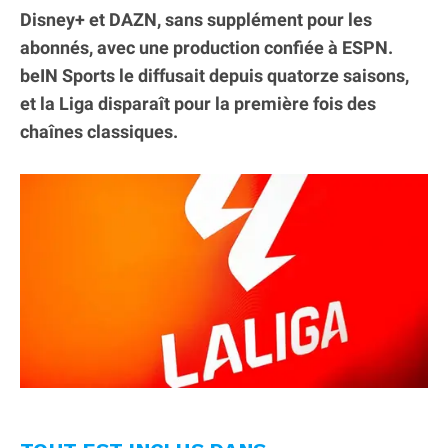
Disney+ et DAZN, sans supplément pour les
abonnés, avec une production confiée à ESPN.
beIN Sports le diffusait depuis quatorze saisons,
et la Liga disparaît pour la première fois des
chaînes classiques.