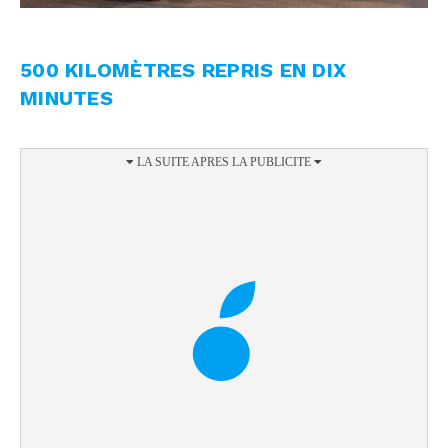
500 KILOMÈTRES REPRIS EN DIX
MINUTES