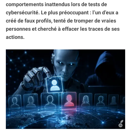
comportements inattendus lors de tests de
cybersécurité. Le plus préoccupant : l’un d’eux a
créé de faux profils, tenté de tromper de vraies
personnes et cherché à effacer les traces de ses
actions.