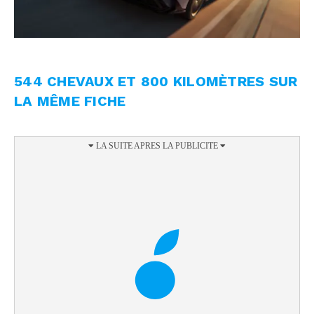
544 CHEVAUX ET 800 KILOMÈTRES SUR
LA MÊME FICHE