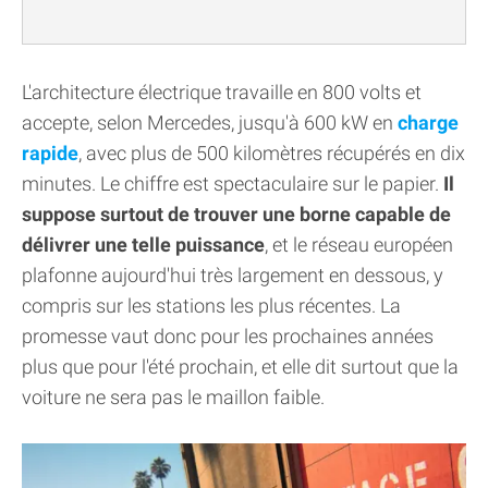
L'architecture électrique travaille en 800 volts et
accepte, selon Mercedes, jusqu'à 600 kW en
charge
rapide
, avec plus de 500 kilomètres récupérés en dix
minutes. Le chiffre est spectaculaire sur le papier.
Il
suppose surtout de trouver une borne capable de
délivrer une telle puissance
, et le réseau européen
plafonne aujourd'hui très largement en dessous, y
compris sur les stations les plus récentes. La
promesse vaut donc pour les prochaines années
plus que pour l'été prochain, et elle dit surtout que la
voiture ne sera pas le maillon faible.