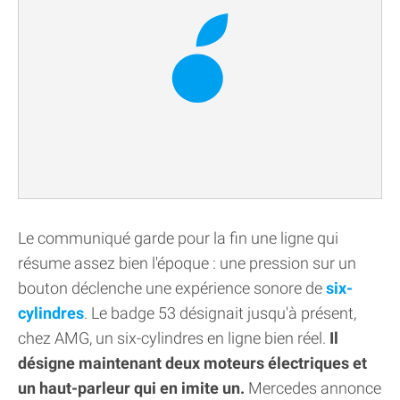
Le communiqué garde pour la fin une ligne qui
résume assez bien l'époque : une pression sur un
bouton déclenche une expérience sonore de
six-
cylindres
. Le badge 53 désignait jusqu'à présent,
chez AMG, un six-cylindres en ligne bien réel.
Il
désigne maintenant deux moteurs électriques et
un haut-parleur qui en imite un.
Mercedes annonce