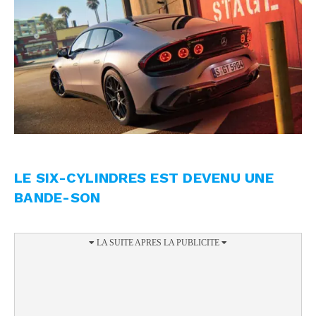
LE SIX-CYLINDRES EST DEVENU UNE
BANDE-SON