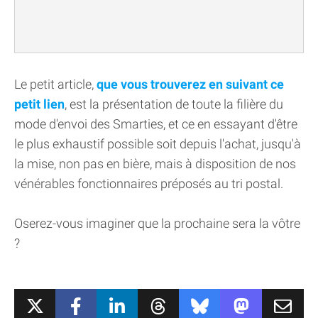
Le petit article,
que vous trouverez en suivant ce
petit lien
, est la présentation de toute la filière du
mode d'envoi des Smarties, et ce en essayant d'être
le plus exhaustif possible soit depuis l'achat, jusqu'à
la mise, non pas en bière, mais à disposition de nos
vénérables fonctionnaires préposés au tri postal.
Oserez-vous imaginer que la prochaine sera la vôtre
?