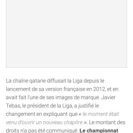
La chaîne qatarie diffusait la Liga depuis le
lancement de sa version française en 2012, et en
avait fait l'une de ses images de marque. Javier
Tebas, le président de la Liga, a justifié le
changement en expliquant que
le moment était
venu d'ouvrir un nouveau chapitre
. Le montant des
droits n'a pas été communiqué.
Le championnat