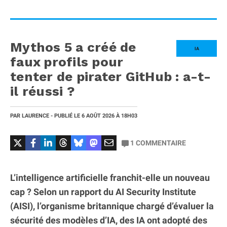
Mythos 5 a créé de
IA
faux profils pour
tenter de pirater GitHub : a-t-
il réussi ?
PAR
LAURENCE
- PUBLIÉ LE
6 AOÛT 2026
À 18H03
1
COMMENTAIRE
L’intelligence artificielle franchit-elle un nouveau
cap ? Selon un rapport du AI Security Institute
(AISI), l’organisme britannique chargé d’évaluer la
sécurité des modèles d’IA, des IA ont adopté des