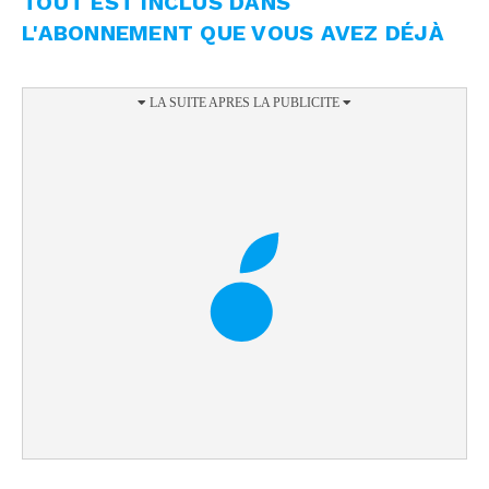
TOUT EST INCLUS DANS
L'ABONNEMENT QUE VOUS AVEZ DÉJÀ