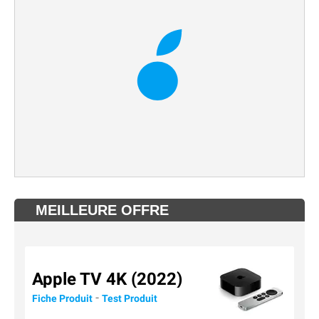
MEILLEURE OFFRE
Apple TV 4K (2022)
-
Fiche Produit
Test Produit