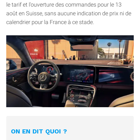
le tarif et l'ouverture des commandes pour le 13
août en Suisse, sans aucune indication de prix ni de
calendrier pour la France à ce stade.
ON EN DIT QUOI ?