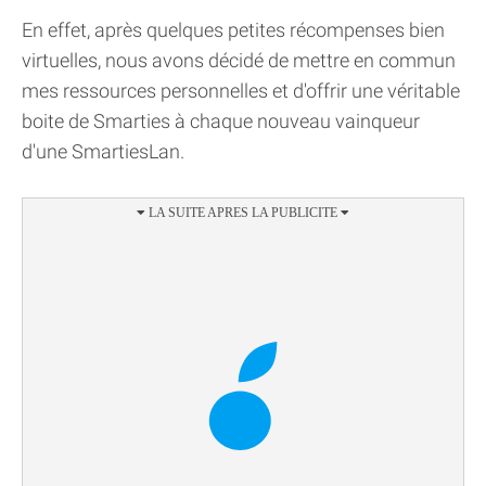
En effet, après quelques petites récompenses bien
virtuelles, nous avons décidé de mettre en commun
mes ressources personnelles et d'offrir une véritable
boite de Smarties à chaque nouveau vainqueur
d'une SmartiesLan.