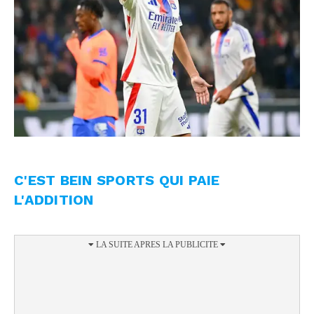
C'EST BEIN SPORTS QUI PAIE
L'ADDITION