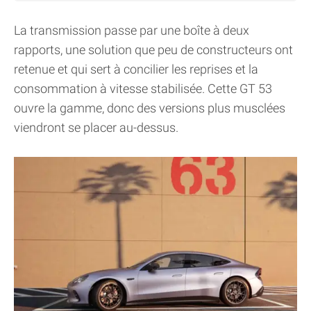
La transmission passe par une boîte à deux
rapports, une solution que peu de constructeurs ont
retenue et qui sert à concilier les reprises et la
consommation à vitesse stabilisée. Cette GT 53
ouvre la gamme, donc des versions plus musclées
viendront se placer au-dessus.