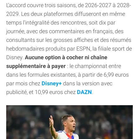
L'accord couvre trois saisons, de 2026-2027 à 2028-
2029. Les deux plateformes diffuseront en même
temps l'intégralité des rencontres, soit dix par
journée, avec des commentaires en français, des
consultants sur les grosses affiches et des résumés
hebdomadaires produits par ESPN, la filiale sport de
Disney.
Aucune option à cocher ni chaîne
supplémentaire à payer
: le championnat entre
dans les formules existantes, à partir de 6,99 euros
par mois chez
Disney+
dans la version avec
publicité, et 10,99 euros chez
DAZN
.