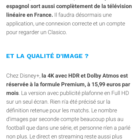
espagnol sort aussi complètement de la télévision
linéaire en France.
Il faudra désormais une
application, une connexion correcte et un compte
pour regarder un Clasico.
ET LA QUALITÉ D'IMAGE ?
Chez Disney+,
la 4K avec HDR et Dolby Atmos est
réservée à la formule Premium, à 15,99 euros par
mois
. La version avec publicité plafonne en Full HD
sur un seul écran. Rien n'a été précisé sur la
définition retenue pour les matchs. Le nombre
d'images par seconde compte beaucoup plus au
football que dans une série, et personne n'en a parlé
non plus. Le direct en streaming reste aussi plus