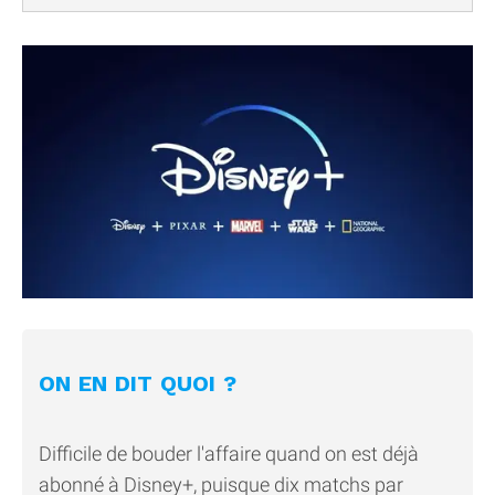
ON EN DIT QUOI ?
Difficile de bouder l'affaire quand on est déjà
abonné à Disney+, puisque dix matchs par