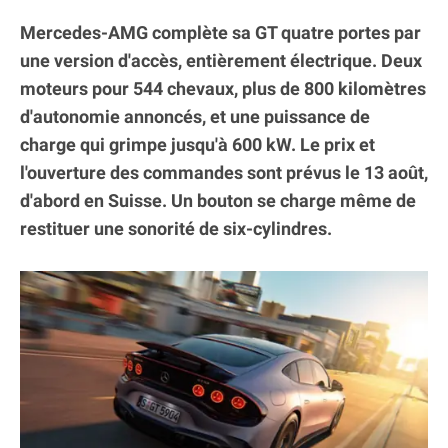
Mercedes-AMG complète sa GT quatre portes par
une version d'accès, entièrement électrique. Deux
moteurs pour 544 chevaux, plus de 800 kilomètres
d'autonomie annoncés, et une puissance de
charge qui grimpe jusqu'à 600 kW. Le prix et
l'ouverture des commandes sont prévus le 13 août,
d'abord en Suisse. Un bouton se charge même de
restituer une sonorité de six-cylindres.