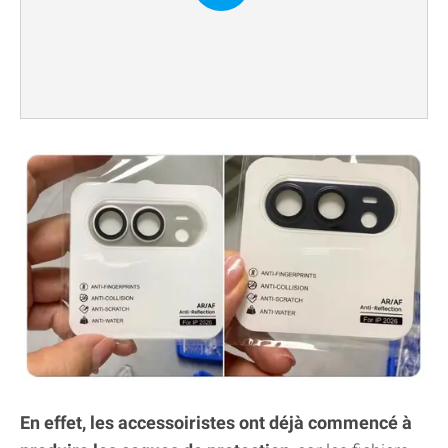
En effet, les accessoiristes ont déjà commencé à