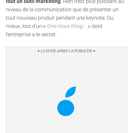
tout un outil marketing
. Rien n’est plus puissant au
niveau de la communication que de présenter un
tout nouveau produit pendant une keynote. Ou
mieux, lors d’un
One more thing...
dont
l’entreprise a le secret.