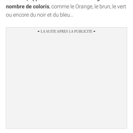
nombre de coloris
, comme le Orange, le brun, le vert
ou encore du noir et du bleu...