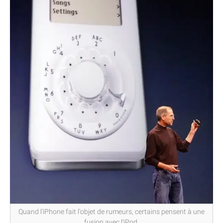
Quand l'iPhone fait l'objet de rumeurs, certains pensent à une
fusion avec l'iPod.