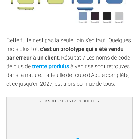
Cette fuite n’est pas la seule, loin s’en faut. Quelques
mois plus tôt,
c’est un prototype qui a été vendu
par erreur à un client
. Résultat ? Les noms de code
de plus de
trente produits
à venir se sont retrouvés
dans la nature. La feuille de route d’Apple complète,
et ce jusqu’en 2027, est alors connue de tous.