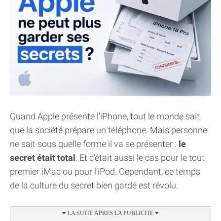
Quand Apple présente l’iPhone, tout le monde sait
que la société prépare un téléphone. Mais personne
ne sait sous quelle forme il va se présenter :
le
secret était total
. Et c’était aussi le cas pour le tout
premier iMac ou pour l’iPod. Cependant, ce temps
de la culture du secret bien gardé est révolu.