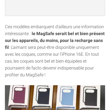
Ces modèles embarquent d'ailleurs une information
intéressante :
le MagSafe serait bel et bien présent
sur les appareils, du moins, pour la recharge sans
fil
. L'aimant sera peut-être disponible uniquement
avec les coques, comme sur l'iPhone 16E. En tout
cas, les coques sont bel et bien équipées et
pourraient de facto devenir indispensable pour
profiter du MagSafe !