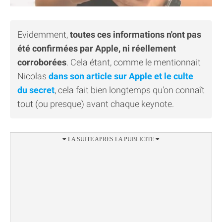
Evidemment,
toutes ces informations n'ont pas
été confirmées par Apple, ni réellement
corroborées
. Cela étant, comme le mentionnait
Nicolas
dans son article sur Apple et le culte
du secret
, cela fait bien longtemps qu'on connaît
tout (ou presque) avant chaque keynote.