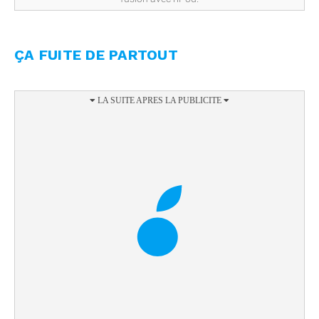
ÇA FUITE DE PARTOUT