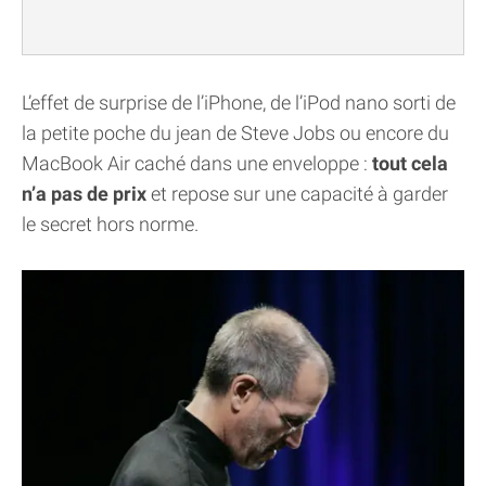
L’effet de surprise de l’iPhone, de l’iPod nano sorti de
la petite poche du jean de Steve Jobs ou encore du
MacBook Air caché dans une enveloppe :
tout cela
n’a pas de prix
et repose sur une capacité à garder
le secret hors norme.