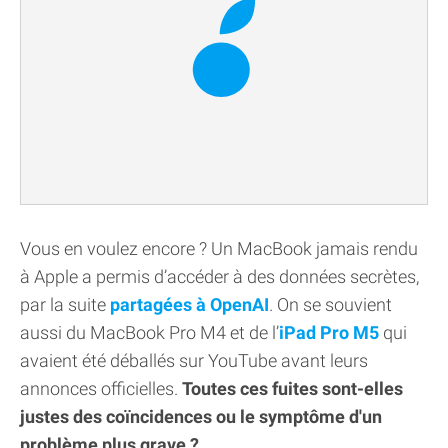
Vous en voulez encore ? Un MacBook jamais rendu
à Apple a permis d’accéder à des données secrètes,
par la suite
partagées à OpenAI
. On se souvient
aussi du MacBook Pro M4 et de l’
iPad Pro M5
qui
avaient été déballés sur YouTube avant leurs
annonces officielles.
Toutes ces fuites sont-elles
justes des coïncidences ou le symptôme d'un
problème plus grave ?