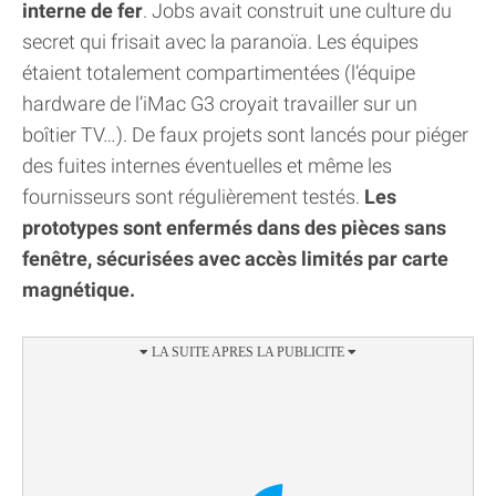
interne de fer
. Jobs avait construit une culture du
secret qui frisait avec la paranoïa. Les équipes
étaient totalement compartimentées (l’équipe
hardware de l’iMac G3 croyait travailler sur un
boîtier TV…). De faux projets sont lancés pour piéger
des fuites internes éventuelles et même les
fournisseurs sont régulièrement testés.
Les
prototypes sont enfermés dans des pièces sans
fenêtre, sécurisées avec accès limités par carte
magnétique.