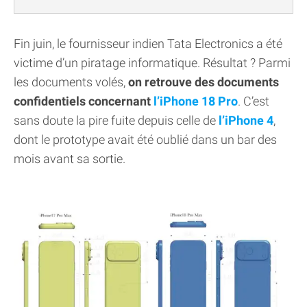
Fin juin, le fournisseur indien Tata Electronics a été
victime d’un piratage informatique. Résultat ? Parmi
les documents volés,
on retrouve des documents
confidentiels concernant
l’iPhone 18 Pro
. C’est
sans doute la pire fuite depuis celle de
l’iPhone 4
,
dont le prototype avait été oublié dans un bar des
mois avant sa sortie.