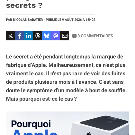
secrets ?
PAR
NICOLAS SABATIER
- PUBLIÉ LE
9 AOÛT 2026
À 15H02
8
COMMENTAIRES
Le secret a été pendant longtemps la marque de
fabrique d’Apple. Malheureusement, ce n’est plus
vraiment le cas. Il n'est pas rare de voir des fuites
de produits plusieurs mois à l’avance. C’est sans
doute le symptôme d’un modèle à bout de souffle.
Mais pourquoi est-ce le cas ?