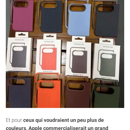
Et pour
ceux qui voudraient un peu plus de
couleurs, Apple commercialiserait un grand