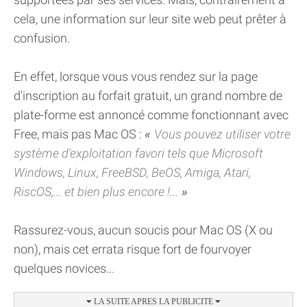
cela, une information sur leur site web peut prêter à
confusion.
En effet, lorsque vous vous rendez sur la page
d'inscription au forfait gratuit, un grand nombre de
plate-forme est annoncé comme fonctionnant avec
Free, mais pas Mac OS :
Vous pouvez utiliser votre
système d'exploitation favori tels que Microsoft
Windows, Linux, FreeBSD, BeOS, Amiga, Atari,
RiscOS,... et bien plus encore !...
Rassurez-vous, aucun soucis pour Mac OS (X ou
non), mais cet errata risque fort de fourvoyer
quelques novices...