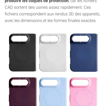
produire les coques de protection
, car les fichiers
CAD sortent des usines assez rapidement. Ces
fichiers correspondent aux rendus 3D des appareils,
avec les dimensions et les formes finales exactes.