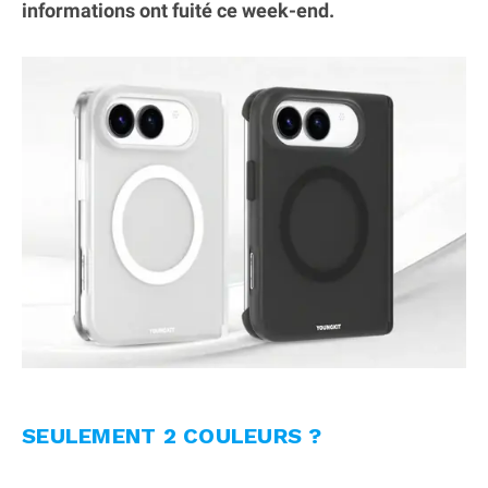
informations ont fuité ce week-end.
SEULEMENT 2 COULEURS ?