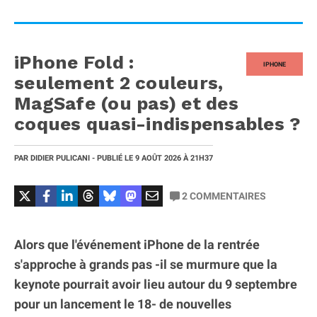
iPhone Fold :
IPHONE
seulement 2 couleurs,
MagSafe (ou pas) et des
coques quasi-indispensables ?
PAR
DIDIER PULICANI
- PUBLIÉ LE
9 AOÛT 2026
À 21H37
2
COMMENTAIRES
Alors que l'événement iPhone de la rentrée
s'approche à grands pas -il se murmure que la
keynote pourrait avoir lieu autour du 9 septembre
pour un lancement le 18- de nouvelles