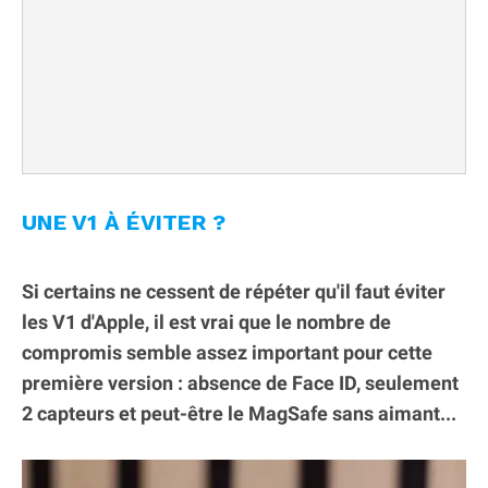
UNE V1 À ÉVITER ?
Si certains ne cessent de répéter qu'il faut éviter
les V1 d'Apple, il est vrai que le nombre de
compromis semble assez important pour cette
première version : absence de Face ID, seulement
2 capteurs et peut-être le MagSafe sans aimant...