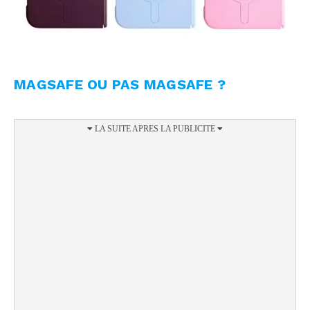
MAGSAFE OU PAS MAGSAFE ?