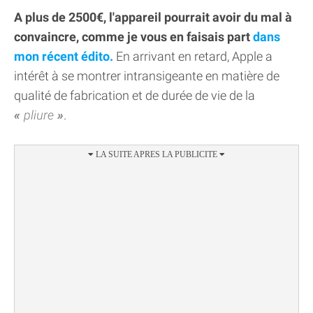
A plus de 2500€, l'appareil pourrait avoir du mal à
convaincre, comme je vous en faisais part
dans
mon récent édito.
En arrivant en retard, Apple a
intérêt à se montrer intransigeante en matière de
qualité de fabrication et de durée de vie de la
pliure
.