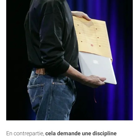
En contrepartie,
cela demande une discipline