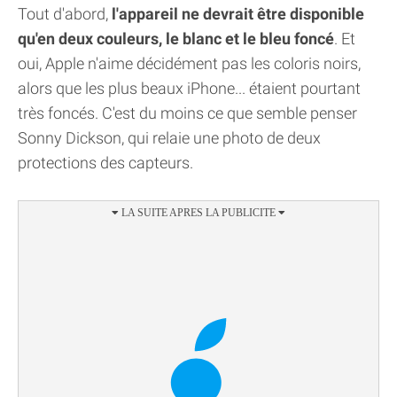
Tout d'abord,
l'appareil ne devrait être disponible
qu'en deux couleurs, le blanc et le bleu foncé
. Et
oui, Apple n'aime décidément pas les coloris noirs,
alors que les plus beaux iPhone... étaient pourtant
très foncés. C'est du moins ce que semble penser
Sonny Dickson, qui relaie une photo de deux
protections des capteurs.