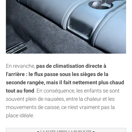
En revanche,
pas de climatisation directe à
l'arrière : le flux passe sous les sièges de la
seconde rangée, mais il fait nettement plus chaud
tout au fond
. En conséquence, les enfants se sont
souvent plein de nausées, entre la chaleur et les
mouvements de caisse, ce n'est vraiment pas la
place idéale.