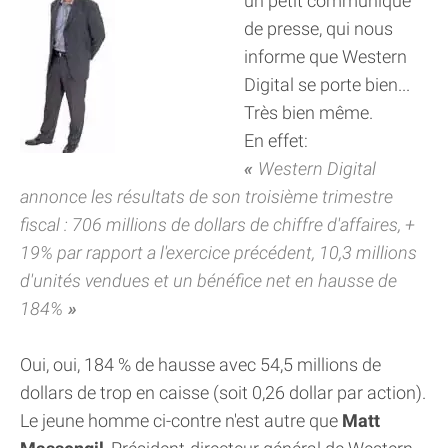
un petit communiqué
de presse, qui nous
informe que Western
Digital se porte bien...
Très bien même.
En effet:
Western Digital
annonce les résultats de son troisième trimestre
fiscal : 706 millions de dollars de chiffre d'affaires, +
19% par rapport a l'exercice précédent, 10,3 millions
d'unités vendues et un bénéfice net en hausse de
184%
Oui, oui, 184 % de hausse avec 54,5 millions de
dollars de trop en caisse (soit 0,26 dollar par action).
Le jeune homme ci-contre n'est autre que
Matt