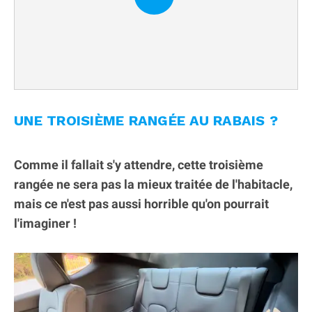
UNE TROISIÈME RANGÉE AU RABAIS ?
Comme il fallait s'y attendre, cette troisième
rangée ne sera pas la mieux traitée de l'habitacle,
mais ce n'est pas aussi horrible qu'on pourrait
l'imaginer !