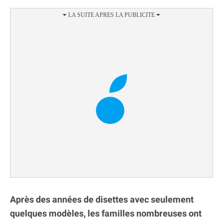
Après des années de disettes avec seulement
quelques modèles, les familles nombreuses ont