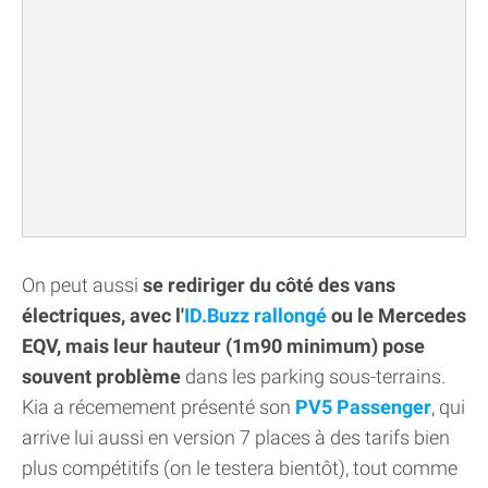
On peut aussi
se rediriger du côté des vans
électriques, avec l'
ID.Buzz rallongé
ou le Mercedes
EQV, mais leur hauteur (1m90 minimum) pose
souvent problème
dans les parking sous-terrains.
Kia a récemement présenté son
PV5 Passenger
, qui
arrive lui aussi en version 7 places à des tarifs bien
plus compétitifs (on le testera bientôt), tout comme