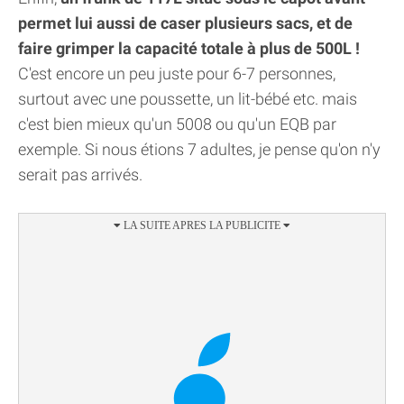
permet lui aussi de caser plusieurs sacs, et de
faire grimper la capacité totale à plus de 500L !
C'est encore un peu juste pour 6-7 personnes,
surtout avec une poussette, un lit-bébé etc. mais
c'est bien mieux qu'un 5008 ou qu'un EQB par
exemple. Si nous étions 7 adultes, je pense qu'on n'y
serait pas arrivés.