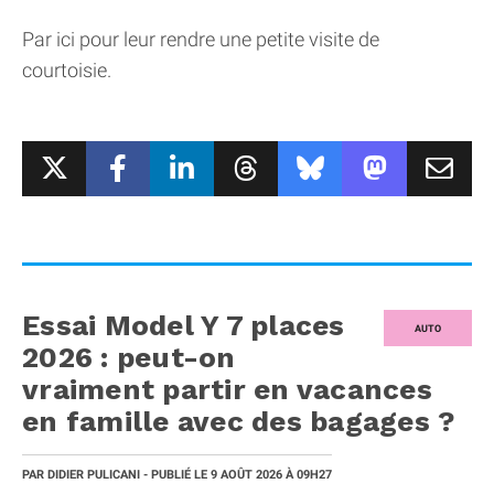
Par ici pour leur rendre une petite visite de
courtoisie.
Essai Model Y 7 places
AUTO
2026 : peut-on
vraiment partir en vacances
en famille avec des bagages ?
PAR
DIDIER PULICANI
- PUBLIÉ LE
9 AOÛT 2026
À 09H27