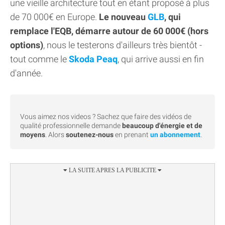
une vieille architecture tout en étant proposé à plus
de 70 000€ en Europe.
Le nouveau
GLB
, qui
remplace l'EQB, démarre autour de 60 000€ (hors
options)
, nous le testerons d'ailleurs très bientôt -
tout comme le
Skoda Peaq
, qui arrive aussi en fin
d'année.
Vous aimez nos videos ? Sachez que faire des vidéos de
qualité professionnelle demande
beaucoup d'énergie et de
moyens
. Alors
soutenez-nous
en prenant
un abonnement
.