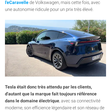
l'eCaravelle
de Volkswagen, mais cette fois, avec
une autonomie ridicule pour un prix très élevé.
Tesla était donc très attendu par les clients,
d'autant que la marque fait toujours référence
dans le domaine électrique
, avec sa connectivité
moderne, son efficience légendaire et son réseau de