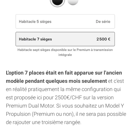
L'option 7 places était en fait apparue sur l'ancien
modèle pendant quelques mois seulement
et c'est
en réalité pratiquement la même configuration qui
est proposée ici pour 2500€/CHF sur la version
Premium Dual Motor. Si vous souhaitez un Model Y
Propulsion (Premium ou non), il ne sera pas possible
de rajouter une troisième rangée.