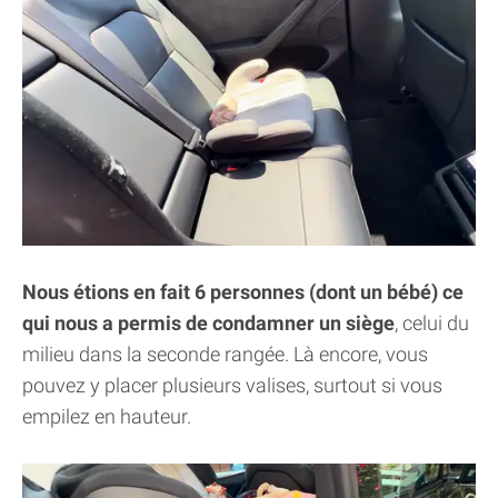
Nous étions en fait 6 personnes (dont un bébé) ce
qui nous a permis de condamner un siège
, celui du
milieu dans la seconde rangée. Là encore, vous
pouvez y placer plusieurs valises, surtout si vous
empilez en hauteur.