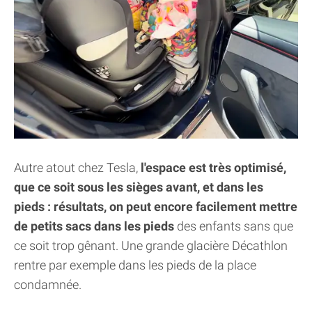
Autre atout chez Tesla,
l'espace est très optimisé,
que ce soit sous les sièges avant, et dans les
pieds : résultats, on peut encore facilement mettre
de petits sacs dans les pieds
des enfants sans que
ce soit trop gênant. Une grande glacière Décathlon
rentre par exemple dans les pieds de la place
condamnée.