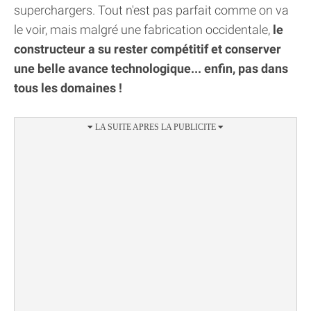
superchargers. Tout n'est pas parfait comme on va
le voir, mais malgré une fabrication occidentale,
le
constructeur a su rester compétitif et conserver
une belle avance technologique... enfin, pas dans
tous les domaines !