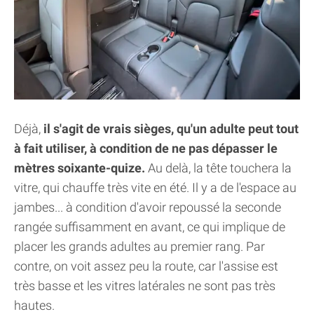
Déjà,
il s'agit de vrais sièges, qu'un adulte peut tout
à fait utiliser, à condition de ne pas dépasser le
mètres soixante-quize.
Au delà, la tête touchera la
vitre, qui chauffe très vite en été. Il y a de l'espace au
jambes... à condition d'avoir repoussé la seconde
rangée suffisamment en avant, ce qui implique de
placer les grands adultes au premier rang. Par
contre, on voit assez peu la route, car l'assise est
très basse et les vitres latérales ne sont pas très
hautes.