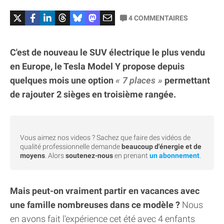
4
COMMENTAIRES
C'est de nouveau le SUV électrique le plus vendu
en Europe, le Tesla Model Y propose depuis
quelques mois une option
7 places
permettant
de rajouter 2 sièges en troisième rangée.
Vous aimez nos videos ? Sachez que faire des vidéos de
qualité professionnelle demande
beaucoup d'énergie et de
moyens
. Alors
soutenez-nous
en prenant
un abonnement
.
Mais peut-on vraiment partir en vacances avec
une famille nombreuses dans ce modèle ?
Nous
en avons fait l'expérience cet été avec 4 enfants