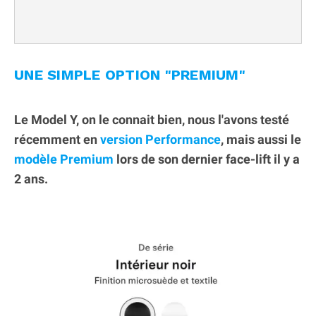
UNE SIMPLE OPTION "PREMIUM"
Le Model Y, on le connait bien, nous l'avons testé
récemment en
version Performance
, mais aussi le
modèle Premium
lors de son dernier face-lift il y a
2 ans.