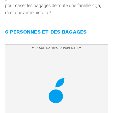
pour caser les bagages de toute une famille ? Ça,
c'est une autre histoire !
6 PERSONNES ET DES BAGAGES