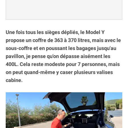
Une fois tous les sièges dépliés, le Model Y
propose un coffre de 363 à 370 litres, mais avec le
sous-coffre et en poussant les bagages jusqu'au
pavillon, je pense qu'on dépasse aisément les
400L. Cela reste modeste pour 7 personnes, mais
on peut quand-même y caser plusieurs valises
cabine.