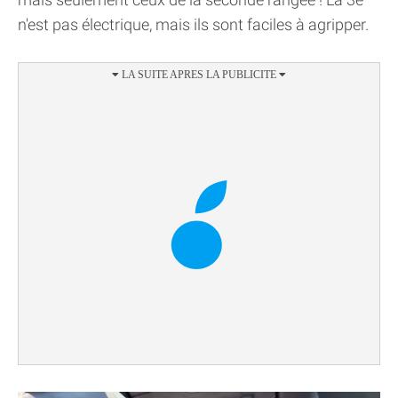
n'est pas électrique, mais ils sont faciles à agripper.