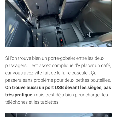
Si l'on trouve bien un porte-gobelet entre les deux
passagers, il est assez compliqué d'y placer un café,
car vous avez vite-fait de le faire basculer. Ça
passera sans problème pour deux petites bouteilles.
On trouve aussi un port USB devant les sièges, pas
très pratique
, mais c'est déjà bien pour charger les
téléphones et les tablettes !