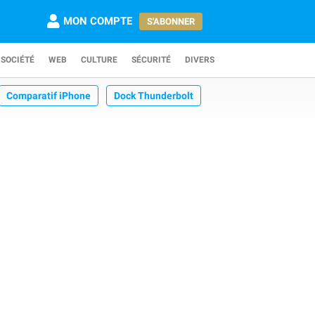
MON COMPTE
S'ABONNER
SOCIÉTÉ
WEB
CULTURE
SÉCURITÉ
DIVERS
Comparatif iPhone
Dock Thunderbolt