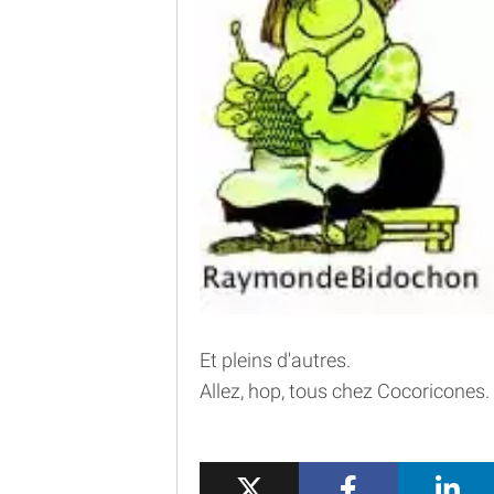
Et pleins d'autres.
Allez, hop, tous chez Cocoricones.