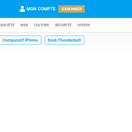
MON COMPTE
S'ABONNER
SOCIÉTÉ
WEB
CULTURE
SÉCURITÉ
DIVERS
Comparatif iPhone
Dock Thunderbolt