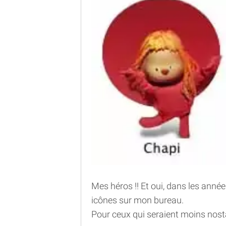
Mes héros !! Et oui, dans les années
icônes sur mon bureau.
Pour ceux qui seraient moins nosta