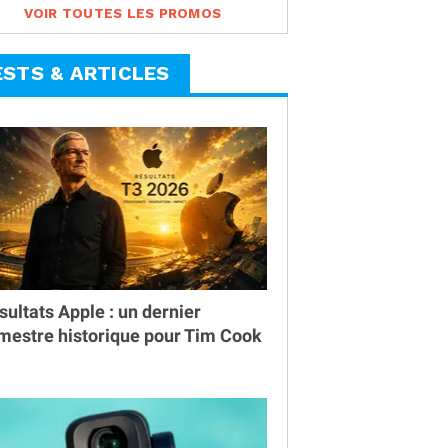
VOIR TOUTES LES PROMOS
ESTS & ARTICLES
sultats Apple : un dernier
imestre historique pour Tim Cook