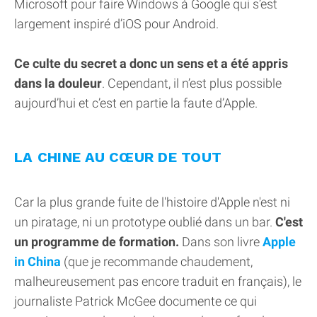
Microsoft pour faire Windows à Google qui s’est
largement inspiré d’iOS pour Android.
Ce culte du secret a donc un sens et a été appris
dans la douleur
. Cependant, il n’est plus possible
aujourd’hui et c’est en partie la faute d’Apple.
LA CHINE AU CŒUR DE TOUT
Car la plus grande fuite de l'histoire d'Apple n'est ni
un piratage, ni un prototype oublié dans un bar.
C'est
un programme de formation.
Dans son livre
Apple
in China
(que je recommande chaudement,
malheureusement pas encore traduit en français), le
journaliste Patrick McGee documente ce qui