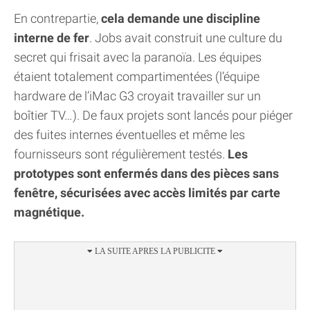
En contrepartie,
cela demande une discipline
interne de fer
. Jobs avait construit une culture du
secret qui frisait avec la paranoïa. Les équipes
étaient totalement compartimentées (l’équipe
hardware de l’iMac G3 croyait travailler sur un
boîtier TV…). De faux projets sont lancés pour piéger
des fuites internes éventuelles et même les
fournisseurs sont régulièrement testés.
Les
prototypes sont enfermés dans des pièces sans
fenêtre, sécurisées avec accès limités par carte
magnétique.