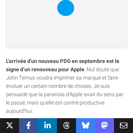
L'arrivée d'un nouveau PDG en septembre est le
signe d’un renouveau pour Apple
. Nul doute que
John Ternus voudra imprimer sa marque et faire
évoluer un certain nombre de choses. Je suis
persuadé que la paranoïa d’Apple avait du sens par
le passé, mais qu’elle est contre-productive
aujourd’hui.
Le secret absolu était l'outil d'une époque où Apple