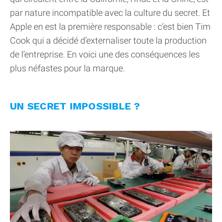
par nature incompatible avec la culture du secret. Et
Apple en est la première responsable : c’est bien Tim
Cook qui a décidé d’externaliser toute la production
de l’entreprise. En voici une des conséquences les
plus néfastes pour la marque.
UN SECRET IMPOSSIBLE ?