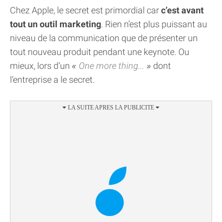
Chez Apple, le secret est primordial car
c’est avant
tout un outil marketing
. Rien n’est plus puissant au
niveau de la communication que de présenter un
tout nouveau produit pendant une keynote. Ou
mieux, lors d’un
One more thing...
dont
l’entreprise a le secret.