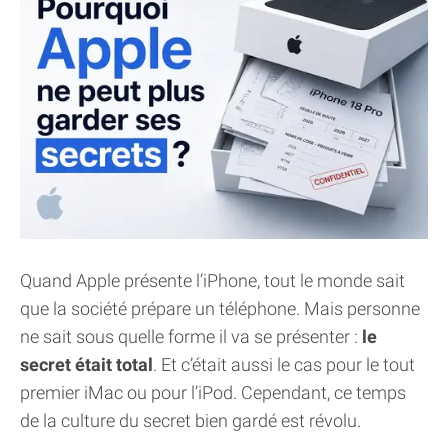
Quand Apple présente l’iPhone, tout le monde sait
que la société prépare un téléphone. Mais personne
ne sait sous quelle forme il va se présenter :
le
secret était total
. Et c’était aussi le cas pour le tout
premier iMac ou pour l’iPod. Cependant, ce temps
de la culture du secret bien gardé est révolu.