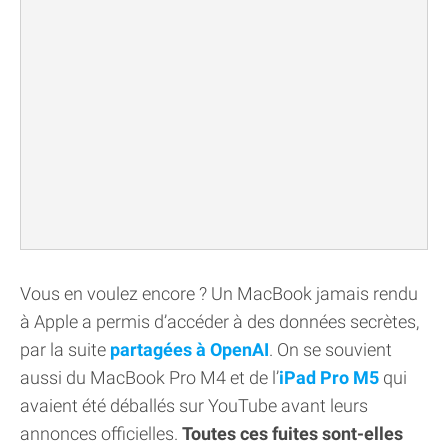
Vous en voulez encore ? Un MacBook jamais rendu
à Apple a permis d’accéder à des données secrètes,
par la suite
partagées à OpenAI
. On se souvient
aussi du MacBook Pro M4 et de l’
iPad Pro M5
qui
avaient été déballés sur YouTube avant leurs
annonces officielles.
Toutes ces fuites sont-elles