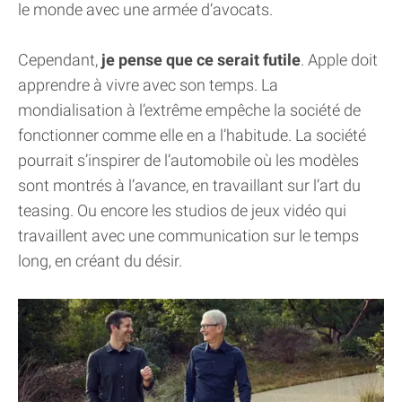
le monde avec une armée d’avocats.
Cependant,
je pense que ce serait futile
. Apple doit
apprendre à vivre avec son temps. La
mondialisation à l’extrême empêche la société de
fonctionner comme elle en a l’habitude. La société
pourrait s’inspirer de l’automobile où les modèles
sont montrés à l’avance, en travaillant sur l’art du
teasing. Ou encore les studios de jeux vidéo qui
travaillent avec une communication sur le temps
long, en créant du désir.