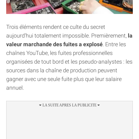
Trois éléments rendent ce culte du secret
aujourd’hui totalement impossible. Premièrement,
la
valeur marchande des fuites a explosé
. Entre les
chaînes YouTube, les fuites professionnelles
organisées de tout bord et les pseudo-analystes : les
sources dans la chaîne de production peuvent
gagner avec une seule fuite plus que leur salaire
annuel.