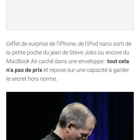
L’effet de surprise de l’iPhone, de l’iPod nano sorti de
la petite poche du jean de Steve Jobs ou encore du
MacBook Air caché dans une enveloppe :
tout cela
n’a pas de prix
et repose sur une capacité à garder
le secret hors norme.