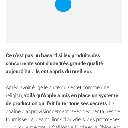
Ce n’est pas un hasard si les produits des
concurrents sont d’une très grande qualité
aujourd’hui. Ils ont appris du meilleur.
Après avoir érigé le culte du secret comme une
religion,
voilà qu’Apple a mis en place un système
de production qui fait fuiter tous ses secrets
. La
chaîne d'approvisionnement, avec des centaines de
fournisseurs, des millions d’ouvriers, des prototypes
qui circulent entre la Californie, l’Inde et la Chine, est