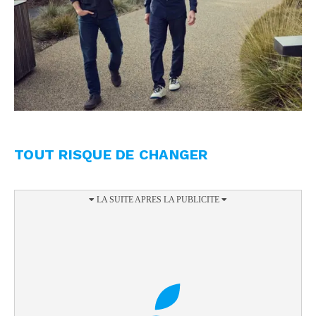
TOUT RISQUE DE CHANGER