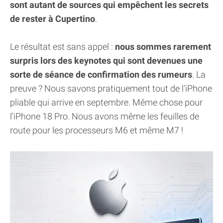
sont autant de sources qui empêchent les secrets
de rester à Cupertino
.
Le résultat est sans appel :
nous sommes rarement
surpris lors des keynotes qui sont devenues une
sorte de séance de confirmation des rumeurs
. La
preuve ? Nous savons pratiquement tout de l’iPhone
pliable qui arrive en septembre. Même chose pour
l’iPhone 18 Pro. Nous avons même les feuilles de
route pour les processeurs M6 et même M7 !