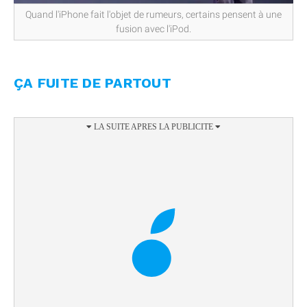
Quand l'iPhone fait l'objet de rumeurs, certains pensent à une
fusion avec l'iPod.
ÇA FUITE DE PARTOUT