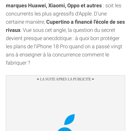
marques Huawei, Xiaomi, Oppo et autres
: soit les
concurrents les plus agressifs d'Apple. D’une
certaine manière,
Cupertino a financé l'école de ses
rivaux
. Vue sous cet angle, la question du secret
devient presque anecdotique : à quoi bon protéger
les plans de l'iPhone 18 Pro quand on a passé vingt
ans à enseigner à la concurrence comment le
fabriquer ?