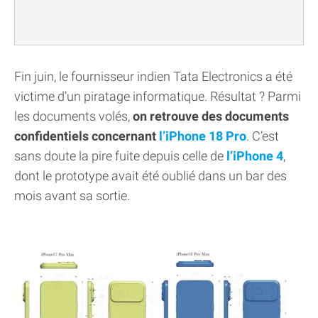
Fin juin, le fournisseur indien Tata Electronics a été
victime d’un piratage informatique. Résultat ? Parmi
les documents volés,
on retrouve des documents
confidentiels concernant
l’iPhone 18 Pro
. C’est
sans doute la pire fuite depuis celle de
l’iPhone 4
,
dont le prototype avait été oublié dans un bar des
mois avant sa sortie.