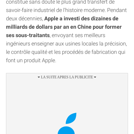
constitue sans doute le plus grand transfert de
savoir-faire industriel de l'histoire moderne. Pendant
deux décennies,
Apple a investi des dizaines de
milliards de dollars par an en Chine pour former
ses sous-traitants
, envoyant ses meilleurs
ingénieurs enseigner aux usines locales la précision,
le contrôle qualité et les procédés de fabrication qui
font un produit Apple.