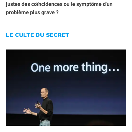
justes des coïncidences ou le symptôme d'un
problème plus grave ?
LE CULTE DU SECRET