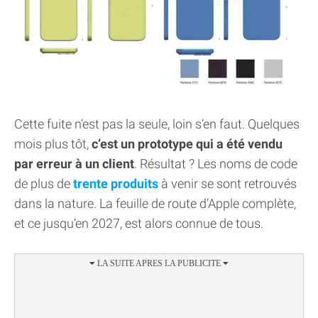
Cette fuite n’est pas la seule, loin s’en faut. Quelques
mois plus tôt,
c’est un prototype qui a été vendu
par erreur à un client
. Résultat ? Les noms de code
de plus de
trente produits
à venir se sont retrouvés
dans la nature. La feuille de route d’Apple complète,
et ce jusqu’en 2027, est alors connue de tous.