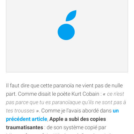
Il faut dire que cette paranoïa ne vient pas de nulle
part. Comme disait le poète Kurt Cobain :
ce n'est
pas parce que tu es paranoïaque qu'ils ne sont pas à
tes trousses
. Comme je l’avais abordé dans
un
précédent article
,
Apple a subi des copies
traumatisantes
: de son système copié par