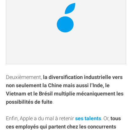
Deuxièmement,
la diversification industrielle vers
non seulement la Chine mais aussi l’Inde, le
Vietnam et le Brésil multiplie mécaniquement les
possibilités de fuite
.
Enfin, Apple a du mal à retenir
ses talents
. Or,
tous
ces employés qui partent chez les concurrents