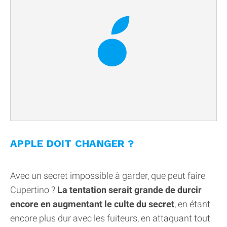
APPLE DOIT CHANGER ?
Avec un secret impossible à garder, que peut faire
Cupertino ?
La tentation serait grande de durcir
encore en augmentant le culte du secret
, en étant
encore plus dur avec les fuiteurs, en attaquant tout