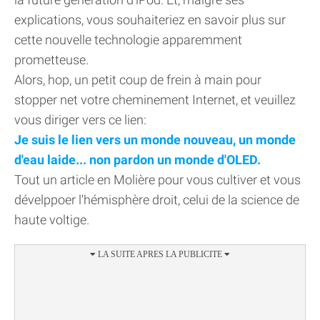
explications, vous souhaiteriez en savoir plus sur
cette nouvelle technologie apparemment
prometteuse.
Alors, hop, un petit coup de frein à main pour
stopper net votre cheminement Internet, et veuillez
vous diriger vers ce lien:
Je suis le lien vers un monde nouveau, un monde
d'eau laide... non pardon un monde d'OLED.
Tout un article en Molière pour vous cultiver et vous
dévelppoer l'hémisphère droit, celui de la science de
haute voltige.