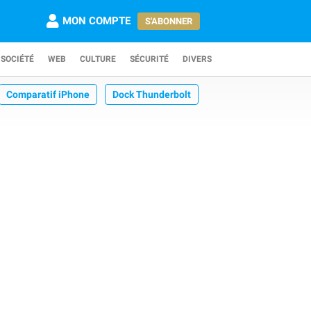
MON COMPTE
S'ABONNER
SOCIÉTÉ
WEB
CULTURE
SÉCURITÉ
DIVERS
Comparatif iPhone
Dock Thunderbolt