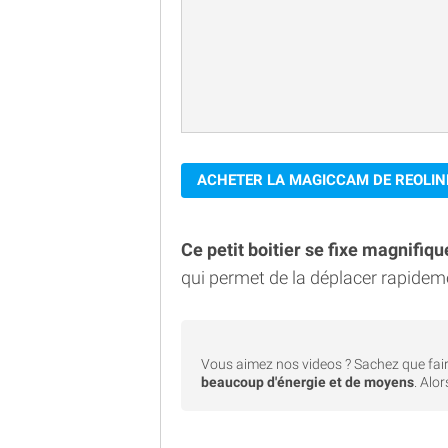
ACHETER LA MAGICCAM DE REOLIN
Ce petit boitier se fixe magnifiq
qui permet de la déplacer rapideme
Vous aimez nos videos ? Sachez que fair
beaucoup d'énergie et de moyens
. Alo