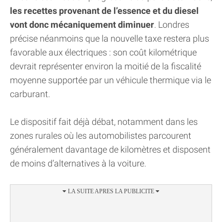
les recettes provenant de l’essence et du diesel
vont donc mécaniquement diminuer
. Londres
précise néanmoins que la nouvelle taxe restera plus
favorable aux électriques : son coût kilométrique
devrait représenter environ la moitié de la fiscalité
moyenne supportée par un véhicule thermique via le
carburant.
Le dispositif fait déjà débat, notamment dans les
zones rurales où les automobilistes parcourent
généralement davantage de kilomètres et disposent
de moins d’alternatives à la voiture.