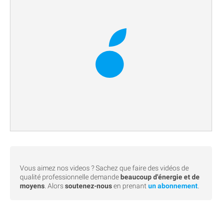
Vous aimez nos videos ? Sachez que faire des vidéos de
qualité professionnelle demande
beaucoup d'énergie et de
moyens
. Alors
soutenez-nous
en prenant
un abonnement
.