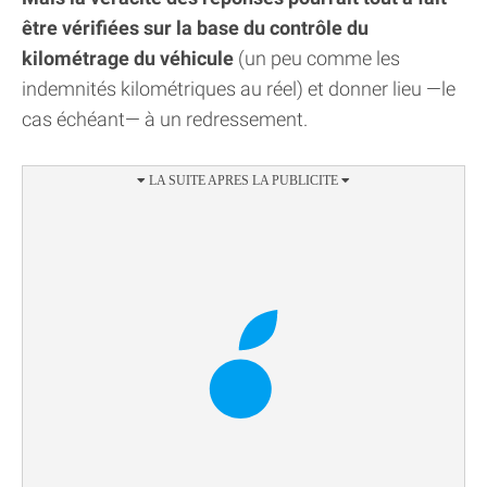
être vérifiées sur la base du contrôle du
kilométrage du véhicule
(un peu comme les
indemnités kilométriques au réel) et donner lieu —le
cas échéant— à un redressement.