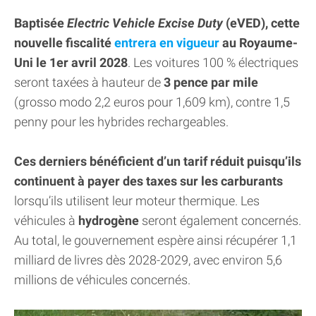
Baptisée
Electric Vehicle Excise Duty
(eVED), cette
nouvelle fiscalité
entrera en vigueur
au Royaume-
Uni le 1er avril 2028
. Les voitures 100 % électriques
seront taxées à hauteur de
3 pence par mile
(grosso modo 2,2 euros pour 1,609 km), contre 1,5
penny pour les hybrides rechargeables.
Ces derniers bénéficient d’un tarif réduit puisqu’ils
continuent à payer des taxes sur les carburants
lorsqu’ils utilisent leur moteur thermique. Les
véhicules à
hydrogène
seront également concernés.
Au total, le gouvernement espère ainsi récupérer 1,1
milliard de livres dès 2028-2029, avec environ 5,6
millions de véhicules concernés.