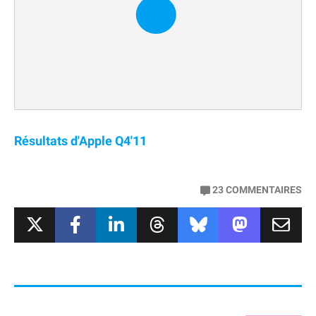
Résultats d'Apple Q4'11
23
COMMENTAIRES