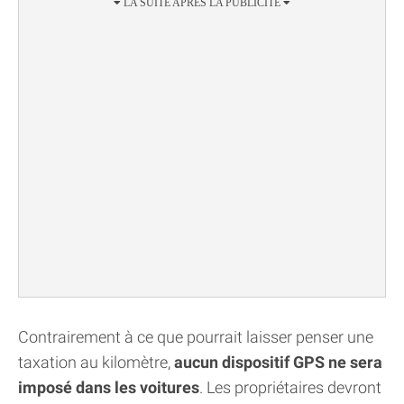
Contrairement à ce que pourrait laisser penser une
taxation au kilomètre,
aucun dispositif GPS ne sera
imposé dans les voitures
. Les propriétaires devront