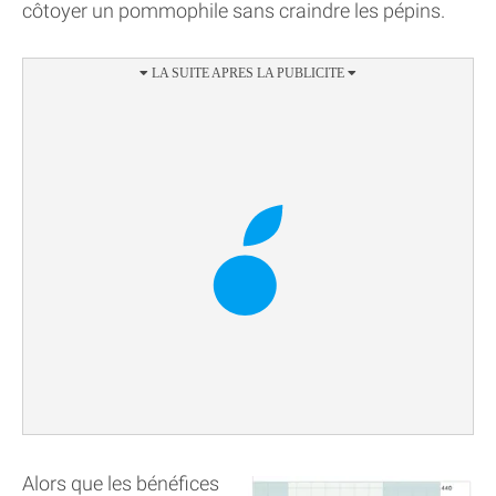
côtoyer un pommophile sans craindre les pépins.
Alors que les bénéfices