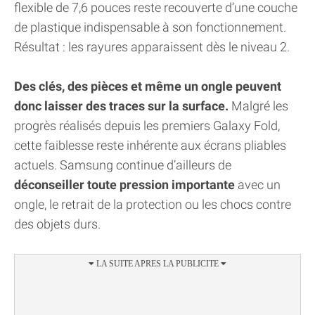
flexible de 7,6 pouces reste recouverte d’une couche
de plastique indispensable à son fonctionnement.
Résultat : les rayures apparaissent dès le niveau 2.
Des clés, des pièces et même un ongle peuvent
donc laisser des traces sur la surface.
Malgré les
progrès réalisés depuis les premiers Galaxy Fold,
cette faiblesse reste inhérente aux écrans pliables
actuels. Samsung continue d’ailleurs de
déconseiller toute pression importante
avec un
ongle, le retrait de la protection ou les chocs contre
des objets durs.