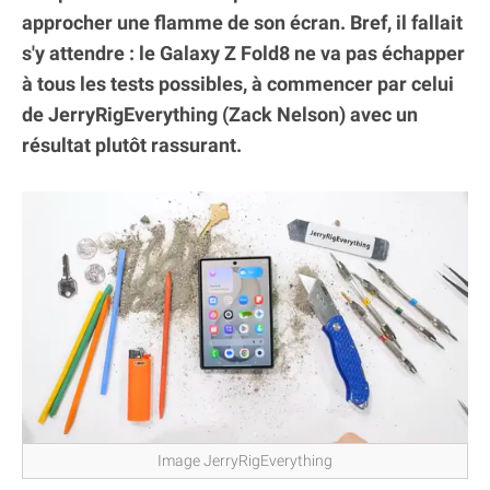
approcher une flamme de son écran. Bref, il fallait
s'y attendre : le Galaxy Z Fold8 ne va pas échapper
à tous les tests possibles, à commencer par celui
de JerryRigEverything (Zack Nelson) avec un
résultat plutôt rassurant.
Image JerryRigEverything