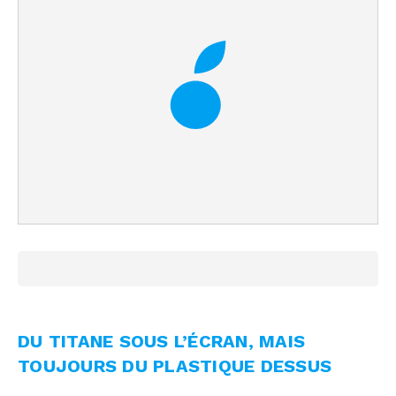
DU TITANE SOUS L’ÉCRAN, MAIS
TOUJOURS DU PLASTIQUE DESSUS