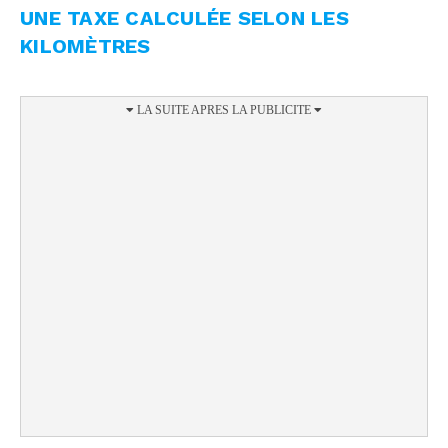
UNE TAXE CALCULÉE SELON LES
KILOMÈTRES