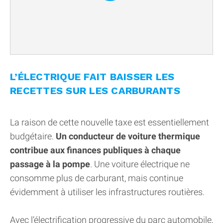
L’ÉLECTRIQUE FAIT BAISSER LES
RECETTES SUR LES CARBURANTS
La raison de cette nouvelle taxe est essentiellement
budgétaire.
Un conducteur de voiture thermique
contribue aux finances publiques à chaque
passage à la pompe
. Une voiture électrique ne
consomme plus de carburant, mais continue
évidemment à utiliser les infrastructures routières.
Avec l’électrification progressive du parc automobile,