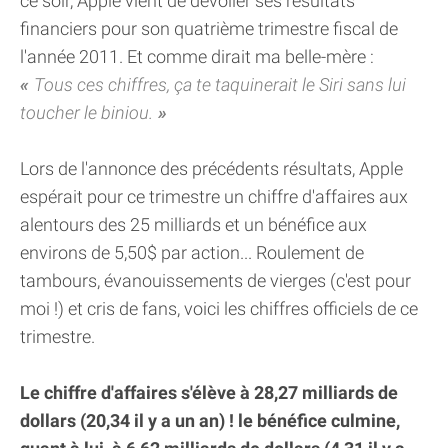
ce soir, Apple vient de dévoiler ses résultats
financiers pour son quatrième trimestre fiscal de
l'année 2011. Et comme dirait ma belle-mère :
Tous ces chiffres, ça te taquinerait le Siri sans lui
toucher le biniou.
Lors de l'annonce des précédents résultats, Apple
espérait pour ce trimestre un chiffre d'affaires aux
alentours des 25 milliards et un bénéfice aux
environs de 5,50$ par action... Roulement de
tambours, évanouissements de vierges (c'est pour
moi !) et cris de fans, voici les chiffres officiels de ce
trimestre.
Le chiffre d'affaires s'élève à 28,27 milliards de
dollars (20,34 il y a un an) ! le bénéfice culmine,