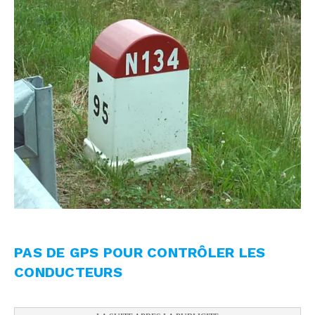
PAS DE GPS POUR CONTRÔLER LES
CONDUCTEURS