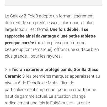
Le Galaxy Z Fold8 adopte un format légèrement
différent de son prédécesseur, plus court et plus
large lorsqu’il est fermé.
Une fois déplié, il se
rapproche ainsi davantage d’une petite tablette
presque carrée
(ou d'un passeport comme
beaucoup l'ont remarqué), offrant une surface bien
plus grande... pour les rayures !
Sur l’
écran extérieur protégé par du Gorilla Glass
Ceramic 3
, les premières marques apparaissent au
niveau 6 de l’échelle de Mohs. Rien de
particulièrement surprenant pour un smartphone
haut de gamme actuel. La situation change
radicalement une fois le Fold8 ouvert. La dalle