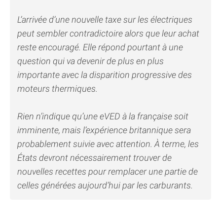
L’arrivée d’une nouvelle taxe sur les électriques
peut sembler contradictoire alors que leur achat
reste encouragé. Elle répond pourtant à une
question qui va devenir de plus en plus
importante avec la disparition progressive des
moteurs thermiques.
Rien n’indique qu’une eVED à la française soit
imminente, mais l’expérience britannique sera
probablement suivie avec attention. À terme, les
États devront nécessairement trouver de
nouvelles recettes pour remplacer une partie de
celles générées aujourd’hui par les carburants.