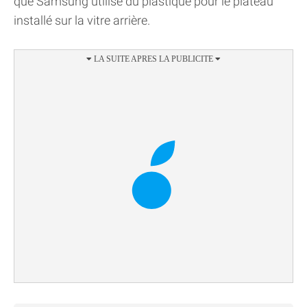
que Samsung utilise du plastique pour le plateau
installé sur la vitre arrière.