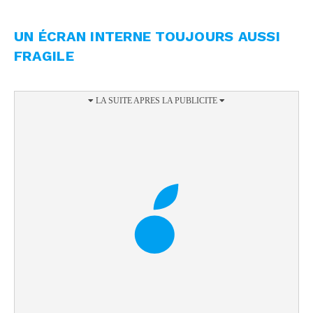
UN ÉCRAN INTERNE TOUJOURS AUSSI
FRAGILE