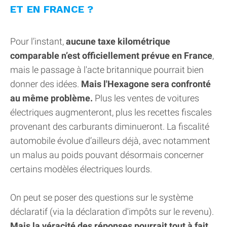
ET EN FRANCE ?
Pour l’instant,
aucune taxe kilométrique
comparable n’est officiellement prévue en France
,
mais le passage à l'acte britannique pourrait bien
donner des idées.
Mais l'Hexagone sera confronté
au même problème.
Plus les ventes de voitures
électriques augmenteront, plus les recettes fiscales
provenant des carburants diminueront. La fiscalité
automobile évolue d’ailleurs déjà, avec notamment
un malus au poids pouvant désormais concerner
certains modèles électriques lourds.
On peut se poser des questions sur le système
déclaratif (via la déclaration d'impôts sur le revenu).
Mais la véracité des réponses pourrait tout à fait