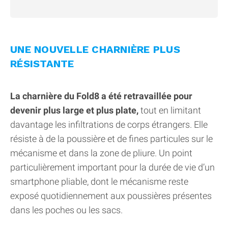
UNE NOUVELLE CHARNIÈRE PLUS
RÉSISTANTE
La charnière du Fold8 a été retravaillée pour
devenir plus large et plus plate,
tout en limitant
davantage les infiltrations de corps étrangers. Elle
résiste à de la poussière et de fines particules sur le
mécanisme et dans la zone de pliure. Un point
particulièrement important pour la durée de vie d’un
smartphone pliable, dont le mécanisme reste
exposé quotidiennement aux poussières présentes
dans les poches ou les sacs.