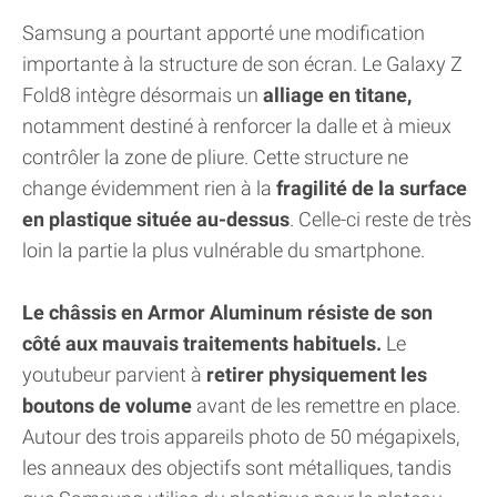
Samsung a pourtant apporté une modification
importante à la structure de son écran. Le Galaxy Z
Fold8 intègre désormais un
alliage en titane,
notamment destiné à renforcer la dalle et à mieux
contrôler la zone de pliure. Cette structure ne
change évidemment rien à la
fragilité de la surface
en plastique située au-dessus
. Celle-ci reste de très
loin la partie la plus vulnérable du smartphone.
Le châssis en Armor Aluminum résiste de son
côté aux mauvais traitements habituels.
Le
youtubeur parvient à
retirer physiquement les
boutons de volume
avant de les remettre en place.
Autour des trois appareils photo de 50 mégapixels,
les anneaux des objectifs sont métalliques, tandis