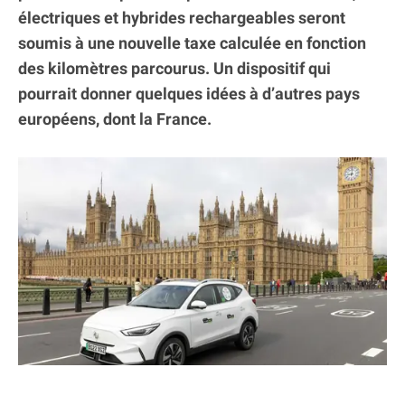
électriques et hybrides rechargeables seront
soumis à une nouvelle taxe calculée en fonction
des kilomètres parcourus. Un dispositif qui
pourrait donner quelques idées à d’autres pays
européens, dont la France.