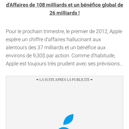
d'Affaires de 108 milliards et un bénéfice global de
26 milliards !
Pour le prochain trimestre, le premier de 2012, Apple
espère un chiffre d'affaires hallucinant aux
alentours des 37 milliards et un bénéfice aux
environs de 9,30$ par action. Comme d'habitude,
Apple est toujours très prudent avec ses prévisions...