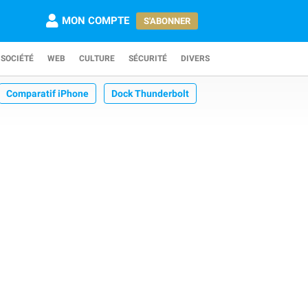
MON COMPTE
S'ABONNER
SOCIÉTÉ
WEB
CULTURE
SÉCURITÉ
DIVERS
Comparatif iPhone
Dock Thunderbolt