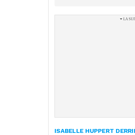
ISABELLE HUPPERT DERR