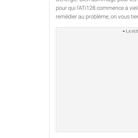
pour qui l'ATi128 commence à vieil
remédier au problème, on vous tie