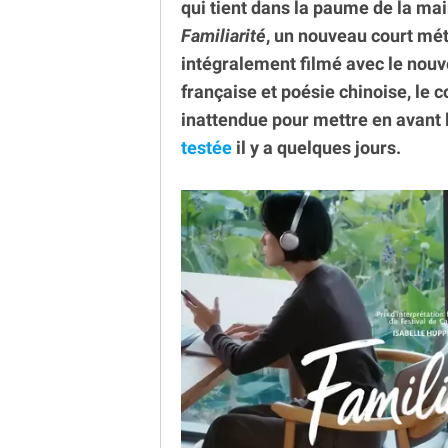
qui tient dans la paume de la mai
Familiarité
, un nouveau court mét
intégralement filmé avec le nouv
française et poésie chinoise, le 
inattendue pour mettre en avant 
testée
il y a quelques jours.