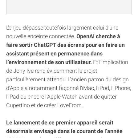
L’enjeu dépasse toutefois largement celui d’une
nouvelle enceinte connectée.
OpenAI cherche à
faire sortir ChatGPT des écrans pour en faire un
assistant présent en permanence dans
l’environnement de son utilisateur.
Et l’implication
de Jony Ive rend évidemment le projet
particulièrement attendu. L’ancien patron du design
d’Apple a notamment façonné l’iMac, l’iPod, l’iPhone,
l’iPad ou encore l’Apple Watch avant de quitter
Cupertino et de créer LoveFrom.
Le lancement de ce premier appareil serait
désormais envisagé dans le courant de l’année