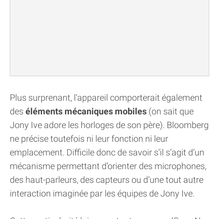
Plus surprenant, l’appareil comporterait également
des
éléments mécaniques mobiles
(on sait que
Jony Ive adore les horloges de son père). Bloomberg
ne précise toutefois ni leur fonction ni leur
emplacement. Difficile donc de savoir s’il s’agit d’un
mécanisme permettant d’orienter des microphones,
des haut-parleurs, des capteurs ou d’une tout autre
interaction imaginée par les équipes de Jony Ive.