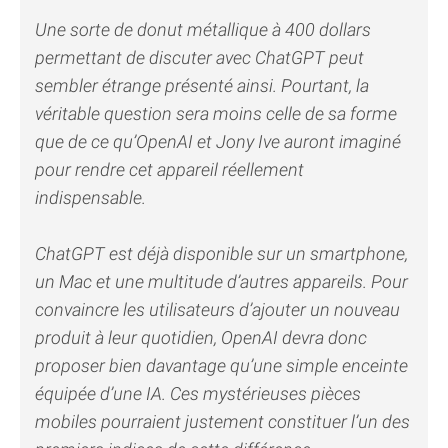
Une sorte de donut métallique à 400 dollars
permettant de discuter avec ChatGPT peut
sembler étrange présenté ainsi. Pourtant, la
véritable question sera moins celle de sa forme
que de ce qu’OpenAI et Jony Ive auront imaginé
pour rendre cet appareil réellement
indispensable.
ChatGPT est déjà disponible sur un smartphone,
un Mac et une multitude d’autres appareils. Pour
convaincre les utilisateurs d’ajouter un nouveau
produit à leur quotidien, OpenAI devra donc
proposer bien davantage qu’une simple enceinte
équipée d’une IA. Ces mystérieuses pièces
mobiles pourraient justement constituer l’un des