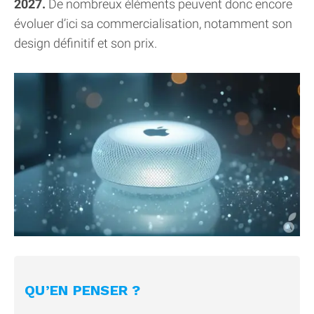
2027.
De nombreux éléments peuvent donc encore
évoluer d’ici sa commercialisation, notamment son
design définitif et son prix.
QU’EN PENSER ?