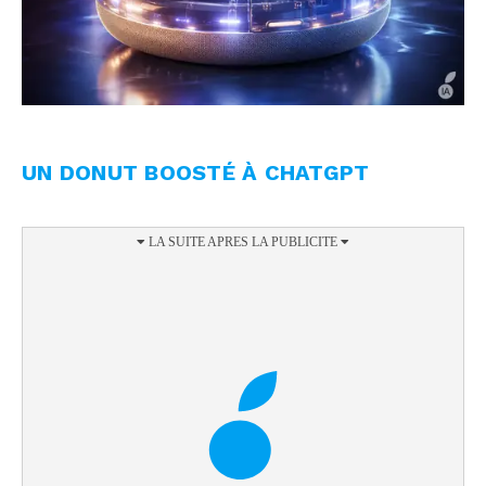
UN DONUT BOOSTÉ À CHATGPT