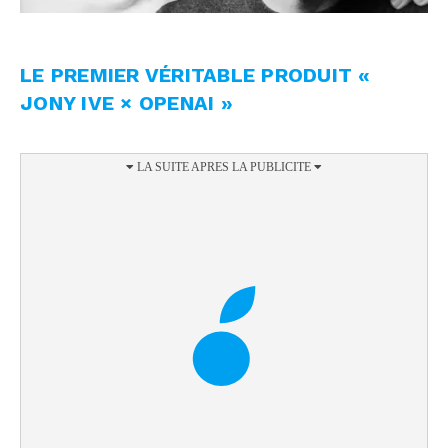
LE PREMIER VÉRITABLE PRODUIT «
JONY IVE × OPENAI »