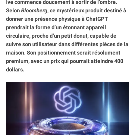
Ive commence doucement à sortir de l’ombre.
Selon
Bloomberg
, ce mystérieux produit destiné à
donner une présence physique à ChatGPT
prendrait la forme d’un étonnant appareil
circulaire, proche d’un petit donut, capable de
suivre son utilisateur dans différentes pièces de la
maison. Son positionnement serait résolument
premium, avec un prix qui pourrait atteindre 400
dollars.