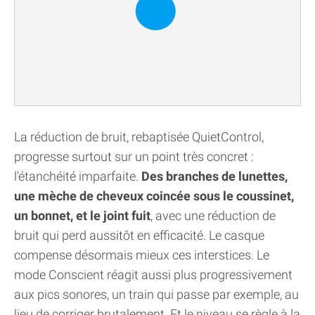
La réduction de bruit, rebaptisée QuietControl,
progresse surtout sur un point très concret :
l'étanchéité imparfaite.
Des branches de lunettes,
une mèche de cheveux coincée sous le coussinet,
un bonnet, et le joint fuit
, avec une réduction de
bruit qui perd aussitôt en efficacité. Le casque
compense désormais mieux ces interstices. Le
mode Conscient réagit aussi plus progressivement
aux pics sonores, un train qui passe par exemple, au
lieu de corriger brutalement. Et le niveau se règle à la