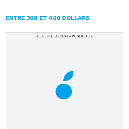
ENTRE 300 ET 400 DOLLARS