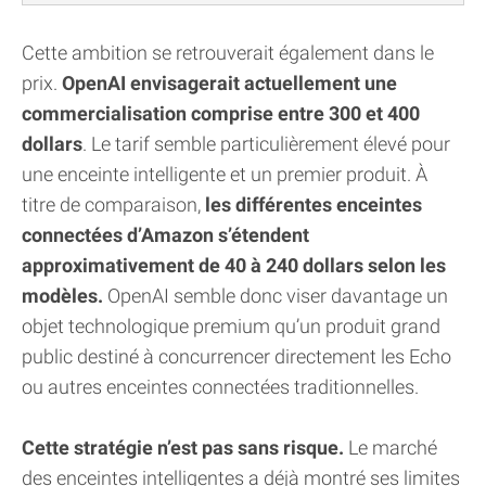
Cette ambition se retrouverait également dans le
prix.
OpenAI envisagerait actuellement une
commercialisation comprise entre 300 et 400
dollars
. Le tarif semble particulièrement élevé pour
une enceinte intelligente et un premier produit. À
titre de comparaison,
les différentes enceintes
connectées d’Amazon s’étendent
approximativement de 40 à 240 dollars selon les
modèles.
OpenAI semble donc viser davantage un
objet technologique premium qu’un produit grand
public destiné à concurrencer directement les Echo
ou autres enceintes connectées traditionnelles.
Cette stratégie n’est pas sans risque.
Le marché
des enceintes intelligentes a déjà montré ses limites