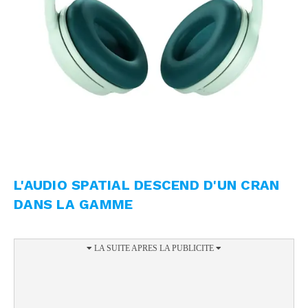
L'AUDIO SPATIAL DESCEND D'UN CRAN
DANS LA GAMME