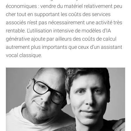
économiques : vendre du matériel relativement peu
cher tout en supportant les coûts des services
associés n’est pas nécessairement une activité très
rentable. L’utilisation intensive de modèles d’IA
générative ajoute par ailleurs des coûts de calcul
autrement plus importants que ceux d’un assistant
vocal classique.