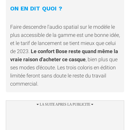
ON EN DIT QUOI ?
Faire descendre l'audio spatial sur le modèle le
plus accessible de la gamme est une bonne idée,
et le tarif de lancement se tient mieux que celui
de 2023.
Le confort Bose reste quand même la
vraie raison d'acheter ce casque
, bien plus que
ses modes d'écoute. Les trois coloris en édition
limitée feront sans doute le reste du travail
commercial.