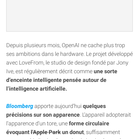
Depuis plusieurs mois, OpenAI ne cache plus trop
ses ambitions dans le hardware. Le projet développé
avec LoveFrom, le studio de design fondé par Jony
Ive, est régulièrement décrit comme
une sorte
d’enceinte intelligente pensée autour de
l’intelligence artificielle.
Bloomberg
apporte aujourd’hui
quelques
précisions sur son apparence
. L’appareil adopterait
l'apparence d'un tore, une
forme circulaire
évoquant
l'Apple Park
un donut
, suffisamment