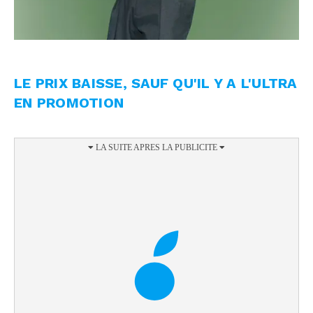
LE PRIX BAISSE, SAUF QU'IL Y A L'ULTRA
EN PROMOTION