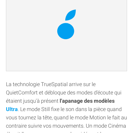
La technologie TrueSpatial arrive sur le
QuietComfort et débloque des modes d'écoute qui
étaient jusqu'à présent
l'apanage des modèles
Ultra
. Le mode Still fixe le son dans la pièce quand
vous tournez la tête, quand le mode Motion le fait au
contraire suivre vos mouvements. Un mode Cinéma