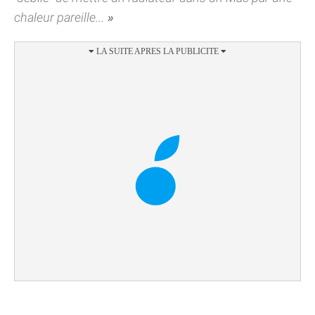
chaleur pareille...