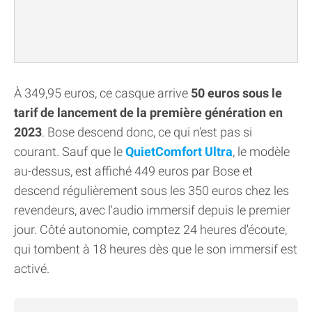
À 349,95 euros, ce casque arrive
50 euros sous le
tarif de lancement de la première génération en
2023
. Bose descend donc, ce qui n'est pas si
courant. Sauf que le
QuietComfort Ultra
, le modèle
au-dessus, est affiché 449 euros par Bose et
descend régulièrement sous les 350 euros chez les
revendeurs, avec l'audio immersif depuis le premier
jour. Côté autonomie, comptez 24 heures d'écoute,
qui tombent à 18 heures dès que le son immersif est
activé.