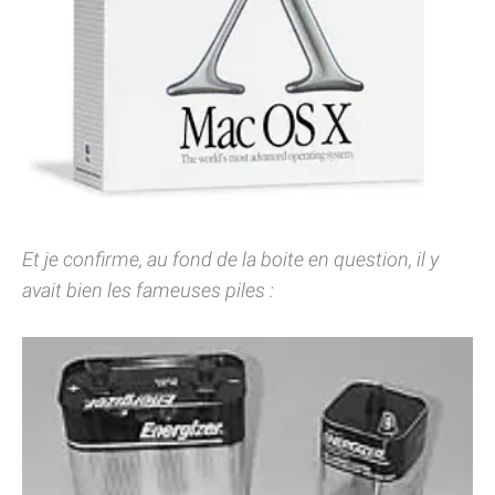
Et je confirme, au fond de la boite en question, il y
avait bien les fameuses piles :