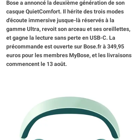
Bose a annoncé la deuxième génération de son
casque QuietComfort. Il hérite des trois modes
d'écoute immersive jusque-là réservés à la
gamme Ultra, revoit son arceau et ses oreillettes,
et gagne la lecture sans perte en USB-C. La
précommande est ouverte sur Bose.fr à 349,95
euros pour les membres MyBose, et les livraisons
commencent le 13 août.