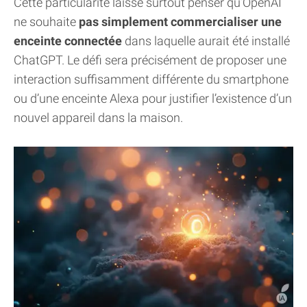
Cette particularité laisse surtout penser qu’OpenAI
ne souhaite
pas simplement commercialiser une
enceinte connectée
dans laquelle aurait été installé
ChatGPT. Le défi sera précisément de proposer une
interaction suffisamment différente du smartphone
ou d’une enceinte Alexa pour justifier l’existence d’un
nouvel appareil dans la maison.