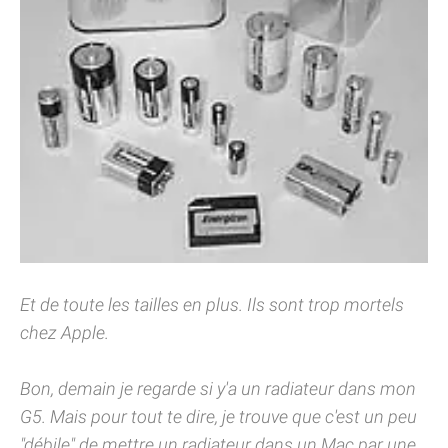
Et de toute les tailles en plus. Ils sont trop mortels
chez Apple.
Bon, demain je regarde si y'a un radiateur dans mon
G5. Mais pour tout te dire, je trouve que c'est un peu
"débile" de mettre un radiateur dans un Mac par une