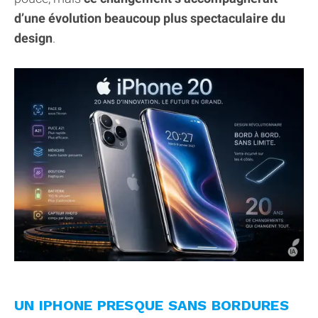
d’une évolution beaucoup plus spectaculaire du
design
.
UN IPHONE PRESQUE SANS BORDURES