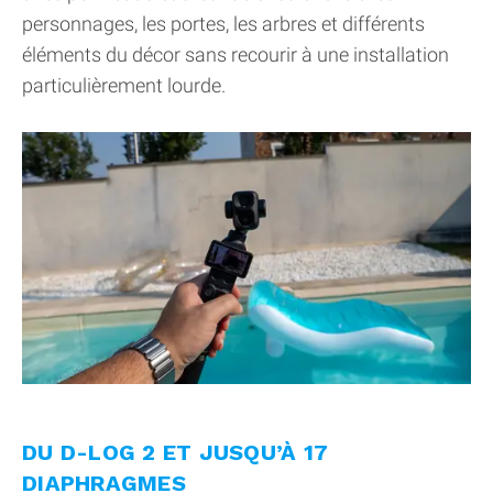
personnages, les portes, les arbres et différents
éléments du décor sans recourir à une installation
particulièrement lourde.
DU D-LOG 2 ET JUSQU’À 17
DIAPHRAGMES