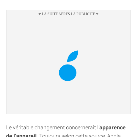
Le véritable changement concernerait l’
apparence
de l’appareil
. Toujours selon cette source, Apple