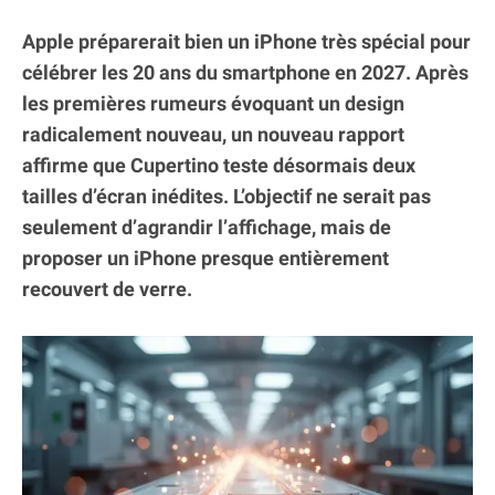
Apple préparerait bien un iPhone très spécial pour
célébrer les 20 ans du smartphone en 2027. Après
les premières rumeurs évoquant un design
radicalement nouveau, un nouveau rapport
affirme que Cupertino teste désormais deux
tailles d’écran inédites. L’objectif ne serait pas
seulement d’agrandir l’affichage, mais de
proposer un iPhone presque entièrement
recouvert de verre.