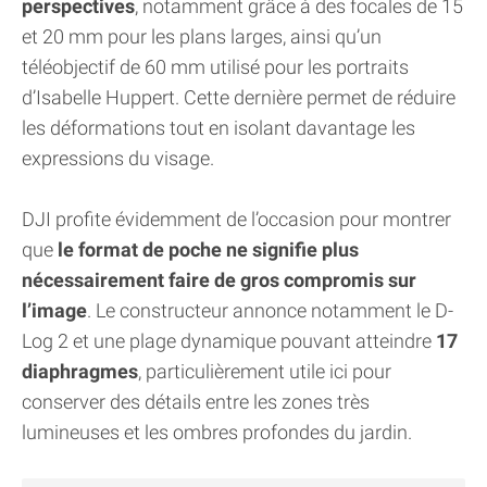
perspectives
, notamment grâce à des focales de 15
et 20 mm pour les plans larges, ainsi qu’un
téléobjectif de 60 mm utilisé pour les portraits
d’Isabelle Huppert. Cette dernière permet de réduire
les déformations tout en isolant davantage les
expressions du visage.
DJI profite évidemment de l’occasion pour montrer
que
le format de poche ne signifie plus
nécessairement faire de gros compromis sur
l’image
. Le constructeur annonce notamment le D-
Log 2 et une plage dynamique pouvant atteindre
17
diaphragmes
, particulièrement utile ici pour
conserver des détails entre les zones très
lumineuses et les ombres profondes du jardin.