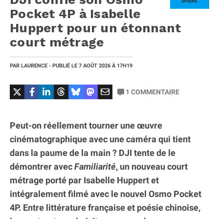
DIVERS
Pocket 4P à Isabelle
Huppert pour un étonnant
court métrage
PAR
LAURENCE
- PUBLIÉ LE
7 AOÛT 2026
À 17H19
1
COMMENTAIRE
Peut-on réellement tourner une œuvre
cinématographique avec une caméra qui tient
dans la paume de la main ? DJI tente de le
démontrer avec
Familiarité
, un nouveau court
métrage porté par Isabelle Huppert et
intégralement filmé avec le nouvel Osmo Pocket
4P. Entre littérature française et poésie chinoise,