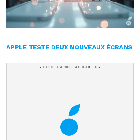
APPLE TESTE DEUX NOUVEAUX ÉCRANS