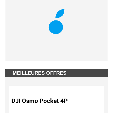
MEILLEURES OFFRES
DJI Osmo Pocket 4P