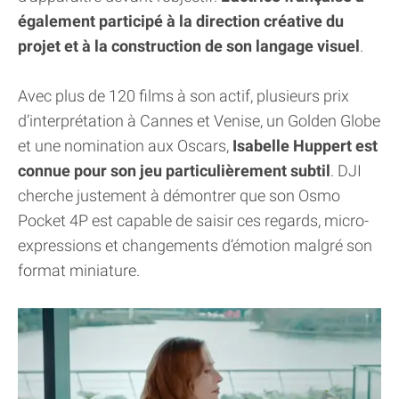
également participé à la direction créative du
projet et à la construction de son langage visuel
.
Avec plus de 120 films à son actif, plusieurs prix
d’interprétation à Cannes et Venise, un Golden Globe
et une nomination aux Oscars,
Isabelle Huppert est
connue pour son jeu particulièrement subtil
. DJI
cherche justement à démontrer que son Osmo
Pocket 4P est capable de saisir ces regards, micro-
expressions et changements d’émotion malgré son
format miniature.