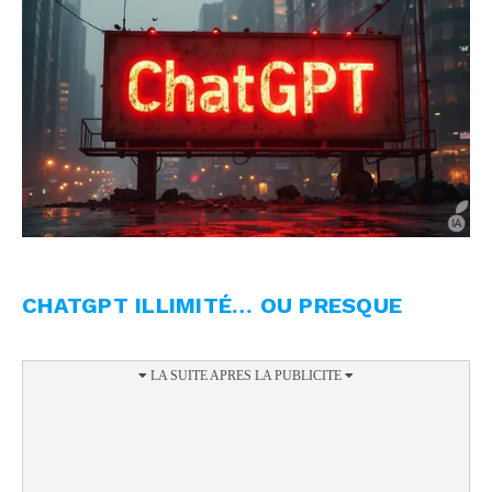
CHATGPT ILLIMITÉ… OU PRESQUE