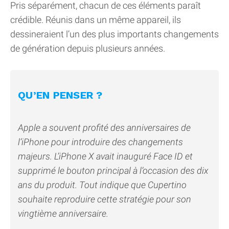
Pris séparément, chacun de ces éléments paraît
crédible. Réunis dans un même appareil, ils
dessineraient l’un des plus importants changements
de génération depuis plusieurs années.
QU’EN PENSER ?
Apple a souvent profité des anniversaires de
l’iPhone pour introduire des changements
majeurs. L’iPhone X avait inauguré Face ID et
supprimé le bouton principal à l’occasion des dix
ans du produit. Tout indique que Cupertino
souhaite reproduire cette stratégie pour son
vingtième anniversaire.