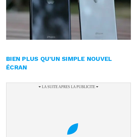
BIEN PLUS QU’UN SIMPLE NOUVEL
ÉCRAN