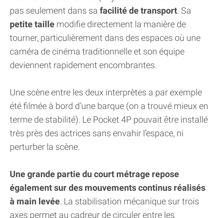
pas seulement dans sa
facilité de transport
. Sa
petite taille
modifie directement la manière de
tourner, particulièrement dans des espaces où une
caméra de cinéma traditionnelle et son équipe
deviennent rapidement encombrantes.
Une scène entre les deux interprètes a par exemple
été filmée à bord d’une barque (on a trouvé mieux en
terme de stabilité). Le Pocket 4P pouvait être installé
très près des actrices sans envahir l’espace, ni
perturber la scène.
Une grande partie du court métrage repose
également sur des mouvements continus réalisés
à main levée
. La stabilisation mécanique sur trois
axes permet au cadreur de circuler entre les