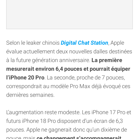
Selon le leaker chinois
Digital Chat Station
, Apple
évalue actuellement deux nouvelles dalles destinées
à la future génération anniversaire.
La première
mesurerait environ 6,4 pouces et pourrait équiper
l’iPhone 20 Pro
. La seconde, proche de 7 pouces,
correspondrait au modèle Pro Max déjà évoqué ces
dernières semaines.
L’augmentation reste modeste. Les iPhone 17 Pro et
futurs iPhone 18 Pro disposent d’un écran de 6,3
pouces. Apple ne gagnerait donc qu’un dixième de
pouce, mais
ce changement s’accompagnerait