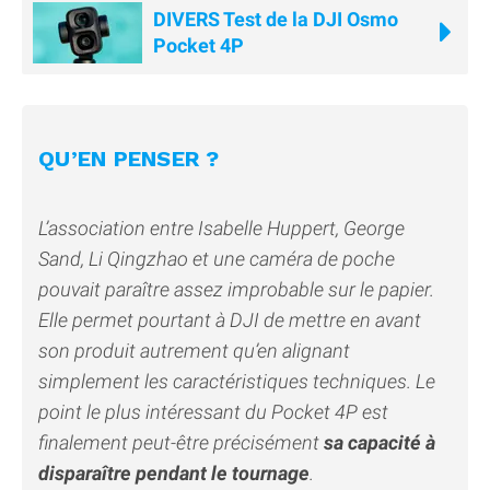
DIVERS Test de la DJI Osmo
Pocket 4P
QU’EN PENSER ?
L’association entre Isabelle Huppert, George
Sand, Li Qingzhao et une caméra de poche
pouvait paraître assez improbable sur le papier.
Elle permet pourtant à DJI de mettre en avant
son produit autrement qu’en alignant
simplement les caractéristiques techniques. Le
point le plus intéressant du Pocket 4P est
finalement peut-être précisément
sa capacité à
disparaître pendant le tournage
.