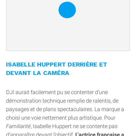
ISABELLE HUPPERT DERRIÈRE ET
DEVANT LA CAMÉRA
DJI aurait facilement pu se contenter d’une
démonstration technique remplie de ralentis, de
paysages et de plans spectaculaires. La marque a
choisi une voie nettement plus artistique. Pour
Familiarité
, Isabelle Huppert ne se contente pas
d’apparaître devant l’objectif.
L’actrice française a