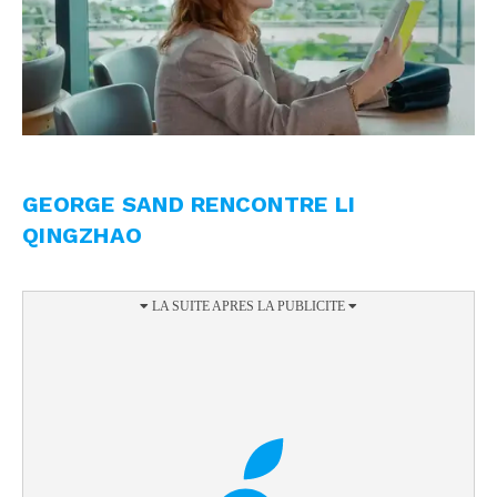
GEORGE SAND RENCONTRE LI
QINGZHAO