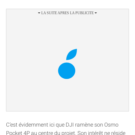
C’est évidemment ici que DJI ramène son Osmo
Pocket 4P au centre du projet. Son intérêt ne réside