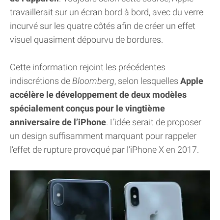
travaillerait sur un écran bord à bord, avec du verre
incurvé sur les quatre côtés afin de créer un effet
visuel quasiment dépourvu de bordures.
Cette information rejoint les précédentes
indiscrétions de
Bloomberg
, selon lesquelles
Apple
accélère le développement de deux modèles
spécialement conçus pour le vingtième
anniversaire de l’iPhone
. L’idée serait de proposer
un design suffisamment marquant pour rappeler
l’effet de rupture provoqué par l’iPhone X en 2017.