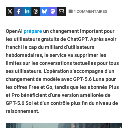
4
COMMENTAIRES
OpenAI
prépare
un changement important pour
les utilisateurs gratuits de ChatGPT. Après avoir
franchi le cap du milliard d’utilisateurs
hebdomadaires, le service va supprimer les
limites sur les conversations textuelles pour tous
ses utilisateurs. L’opération s’accompagne d’un
changement de modèle avec GPT-5.6 Luna pour
les offres Free et Go, tandis que les abonnés Plus
et Pro bénéficient d’une version améliorée de
GPT-5.6 Sol et d’un contrôle plus fin du niveau de
raisonnement.