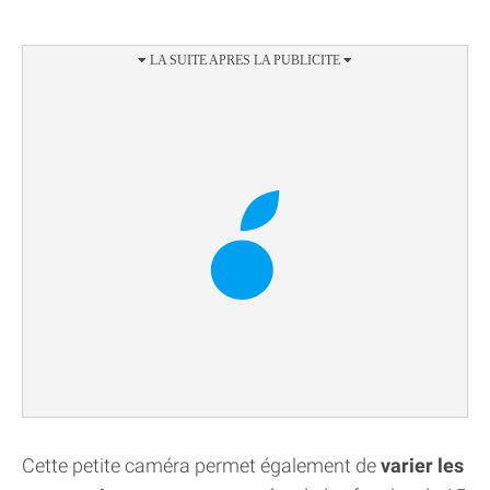
Cette petite caméra permet également de
varier les