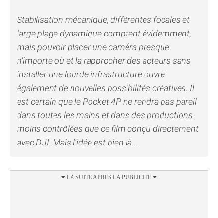
Stabilisation mécanique, différentes focales et
large plage dynamique comptent évidemment,
mais pouvoir placer une caméra presque
n’importe où et la rapprocher des acteurs sans
installer une lourde infrastructure ouvre
également de nouvelles possibilités créatives. Il
est certain que le Pocket 4P ne rendra pas pareil
dans toutes les mains et dans des productions
moins contrôlées que ce film conçu directement
avec DJI. Mais l'idée est bien là...