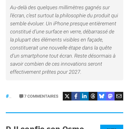
Au-delà des quelques millimètres gagnés sur
l’écran, c’est surtout la philosophie du produit qui
semble évoluer. Un iPhone presque entièrement
constitué d’une surface en verre, débarrassé de
la plupart des éléments visibles en façade,
constituerait une nouvelle étape dans la quête
d’un smartphone tout écran. Reste désormais à
savoir combien de ces innovations seront
effectivement prêtes pour 2027.
7
COMMENTAIRES
#iPhone20
DJI confie son Osmo