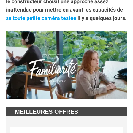
le constructeur choisit une approche assez
inattendue pour mettre en avant les capacités de
sa toute petite caméra testée
il y a quelques jours.
MEILLEURES OFFRES