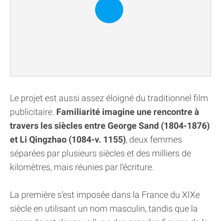
Le projet est aussi assez éloigné du traditionnel film
publicitaire.
Familiarité imagine une rencontre à
travers les siècles entre George Sand (1804-1876)
et Li Qingzhao (1084-v. 1155)
, deux femmes
séparées par plusieurs siècles et des milliers de
kilomètres, mais réunies par l’écriture.
La première s’est imposée dans la France du XIXe
siècle en utilisant un nom masculin, tandis que la