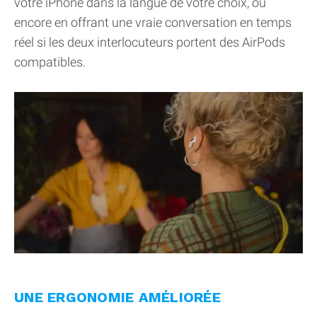
votre iPhone dans la langue de votre choix, ou
encore en offrant une vraie conversation en temps
réel si les deux interlocuteurs portent des AirPods
compatibles.
UNE ERGONOMIE AMÉLIORÉE