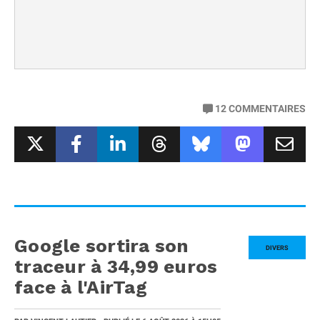
12
COMMENTAIRES
Google sortira son
DIVERS
traceur à 34,99 euros
face à l'AirTag