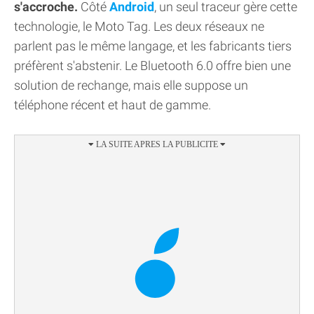
s'accroche.
Côté
Android
, un seul traceur gère cette
technologie, le Moto Tag. Les deux réseaux ne
parlent pas le même langage, et les fabricants tiers
préfèrent s'abstenir. Le Bluetooth 6.0 offre bien une
solution de rechange, mais elle suppose un
téléphone récent et haut de gamme.