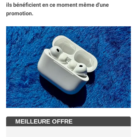
ils bénéficient en ce moment même d'une
promotion.
MEILLEURE OFFRE