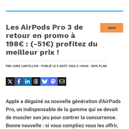
Les AirPods Pro 3 de
AUDIO
retour en promo à
198€ : (-51€) profitez du
meilleur prix !
PAR
JUNE CANTILLON
- PUBLIÉ LE
6 AOÛT 2026
À 14H44
- BON PLAN
Apple a dégainé sa nouvelle génération d'AirPods
Pro, un indispensable de la gamme qui se devait
de muscler son jeu pour contrer la concurrence.
Bonne nouvelle : si vous comptiez vous les offrir,