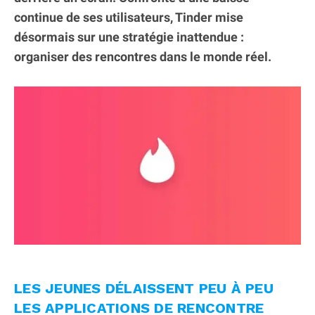
continue de ses utilisateurs, Tinder mise
désormais sur une stratégie inattendue :
organiser des rencontres dans le monde réel.
LES JEUNES DÉLAISSENT PEU À PEU
LES APPLICATIONS DE RENCONTRE