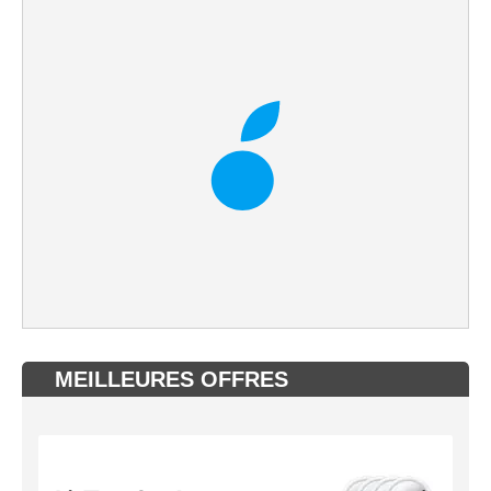
MEILLEURES OFFRES