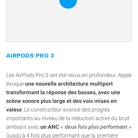
AIRPODS PRO 3
Les AirPods Pro 3 ont été revus en profondeur. Apple
évoque
une nouvelle architecture multiport
transformant la réponse des basses, avec une
scène sonore plus large et des voix mises en
valeur.
Le constructeur avance des progrès
importants au niveau de la réduction active du bruit
ambiant avec
un ANC
deux fois plus performant
(jusqu'à 4 fois plus performant que la première