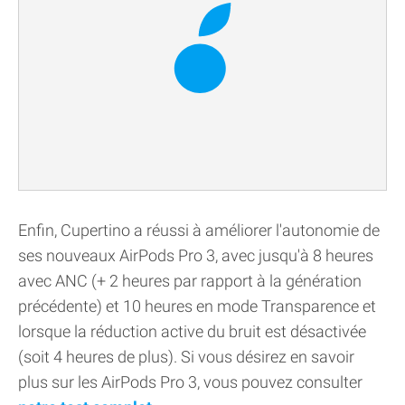
Enfin, Cupertino a réussi à améliorer l'autonomie de
ses nouveaux AirPods Pro 3, avec jusqu'à 8 heures
avec ANC (+ 2 heures par rapport à la génération
précédente) et 10 heures en mode Transparence et
lorsque la réduction active du bruit est désactivée
(soit 4 heures de plus). Si vous désirez en savoir
plus sur les AirPods Pro 3, vous pouvez consulter