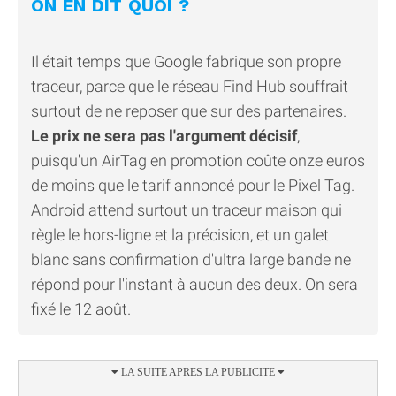
ON EN DIT QUOI ?
Il était temps que Google fabrique son propre
traceur, parce que le réseau Find Hub souffrait
surtout de ne reposer que sur des partenaires.
Le prix ne sera pas l'argument décisif
,
puisqu'un AirTag en promotion coûte onze euros
de moins que le tarif annoncé pour le Pixel Tag.
Android attend surtout un traceur maison qui
règle le hors-ligne et la précision, et un galet
blanc sans confirmation d'ultra large bande ne
répond pour l'instant à aucun des deux. On sera
fixé le 12 août.