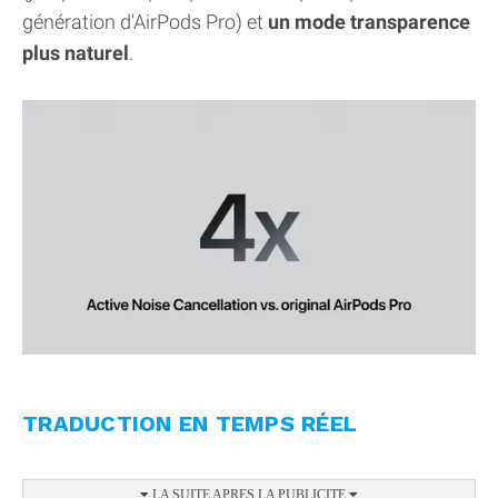
génération d'AirPods Pro) et
un mode transparence
plus naturel
.
TRADUCTION EN TEMPS RÉEL