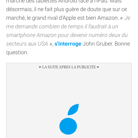
marché des tablettes Android face à l'iPad. Mais
désormais, il ne fait plus guère de doute que sur ce
marché, le grand rival d'Apple est bien Amazon.
Je
me demande combien de temps il faudrait à un
smartphone Amazon pour devenir numéro deux du
secteurs aux USA
,
s'interroge
John Gruber. Bonne
question.