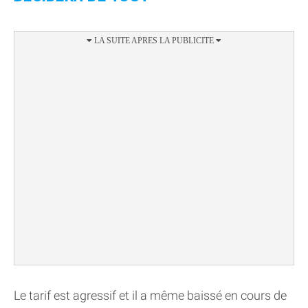
Le tarif est agressif et il a même baissé en cours de