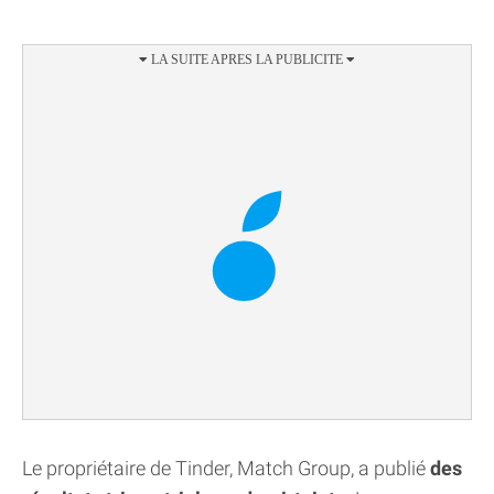
Le propriétaire de Tinder, Match Group, a publié
des