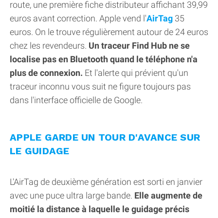
route, une première fiche distributeur affichant 39,99
euros avant correction. Apple vend l'
AirTag
35
euros. On le trouve régulièrement autour de 24 euros
chez les revendeurs.
Un traceur Find Hub ne se
localise pas en Bluetooth quand le téléphone n'a
plus de connexion.
Et l'alerte qui prévient qu'un
traceur inconnu vous suit ne figure toujours pas
dans l'interface officielle de Google.
APPLE GARDE UN TOUR D'AVANCE SUR
LE GUIDAGE
L'AirTag de deuxième génération est sorti en janvier
avec une puce ultra large bande.
Elle augmente de
moitié la distance à laquelle le guidage précis