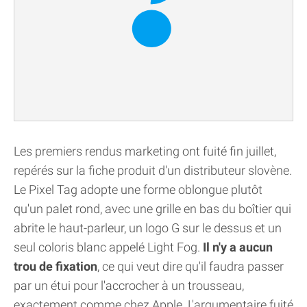
Les premiers rendus marketing ont fuité fin juillet,
repérés sur la fiche produit d'un distributeur slovène.
Le Pixel Tag adopte une forme oblongue plutôt
qu'un palet rond, avec une grille en bas du boîtier qui
abrite le haut-parleur, un logo G sur le dessus et un
seul coloris blanc appelé Light Fog.
Il n'y a aucun
trou de fixation
, ce qui veut dire qu'il faudra passer
par un étui pour l'accrocher à un trousseau,
exactement comme chez Apple. L'argumentaire fuité