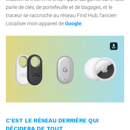
parle de clés, de portefeuille et de bagages, et le
traceur se raccroche au réseau Find Hub, l'ancien
Localiser mon appareil de
Google
.
C'EST LE RÉSEAU DERRIÈRE QUI
DÉCIDERA DE TOUT