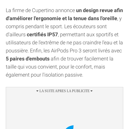
La firme de Cupertino annonce
un design revue afin
d'améliorer l'ergonomie et la tenue dans l'oreille
, y
compris pendant le sport. Les écouteurs sont
d'ailleurs
certifiés IP57
, permettant aux sportifs et
utilisateurs de l'extrême de ne pas craindre l'eau et la
poussière. Enfin, les AirPods Pro 3 seront livrés avec
5 paires d'embouts
afin de trouver facilement la
taille qui vous convient, pour le confort, mais
également pour l'isolation passive.