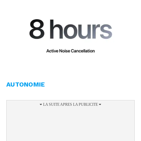
AUTONOMIE