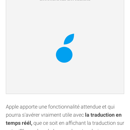
Apple apporte une fonctionnalité attendue et qui
pourra s'avérer vraiment utile avec
la traduction en
temps réél,
que ce soit en affichant la traduction sur