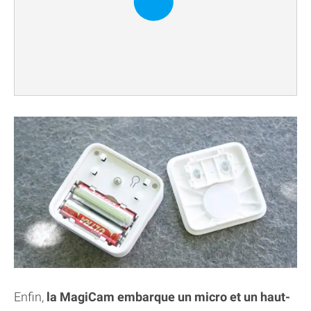
Enfin,
la MagiCam embarque un micro et un haut-