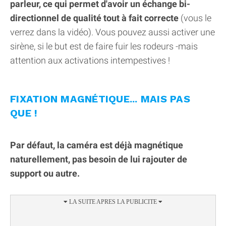
parleur, ce qui permet d'avoir un échange bi-
directionnel de qualité tout à fait correcte
(vous le
verrez dans la vidéo). Vous pouvez aussi activer une
sirène, si le but est de faire fuir les rodeurs -mais
attention aux activations intempestives !
FIXATION MAGNÉTIQUE... MAIS PAS
QUE !
Par défaut, la caméra est déjà magnétique
naturellement, pas besoin de lui rajouter de
support ou autre.