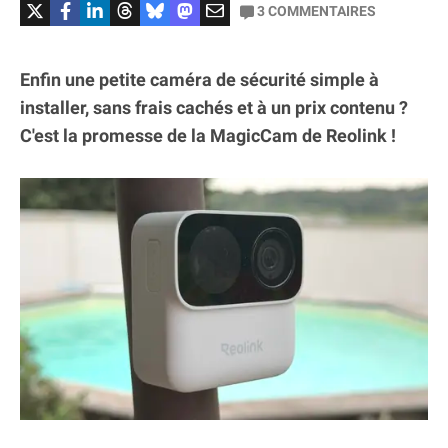
3
COMMENTAIRES
Enfin une petite caméra de sécurité simple à
installer, sans frais cachés et à un prix contenu ?
C'est la promesse de la MagicCam de Reolink !