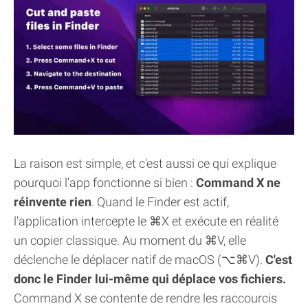
La raison est simple, et c'est aussi ce qui explique
pourquoi l'app fonctionne si bien :
Command X ne
réinvente rien
. Quand le Finder est actif,
l'application intercepte le ⌘X et exécute en réalité
un copier classique. Au moment du ⌘V, elle
déclenche le déplacer natif de macOS (⌥⌘V).
C'est
donc le Finder lui-même qui déplace vos fichiers.
Command X se contente de rendre les raccourcis