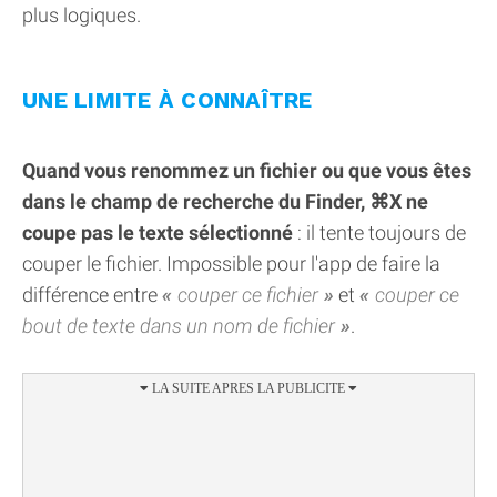
plus logiques.
UNE LIMITE À CONNAÎTRE
Quand vous renommez un fichier ou que vous êtes
dans le champ de recherche du Finder, ⌘X ne
coupe pas le texte sélectionné
: il tente toujours de
couper le fichier. Impossible pour l'app de faire la
différence entre
couper ce fichier
et
couper ce
bout de texte dans un nom de fichier
.