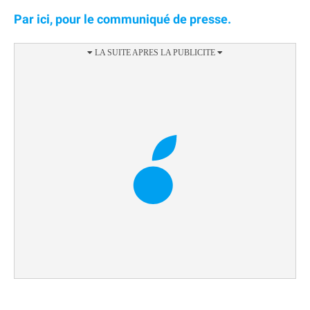
Par ici, pour le communiqué de presse.