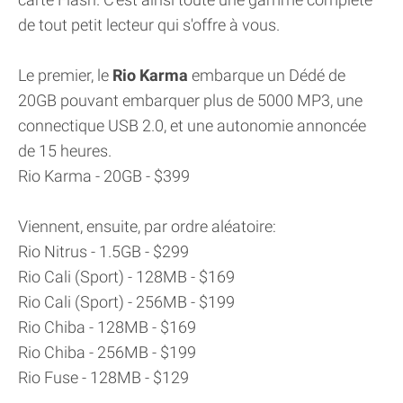
de tout petit lecteur qui s'offre à vous.
Le premier, le
Rio Karma
embarque un Dédé de
20GB pouvant embarquer plus de 5000 MP3, une
connectique USB 2.0, et une autonomie annoncée
de 15 heures.
Rio Karma - 20GB - $399
Viennent, ensuite, par ordre aléatoire:
Rio Nitrus - 1.5GB - $299
Rio Cali (Sport) - 128MB - $169
Rio Cali (Sport) - 256MB - $199
Rio Chiba - 128MB - $169
Rio Chiba - 256MB - $199
Rio Fuse - 128MB - $129