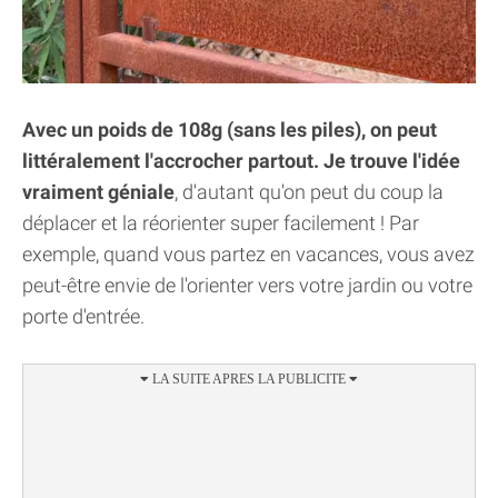
Avec un poids de 108g (sans les piles), on peut
littéralement l'accrocher partout. Je trouve l'idée
vraiment géniale
, d'autant qu'on peut du coup la
déplacer et la réorienter super facilement ! Par
exemple, quand vous partez en vacances, vous avez
peut-être envie de l'orienter vers votre jardin ou votre
porte d'entrée.