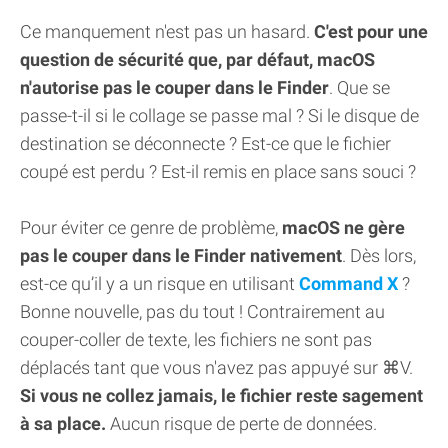
Ce manquement n'est pas un hasard.
C'est pour une
question de sécurité que, par défaut, macOS
n'autorise pas le couper dans le Finder
. Que se
passe-t-il si le collage se passe mal ? Si le disque de
destination se déconnecte ? Est-ce que le fichier
coupé est perdu ? Est-il remis en place sans souci ?
Pour éviter ce genre de problème,
macOS ne gère
pas le couper dans le Finder nativement
. Dès lors,
est-ce qu’il y a un risque en utilisant
Command X
?
Bonne nouvelle, pas du tout ! Contrairement au
couper-coller de texte, les fichiers ne sont pas
déplacés tant que vous n'avez pas appuyé sur ⌘V.
Si vous ne collez jamais, le fichier reste sagement
à sa place.
Aucun risque de perte de données.