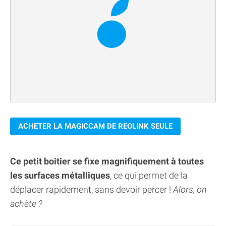
ACHETER LA MAGICCAM DE REOLINK SEULE
Ce petit boitier se fixe magnifiquement à toutes
les surfaces métalliques
, ce qui permet de la
déplacer rapidement, sans devoir percer !
Alors, on
achète ?