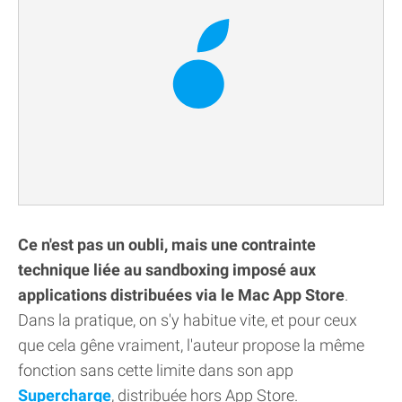
Ce n'est pas un oubli, mais une contrainte
technique liée au sandboxing imposé aux
applications distribuées via le Mac App Store
.
Dans la pratique, on s'y habitue vite, et pour ceux
que cela gêne vraiment, l'auteur propose la même
fonction sans cette limite dans son app
Supercharge
, distribuée hors App Store.