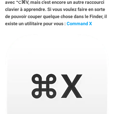
avec ⌥⌘V, mais c'est encore un autre raccourci
clavier à apprendre. Si vous voulez faire en sorte
de pouvoir couper quelque chose dans le Finder, il
existe un utilitaire pour vous :
Command X