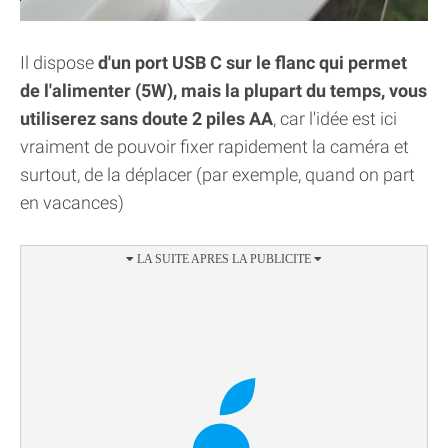
Il dispose
d'un port USB C sur le flanc qui permet
de l'alimenter (5W), mais la plupart du temps, vous
utiliserez sans doute 2 piles AA
, car l'idée est ici
vraiment de pouvoir fixer rapidement la caméra et
surtout, de la déplacer (par exemple, quand on part
en vacances)