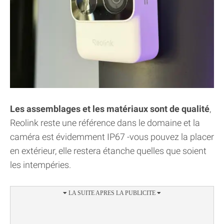
Les assemblages et les matériaux sont de qualité
,
Reolink reste une référence dans le domaine et la
caméra est évidemment IP67 -vous pouvez la placer
en extérieur, elle restera étanche quelles que soient
les intempéries.