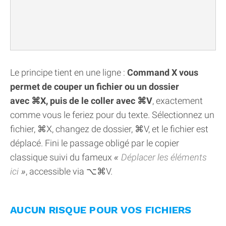
Le principe tient en une ligne :
Command X vous
permet de couper un fichier ou un dossier
avec ⌘X, puis de le coller avec ⌘V
, exactement
comme vous le feriez pour du texte. Sélectionnez un
fichier, ⌘X, changez de dossier, ⌘V, et le fichier est
déplacé. Fini le passage obligé par le copier
classique suivi du fameux
Déplacer les éléments
ici
, accessible via ⌥⌘V.
AUCUN RISQUE POUR VOS FICHIERS