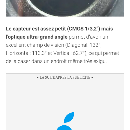
Le capteur est assez petit (CMOS 1/3,2") mais
l'optique ultra-grand angle
permet d'avoir un
excellent champ de vision (Diagonal: 132°,
Horizontal: 113.3° et Vertical: 62.7°), ce qui permet
de la caser dans un endroit même très exigu.