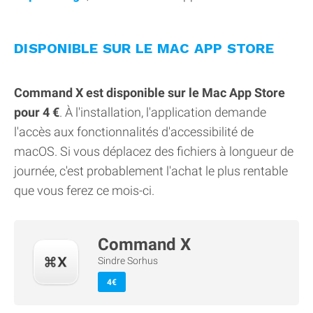
DISPONIBLE SUR LE MAC APP STORE
Command X est disponible sur le Mac App Store
pour 4 €
. À l'installation, l'application demande
l'accès aux fonctionnalités d'accessibilité de
macOS. Si vous déplacez des fichiers à longueur de
journée, c'est probablement l'achat le plus rentable
que vous ferez ce mois-ci.
Command X
Sindre Sorhus
4€