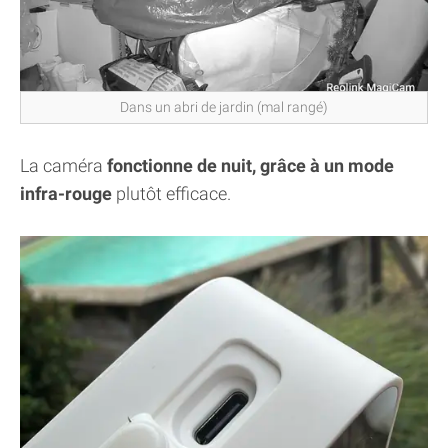
Dans un abri de jardin (mal rangé)
La caméra
fonctionne de nuit, grâce à un mode
infra-rouge
plutôt efficace.