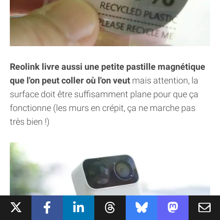
Reolink livre aussi une petite pastille magnétique
que l'on peut coller où l'on veut
mais attention, la
surface doit être suffisamment plane pour que ça
fonctionne (les murs en crépit, ça ne marche pas
très bien !)