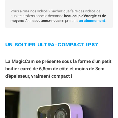
Vous aimez nos videos ? Sachez que faire des vidéos de
qualité professionnelle demande
beaucoup d'énergie et de
moyens
. Alors
soutenez-nous
en prenant
un abonnement
.
UN BOITIER ULTRA-COMPACT IP67
La MagicCam se présente sous la forme d'un petit
boitier carré de 6,8cm de côté et moins de 3cm
d'épaisseur, vraiment compact !