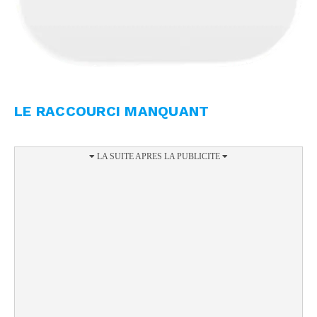
LE RACCOURCI MANQUANT