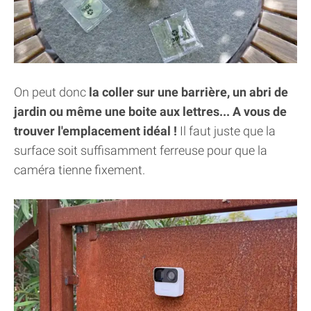
On peut donc
la coller sur une barrière, un abri de
jardin ou même une boite aux lettres... A vous de
trouver l'emplacement idéal !
Il faut juste que la
surface soit suffisamment ferreuse pour que la
caméra tienne fixement.