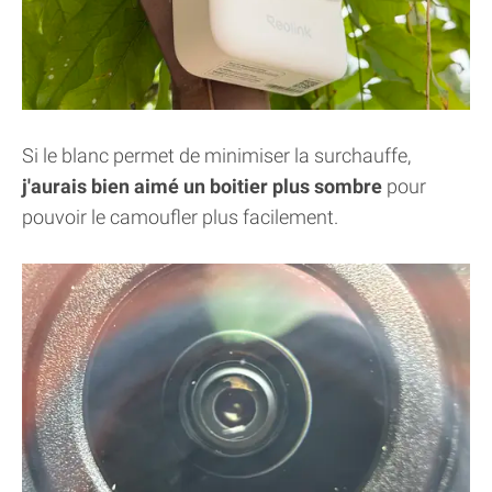
Si le blanc permet de minimiser la surchauffe,
j'aurais bien aimé un boitier plus sombre
pour
pouvoir le camoufler plus facilement.