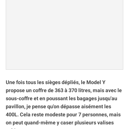
Une fois tous les sièges dépliés, le Model Y
propose un coffre de 363 à 370 litres, mais avec le
sous-coffre et en poussant les bagages jusqu'au
pavillon, je pense qu'on dépasse aisément les
400L. Cela reste modeste pour 7 personnes, mais
on peut quand-même y caser plusieurs valises