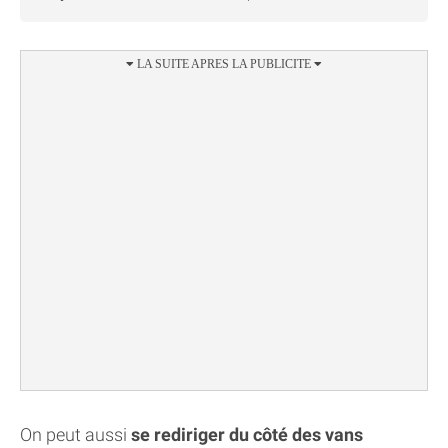
On peut aussi
se rediriger du côté des vans