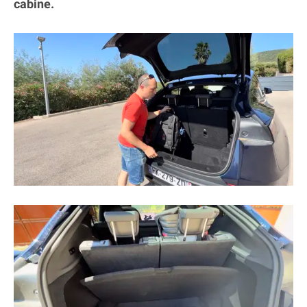
cabine.