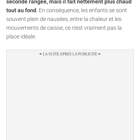
seconde rangée, mais il fait nettement plus chaud
tout au fond
. En conséquence, les enfants se sont
souvent plein de nausées, entre la chaleur et les
mouvements de caisse, ce n'est vraiment pas la
place idéale.