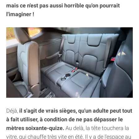
mais ce n'est pas aussi horrible qu'on pourrait
l'imaginer !
Déjà,
il s'agit de vrais sièges, qu'un adulte peut tout
à fait utiliser, à condition de ne pas dépasser le
mètres soixante-quize.
Au delà, la tête touchera la
vitre, qui chauffe très vite en été. Il y a de l'espace au