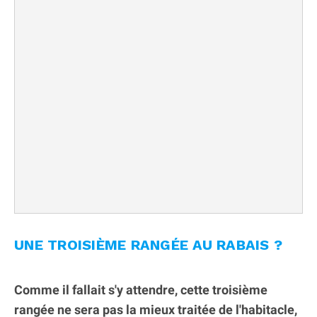
UNE TROISIÈME RANGÉE AU RABAIS ?
Comme il fallait s'y attendre, cette troisième
rangée ne sera pas la mieux traitée de l'habitacle,