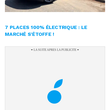
7 PLACES 100% ÉLECTRIQUE : LE
MARCHÉ S'ÉTOFFE !