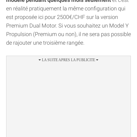
en réalité pratiquement la même configuration qui
est proposée ici pour 2500€/CHF sur la version
Premium Dual Motor. Si vous souhaitez un Model Y
Propulsion (Premium ou non), il ne sera pas possible
de rajouter une troisième rangée.