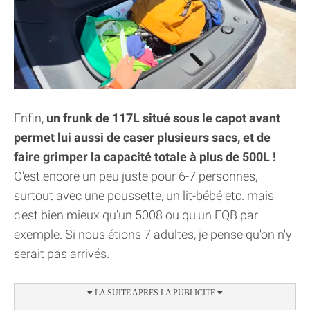
Enfin,
un frunk de 117L situé sous le capot avant
permet lui aussi de caser plusieurs sacs, et de
faire grimper la capacité totale à plus de 500L !
C'est encore un peu juste pour 6-7 personnes,
surtout avec une poussette, un lit-bébé etc. mais
c'est bien mieux qu'un 5008 ou qu'un EQB par
exemple. Si nous étions 7 adultes, je pense qu'on n'y
serait pas arrivés.