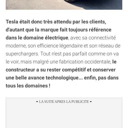
Tesla était donc très attendu par les clients,
d'autant que la marque fait toujours référence
dans le domaine électrique
, avec sa connectivité
moderne, son efficience légendaire et son réseau de
superchargers. Tout n'est pas parfait comme on va
le voir, mais malgré une fabrication occidentale,
le
constructeur a su rester compétitif et conserver
une belle avance technologique... enfin, pas dans
tous les domaines !