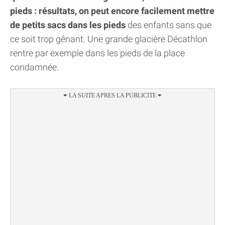
pieds : résultats, on peut encore facilement mettre
de petits sacs dans les pieds
des enfants sans que
ce soit trop gênant. Une grande glacière Décathlon
rentre par exemple dans les pieds de la place
condamnée.