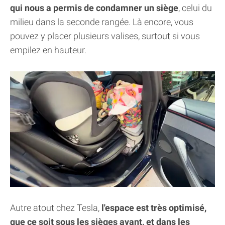
qui nous a permis de condamner un siège
, celui du
milieu dans la seconde rangée. Là encore, vous
pouvez y placer plusieurs valises, surtout si vous
empilez en hauteur.
Autre atout chez Tesla,
l'espace est très optimisé,
que ce soit sous les sièges avant, et dans les