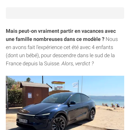
Mais peut-on vraiment partir en vacances avec
une famille nombreuses dans ce modèle ?
Nous
en avons fait l'expérience cet été avec 4 enfants
(dont un bébé), pour descendre dans le sud de la
France depuis la Suisse.
Alors, verdict ?