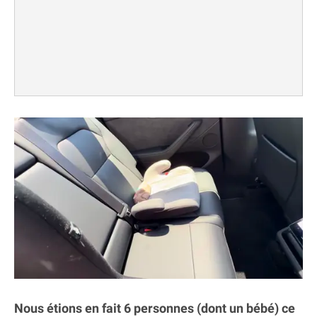
Nous étions en fait 6 personnes (dont un bébé) ce