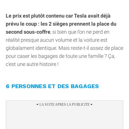
Le prix est plutôt contenu car Tesla avait déjà
prévu le coup : les 2 sièges prennent la place du
second sous-coffre
, si bien que l'on ne perd en
réalité presque aucun volume et la voiture est
globalament identique. Mais reste-t-il assez de place
pour caser les bagages de toute une famille ? Ça,
c'est une autre histoire !
6 PERSONNES ET DES BAGAGES