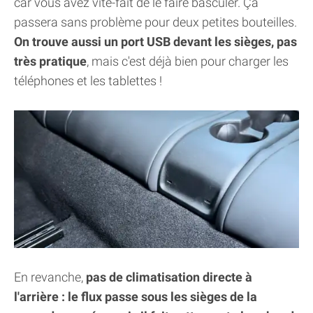
car vous avez vite-fait de le faire basculer. Ça
passera sans problème pour deux petites bouteilles.
On trouve aussi un port USB devant les sièges, pas
très pratique
, mais c'est déjà bien pour charger les
téléphones et les tablettes !
En revanche,
pas de climatisation directe à
l'arrière : le flux passe sous les sièges de la