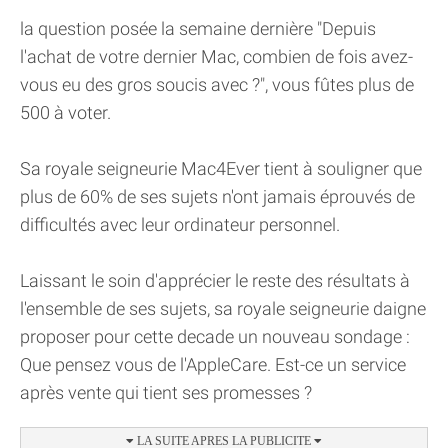
la question posée la semaine dernière "Depuis
l'achat de votre dernier Mac, combien de fois avez-
vous eu des gros soucis avec ?", vous fûtes plus de
500 à voter.
Sa royale seigneurie Mac4Ever tient à souligner que
plus de 60% de ses sujets n'ont jamais éprouvés de
difficultés avec leur ordinateur personnel.
Laissant le soin d'apprécier le reste des résultats à
l'ensemble de ses sujets, sa royale seigneurie daigne
proposer pour cette decade un nouveau sondage :
Que pensez vous de l'AppleCare. Est-ce un service
après vente qui tient ses promesses ?