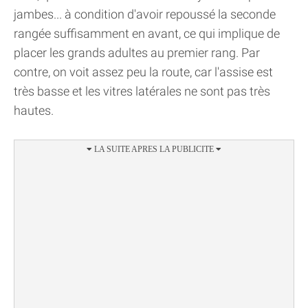
jambes... à condition d'avoir repoussé la seconde
rangée suffisamment en avant, ce qui implique de
placer les grands adultes au premier rang. Par
contre, on voit assez peu la route, car l'assise est
très basse et les vitres latérales ne sont pas très
hautes.