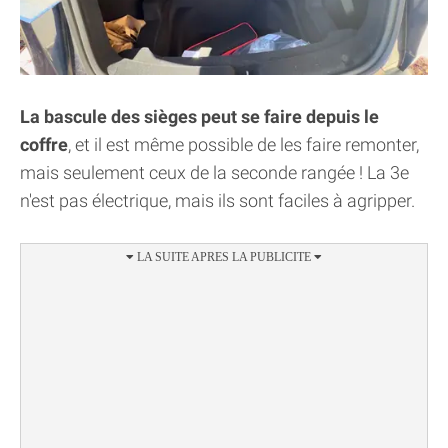
La bascule des sièges peut se faire depuis le
coffre
, et il est même possible de les faire remonter,
mais seulement ceux de la seconde rangée ! La 3e
n'est pas électrique, mais ils sont faciles à agripper.