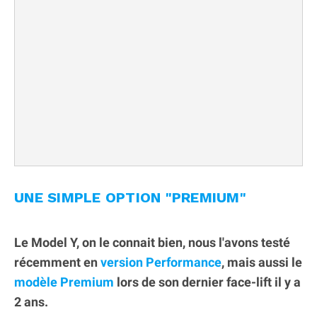
UNE SIMPLE OPTION "PREMIUM"
Le Model Y, on le connait bien, nous l'avons testé
récemment en
version Performance
, mais aussi le
modèle Premium
lors de son dernier face-lift il y a
2 ans.