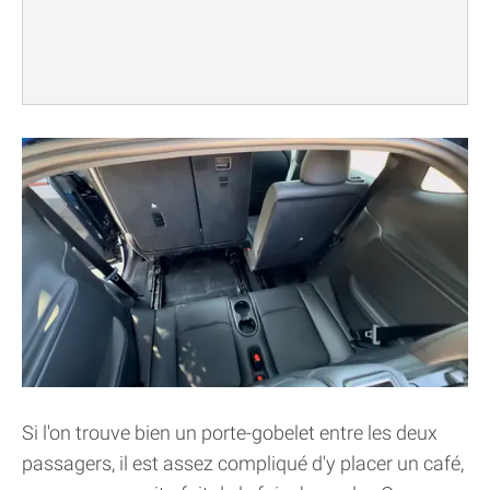
Si l'on trouve bien un porte-gobelet entre les deux
passagers, il est assez compliqué d'y placer un café,