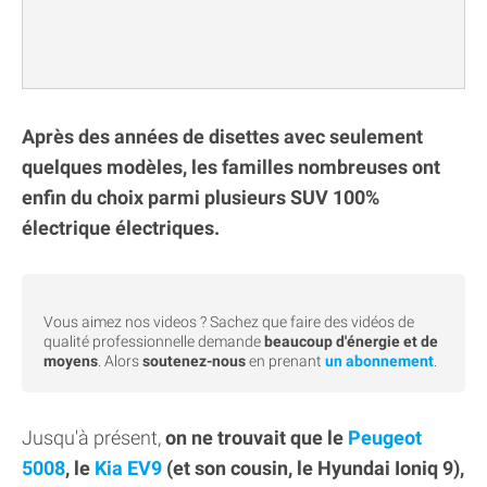
Après des années de disettes avec seulement
quelques modèles, les familles nombreuses ont
enfin du choix parmi plusieurs SUV 100%
électrique électriques.
Vous aimez nos videos ? Sachez que faire des vidéos de
qualité professionnelle demande
beaucoup d'énergie et de
moyens
. Alors
soutenez-nous
en prenant
un abonnement
.
Jusqu'à présent,
on ne trouvait que le
Peugeot
5008
, le
Kia EV9
(et son cousin, le Hyundai Ioniq 9),