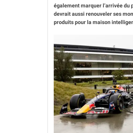
également marquer l’arrivée du 
devrait aussi renouveler ses mon
produits pour la maison intelligen