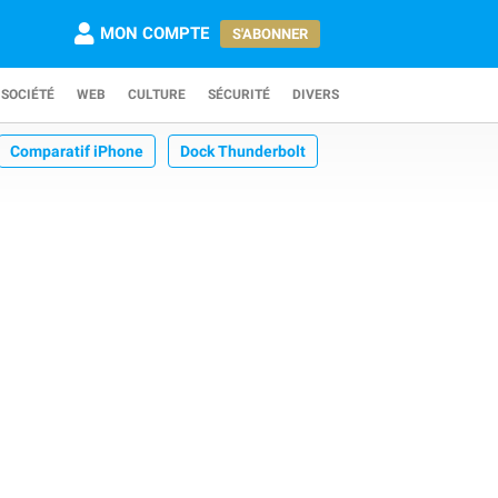
MON COMPTE
S'ABONNER
SOCIÉTÉ
WEB
CULTURE
SÉCURITÉ
DIVERS
Comparatif iPhone
Dock Thunderbolt