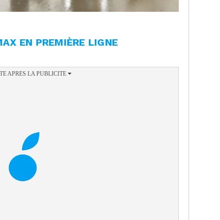
MAX EN PREMIÈRE LIGNE