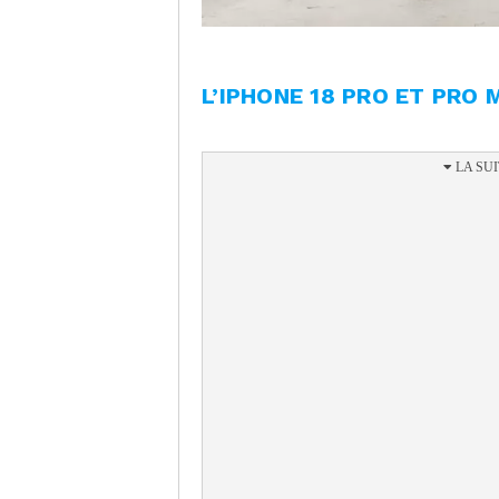
L’IPHONE 18 PRO ET PRO 