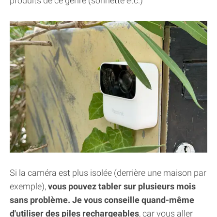
produits de ce genre (sonnette etc.)
Si la caméra est plus isolée (derrière une maison par
exemple),
vous pouvez tabler sur plusieurs mois
sans problème. Je vous conseille quand-même
d'utiliser des piles rechargeables
, car vous aller