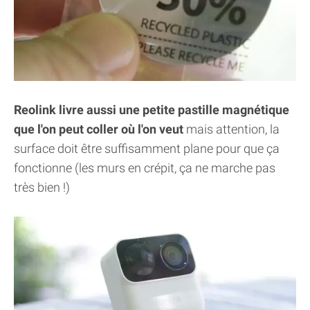
Reolink livre aussi une petite pastille magnétique
que l'on peut coller où l'on veut
mais attention, la
surface doit être suffisamment plane pour que ça
fonctionne (les murs en crépit, ça ne marche pas
très bien !)