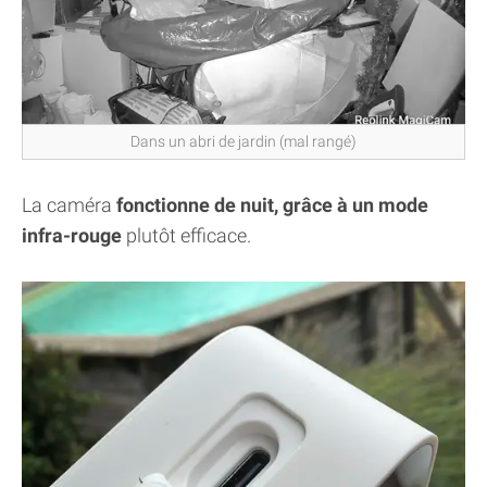
Dans un abri de jardin (mal rangé)
La caméra
fonctionne de nuit, grâce à un mode
infra-rouge
plutôt efficace.