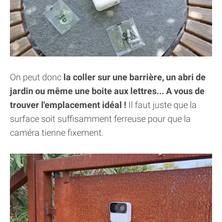
On peut donc
la coller sur une barrière, un abri de
jardin ou même une boite aux lettres... A vous de
trouver l'emplacement idéal !
Il faut juste que la
surface soit suffisamment ferreuse pour que la
caméra tienne fixement.