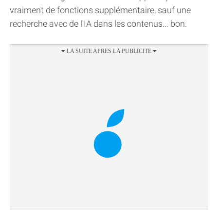
vraiment de fonctions supplémentaire, sauf une
recherche avec de l'IA dans les contenus... bon.