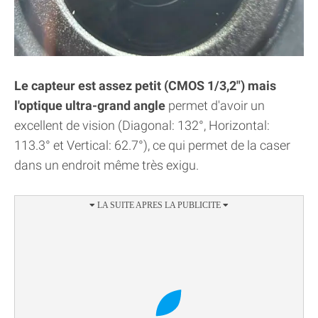
Le capteur est assez petit (CMOS 1/3,2") mais
l'optique ultra-grand angle
permet d'avoir un
excellent de vision (Diagonal: 132°, Horizontal:
113.3° et Vertical: 62.7°), ce qui permet de la caser
dans un endroit même très exigu.