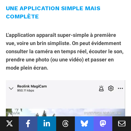
UNE APPLICATION SIMPLE MAIS
COMPLÈTE
L'application apparaît super-simple à première
vue, voire un brin simpliste. On peut évidemment
consulter la caméra en temps réel, écouter le son,
prendre une photo (ou une vidéo) et passer en
mode plein écran.