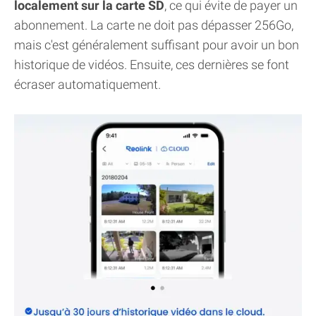
localement sur la carte SD
, ce qui évite de payer un
abonnement. La carte ne doit pas dépasser 256Go,
mais c'est généralement suffisant pour avoir un bon
historique de vidéos. Ensuite, ces dernières se font
écraser automatiquement.