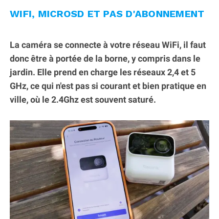
WIFI, MICROSD ET PAS D'ABONNEMENT
La caméra se connecte à votre réseau WiFi, il faut
donc être à portée de la borne, y compris dans le
jardin. Elle prend en charge les réseaux 2,4 et 5
GHz, ce qui n'est pas si courant et bien pratique en
ville, où le 2.4Ghz est souvent saturé.