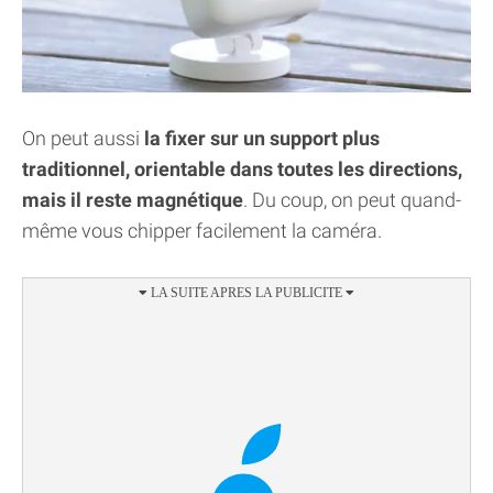
On peut aussi
la fixer sur un support plus
traditionnel, orientable dans toutes les directions,
mais il reste magnétique
. Du coup, on peut quand-
même vous chipper facilement la caméra.