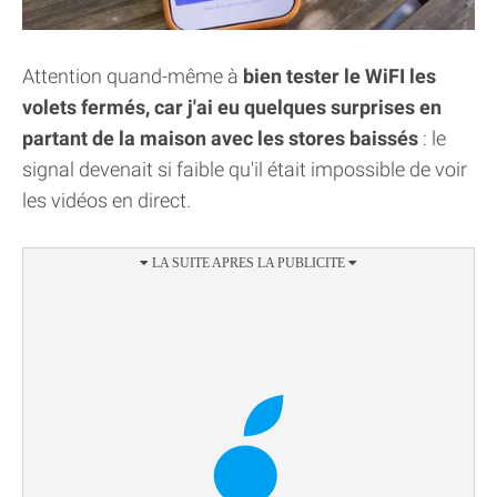
Attention quand-même à
bien tester le WiFI les
volets fermés, car j'ai eu quelques surprises en
partant de la maison avec les stores baissés
: le
signal devenait si faible qu'il était impossible de voir
les vidéos en direct.