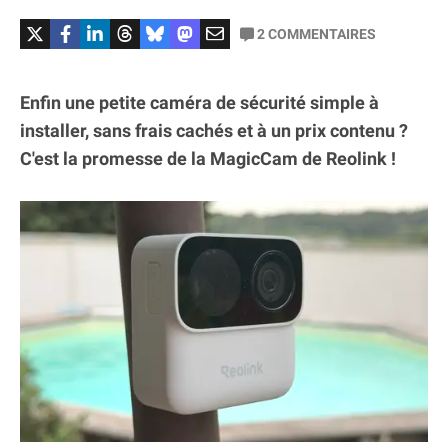
2
COMMENTAIRES
Enfin une petite caméra de sécurité simple à
installer, sans frais cachés et à un prix contenu ?
C'est la promesse de la MagicCam de Reolink !