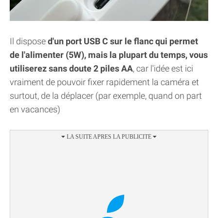
Il dispose
d'un port USB C sur le flanc qui permet
de l'alimenter (5W), mais la plupart du temps, vous
utiliserez sans doute 2 piles AA
, car l'idée est ici
vraiment de pouvoir fixer rapidement la caméra et
surtout, de la déplacer (par exemple, quand on part
en vacances)