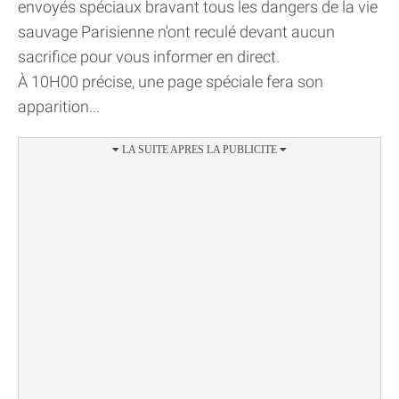
envoyés spéciaux bravant tous les dangers de la vie
sauvage Parisienne n'ont reculé devant aucun
sacrifice pour vous informer en direct.
À 10H00 précise, une page spéciale fera son
apparition...