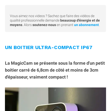
Vous aimez nos videos ? Sachez que faire des vidéos de
qualité professionnelle demande
beaucoup d'énergie et de
moyens
. Alors
soutenez-nous
en prenant
un abonnement
.
UN BOITIER ULTRA-COMPACT IP67
La MagicCam se présente sous la forme d'un petit
boitier carré de 6,8cm de côté et moins de 3cm
d'épaisseur, vraiment compact !