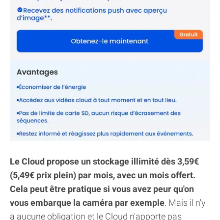
Le Cloud propose un stockage illimité dès 3,59€
(5,49€ prix plein) par mois, avec un mois offert.
Cela peut être pratique si vous avez peur qu'on
vous embarque la caméra par exemple
. Mais il n'y
a aucune obligation et le Cloud n'apporte pas