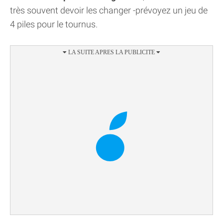
très souvent devoir les changer -prévoyez un jeu de
4 piles pour le tournus.