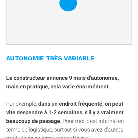
AUTONOMIE TRÈS VARIABLE
Le constructeur annonce 9 mois d'autonomie,
mais en pratique, cela varie énormément.
Par exemple,
dans un endroit fréquenté, on peut
vite descendre à 1-2 semaines, s'il y a vraiment
beaucoup de passage
. Pour moi, c'est infernal en
terme de logistique, surtout si vous avez d'autres