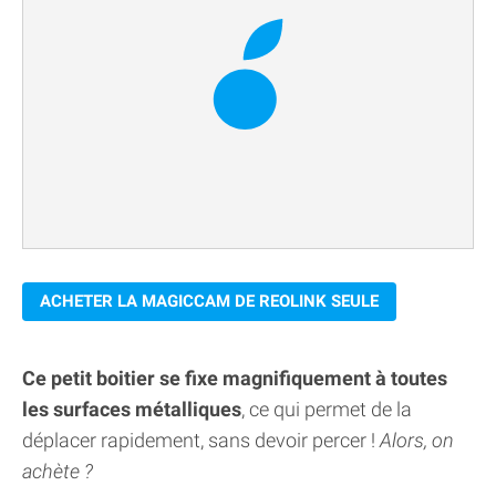
ACHETER LA MAGICCAM DE REOLINK SEULE
Ce petit boitier se fixe magnifiquement à toutes
les surfaces métalliques
, ce qui permet de la
déplacer rapidement, sans devoir percer !
Alors, on
achète ?