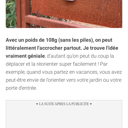
Avec un poids de 108g (sans les piles), on peut
littéralement l'accrocher partout. Je trouve l'idée
vraiment géniale
, d'autant qu'on peut du coup la
déplacer et la réorienter super facilement ! Par
exemple, quand vous partez en vacances, vous avez
peut-être envie de l'orienter vers votre jardin ou votre
porte d'entrée.