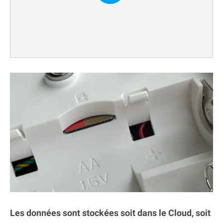
Les données sont stockées soit dans le Cloud, soit