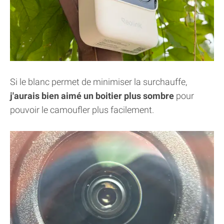
Si le blanc permet de minimiser la surchauffe,
j'aurais bien aimé un boitier plus sombre
pour
pouvoir le camoufler plus facilement.