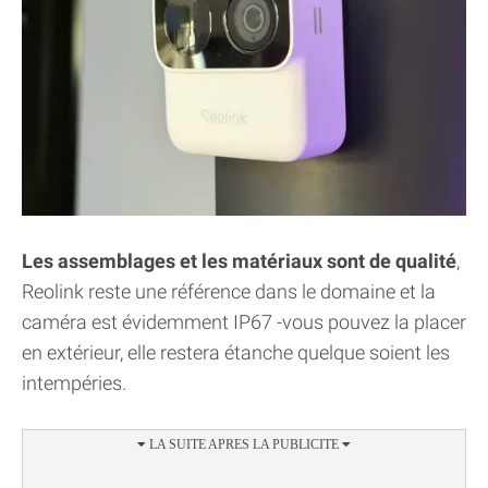
Les assemblages et les matériaux sont de qualité
,
Reolink reste une référence dans le domaine et la
caméra est évidemment IP67 -vous pouvez la placer
en extérieur, elle restera étanche quelque soient les
intempéries.