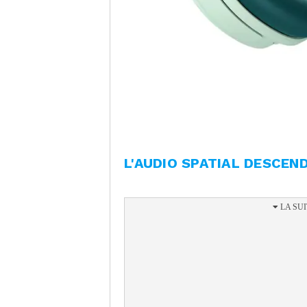
L'AUDIO SPATIAL DESCEN