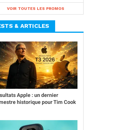
VOIR TOUTES LES PROMOS
ESTS & ARTICLES
sultats Apple : un dernier
imestre historique pour Tim Cook