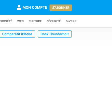
MON COMPTE
S'ABONNER
SOCIÉTÉ
WEB
CULTURE
SÉCURITÉ
DIVERS
Comparatif iPhone
Dock Thunderbolt