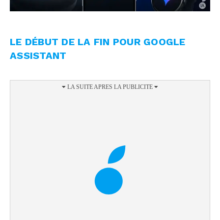
LE DÉBUT DE LA FIN POUR GOOGLE
ASSISTANT