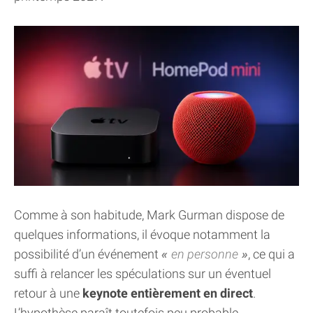
Comme à son habitude, Mark Gurman dispose de
quelques informations, il évoque notamment la
possibilité d’un événement
en personne
, ce qui a
suffi à relancer les spéculations sur un éventuel
retour à une
keynote entièrement en direct
.
L’hypothèse paraît toutefois peu probable.