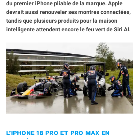
du premier iPhone pliable de la marque. Apple
devrait aussi renouveler ses montres connectées,
tandis que plusieurs produits pour la maison
intelligente attendent encore le feu vert de Siri AI.
L’IPHONE 18 PRO ET PRO MAX EN