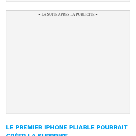
LE PREMIER IPHONE PLIABLE POURRAIT
CRÉER LA SURPRISE