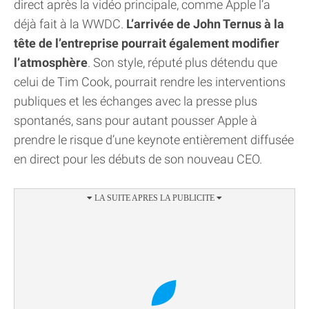
direct après la vidéo principale, comme Apple l’a
déjà fait à la WWDC.
L’arrivée de John Ternus à la
tête de l’entreprise pourrait également modifier
l’atmosphère
. Son style, réputé plus détendu que
celui de Tim Cook, pourrait rendre les interventions
publiques et les échanges avec la presse plus
spontanés, sans pour autant pousser Apple à
prendre le risque d’une keynote entièrement diffusée
en direct pour les débuts de son nouveau CEO.