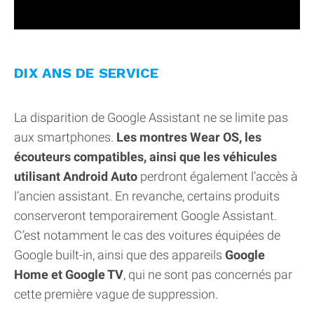
DIX ANS DE SERVICE
La disparition de Google Assistant ne se limite pas
aux smartphones.
Les montres Wear OS, les
écouteurs compatibles, ainsi que les véhicules
utilisant Android Auto
perdront également l’accès à
l’ancien assistant. En revanche, certains produits
conserveront temporairement Google Assistant.
C’est notamment le cas des voitures équipées de
Google built-in, ainsi que des appareils
Google
Home et Google TV
, qui ne sont pas concernés par
cette première vague de suppression.