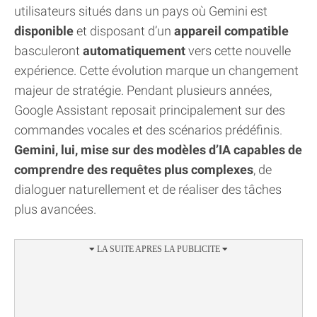
utilisateurs situés dans un pays où Gemini est
disponible
et disposant d’un
appareil compatible
basculeront
automatiquement
vers cette nouvelle
expérience. Cette évolution marque un changement
majeur de stratégie. Pendant plusieurs années,
Google Assistant reposait principalement sur des
commandes vocales et des scénarios prédéfinis.
Gemini, lui, mise sur des modèles d’IA capables de
comprendre des requêtes plus complexes
, de
dialoguer naturellement et de réaliser des tâches
plus avancées.