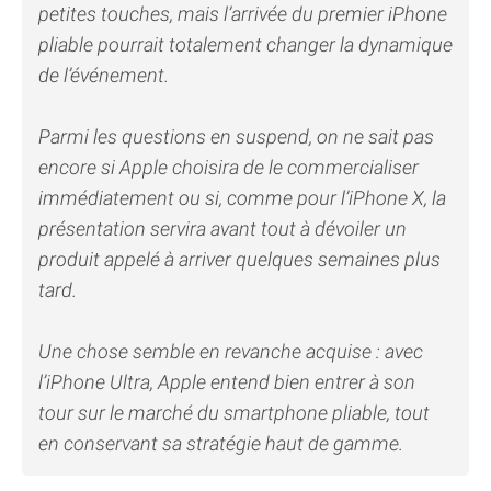
petites touches, mais l’arrivée du premier iPhone
pliable pourrait totalement changer la dynamique
de l’événement.
Parmi les questions en suspend, on ne sait pas
encore si Apple choisira de le commercialiser
immédiatement ou si, comme pour l’iPhone X, la
présentation servira avant tout à dévoiler un
produit appelé à arriver quelques semaines plus
tard.
Une chose semble en revanche acquise : avec
l’iPhone Ultra, Apple entend bien entrer à son
tour sur le marché du smartphone pliable, tout
en conservant sa stratégie haut de gamme.