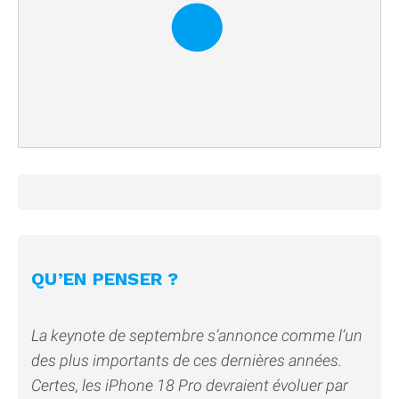
QU’EN PENSER ?
La keynote de septembre s’annonce comme l’un
des plus importants de ces dernières années.
Certes, les iPhone 18 Pro devraient évoluer par