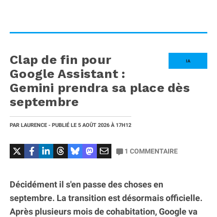
Clap de fin pour
IA
Google Assistant :
Gemini prendra sa place dès
septembre
PAR
LAURENCE
- PUBLIÉ LE
5 AOÛT 2026
À 17H12
1
COMMENTAIRE
Décidément il s'en passe des choses en
septembre. La transition est désormais officielle.
Après plusieurs mois de cohabitation, Google va