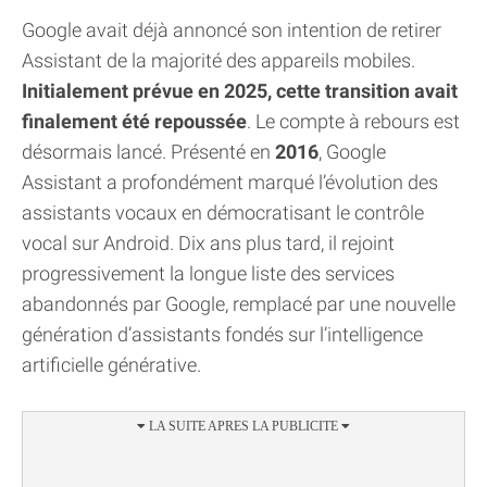
Google avait déjà annoncé son intention de retirer
Assistant de la majorité des appareils mobiles.
Initialement prévue en 2025, cette transition avait
finalement été repoussée
. Le compte à rebours est
désormais lancé. Présenté en
2016
, Google
Assistant a profondément marqué l’évolution des
assistants vocaux en démocratisant le contrôle
vocal sur Android. Dix ans plus tard, il rejoint
progressivement la longue liste des services
abandonnés par Google, remplacé par une nouvelle
génération d’assistants fondés sur l’intelligence
artificielle générative.