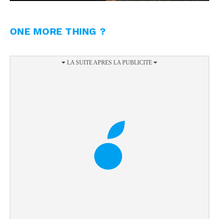
ONE MORE THING ?