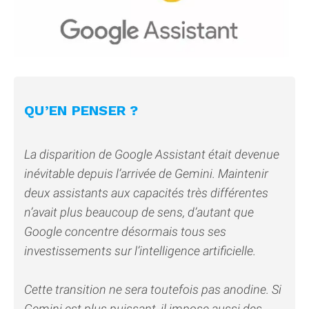
QU’EN PENSER ?
La disparition de Google Assistant était devenue
inévitable depuis l’arrivée de Gemini. Maintenir
deux assistants aux capacités très différentes
n’avait plus beaucoup de sens, d’autant que
Google concentre désormais tous ses
investissements sur l’intelligence artificielle.
Cette transition ne sera toutefois pas anodine. Si
Gemini est plus puissant, il impose aussi des