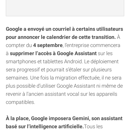
Google a envoyé un courriel à certains utilisateurs
pour annoncer le calendrier de cette transition.
À
compter du
4 septembre
, l’entreprise commencera
à
supprimer l’accès à Google Assistant
sur les
smartphones et tablettes Android. Le déploiement
sera progressif et pourrait s’étaler sur plusieurs
semaines. Une fois la migration effectuée, il ne sera
plus possible d’utiliser Google Assistant ni même de
revenir à l’ancien assistant vocal sur les appareils
compatibles.
À la place, Google imposera Gemini, son assistant
basé sur l’intelligence artificielle.
Tous les