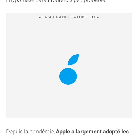
Depuis la pandémie,
Apple a largement adopté les