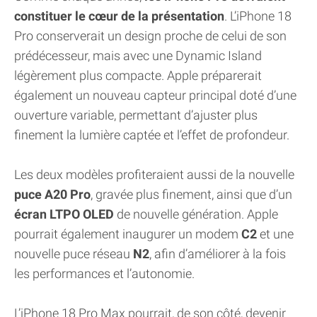
constituer le cœur de la présentation
. L’iPhone 18
Pro conserverait un design proche de celui de son
prédécesseur, mais avec une Dynamic Island
légèrement plus compacte. Apple préparerait
également un nouveau capteur principal doté d’une
ouverture variable, permettant d’ajuster plus
finement la lumière captée et l’effet de profondeur.
Les deux modèles profiteraient aussi de la nouvelle
puce A20 Pro
, gravée plus finement, ainsi que d’un
écran LTPO OLED
de nouvelle génération. Apple
pourrait également inaugurer un modem
C2
et une
nouvelle puce réseau
N2
, afin d’améliorer à la fois
les performances et l’autonomie.
L’iPhone 18 Pro Max pourrait, de son côté, devenir