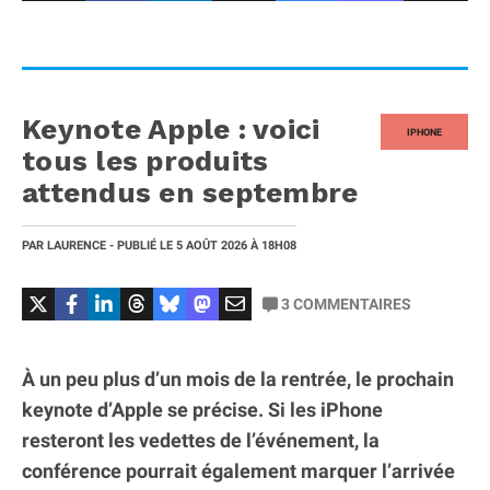
Keynote Apple : voici
IPHONE
tous les produits
attendus en septembre
PAR
LAURENCE
- PUBLIÉ LE
5 AOÛT 2026
À 18H08
3
COMMENTAIRES
À un peu plus d’un mois de la rentrée, le prochain
keynote d’Apple se précise. Si les iPhone
resteront les vedettes de l’événement, la
conférence pourrait également marquer l’arrivée