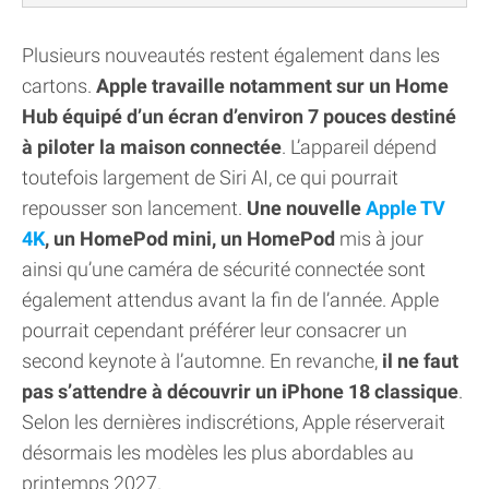
Plusieurs nouveautés restent également dans les
cartons.
Apple travaille notamment sur un Home
Hub équipé d’un écran d’environ 7 pouces destiné
à piloter la maison connectée
. L’appareil dépend
toutefois largement de Siri AI, ce qui pourrait
repousser son lancement.
Une nouvelle
Apple TV
4K
, un HomePod mini, un HomePod
mis à jour
ainsi qu’une caméra de sécurité connectée sont
également attendus avant la fin de l’année. Apple
pourrait cependant préférer leur consacrer un
second keynote à l’automne. En revanche,
il ne faut
pas s’attendre à découvrir un iPhone 18 classique
.
Selon les dernières indiscrétions, Apple réserverait
désormais les modèles les plus abordables au
printemps 2027.