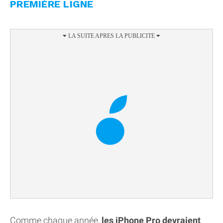
PREMIÈRE LIGNE
Comme chaque année,
les iPhone Pro devraient