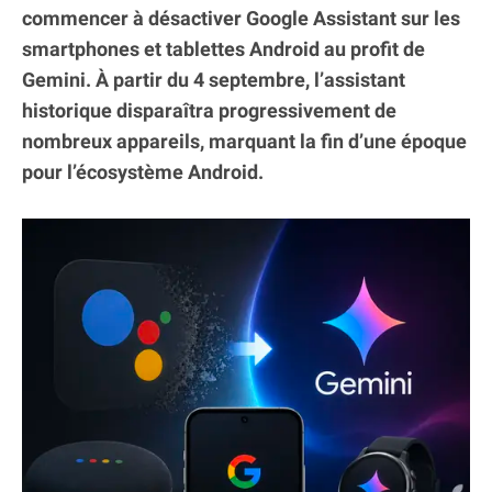
commencer à désactiver Google Assistant sur les
smartphones et tablettes Android au profit de
Gemini. À partir du 4 septembre, l’assistant
historique disparaîtra progressivement de
nombreux appareils, marquant la fin d’une époque
pour l’écosystème Android.