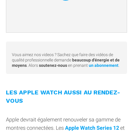
Vous aimez nos videos ? Sachez que faire des vidéos de
qualité professionnelle demande
beaucoup d'énergie et de
moyens
. Alors
soutenez-nous
en prenant
un abonnement
.
LES APPLE WATCH AUSSI AU RENDEZ-
VOUS
Apple devrait également renouveler sa gamme de
montres connectées. Les
Apple Watch Series 12
et