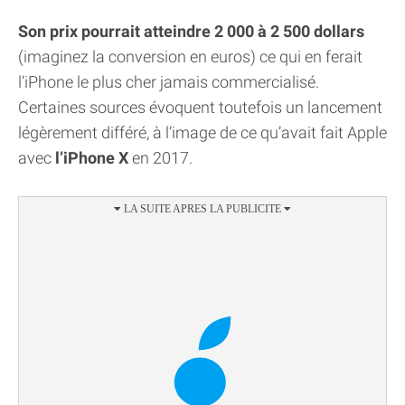
Son prix pourrait atteindre 2 000 à 2 500 dollars
(imaginez la conversion en euros) ce qui en ferait
l’iPhone le plus cher jamais commercialisé.
Certaines sources évoquent toutefois un lancement
légèrement différé, à l’image de ce qu’avait fait Apple
avec
l’iPhone X
en 2017.