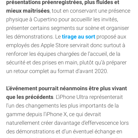
présentations préenregistrées, plus fluides et
mieux maîtrisées
, tout en conservant une présence
physique à Cupertino pour accueillir les invités,
présenter certains segments sur scène et organiser
les démonstrations. Le
tirage au sort
proposé aux
employés des Apple Store servirait donc surtout à
renforcer les équipes chargées de l’accueil, de la
sécurité et des prises en main, plutôt qu’à préparer
un retour complet au format d’avant 2020.
L’événement pourrait néanmoins être plus vivant
que les précédents
. L’iPhone Ultra représenterait
l’un des changements les plus importants de la
gamme depuis l’iPhone X, ce qui devrait
naturellement créer davantage d’effervescence lors
des démonstrations et d’un éventuel échange en