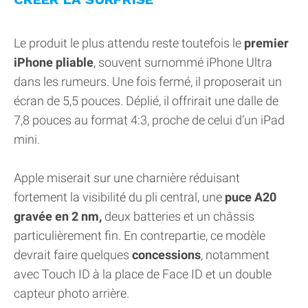
Le produit le plus attendu reste toutefois le
premier
iPhone pliable
, souvent surnommé iPhone Ultra
dans les rumeurs. Une fois fermé, il proposerait un
écran de 5,5 pouces. Déplié, il offrirait une dalle de
7,8 pouces au format 4:3, proche de celui d’un iPad
mini.
Apple miserait sur une charnière réduisant
fortement la visibilité du pli central, une
puce A20
gravée en 2 nm,
deux batteries et un châssis
particulièrement fin. En contrepartie, ce modèle
devrait faire quelques
concessions
, notamment
avec Touch ID à la place de Face ID et un double
capteur photo arrière.