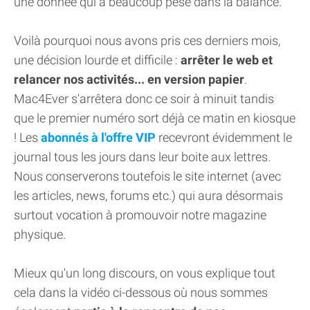
une donnée qui a beaucoup pesé dans la balance.
Voilà pourquoi nous avons pris ces derniers mois,
une décision lourde et difficile :
arrêter le web et
relancer nos activités... en version papier
.
Mac4Ever s'arrêtera donc ce soir à minuit tandis
que le premier numéro sort déjà ce matin en kiosque
! Les
abonnés à l'offre VIP
recevront évidemment le
journal tous les jours dans leur boite aux lettres.
Nous conserverons toutefois le site internet (avec
les articles, news, forums etc.) qui aura désormais
surtout vocation à promouvoir notre magazine
physique.
Mieux qu'un long discours, on vous explique tout
cela dans la vidéo ci-dessous où nous sommes