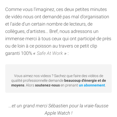
Comme vous l'imaginez, ces deux petites minutes
de vidéo nous ont demandé pas mal d'organisation
et l'aide d'un certain nombre de lecteurs, de
collègues, d'artistes... Bref, nous adressons un
immense merci à tous ceux qui ont participé de près
ou de loin à ce poisson au travers ce petit clip
garanti 100%
Safe At Work
:
Vous aimez nos videos ? Sachez que faire des vidéos de
qualité professionnelle demande
beaucoup d'énergie et de
moyens
. Alors
soutenez-nous
en prenant
un abonnement
.
...et un grand merci Sébastien pour la vraie-fausse
Apple Watch !