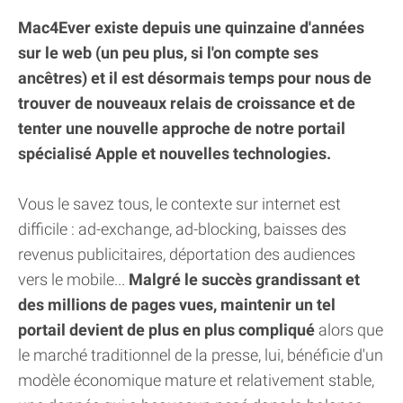
Mac4Ever existe depuis une quinzaine d'années
sur le web (un peu plus, si l'on compte ses
ancêtres) et il est désormais temps pour nous de
trouver de nouveaux relais de croissance et de
tenter une nouvelle approche de notre portail
spécialisé Apple et nouvelles technologies.
Vous le savez tous, le contexte sur internet est
difficile : ad-exchange, ad-blocking, baisses des
revenus publicitaires, déportation des audiences
vers le mobile...
Malgré le succès grandissant et
des millions de pages vues, maintenir un tel
portail devient de plus en plus compliqué
alors que
le marché traditionnel de la presse, lui, bénéficie d'un
modèle économique mature et relativement stable,