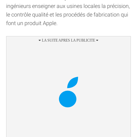
ingénieurs enseigner aux usines locales la précision,
le contrôle qualité et les procédés de fabrication qui
font un produit Apple.