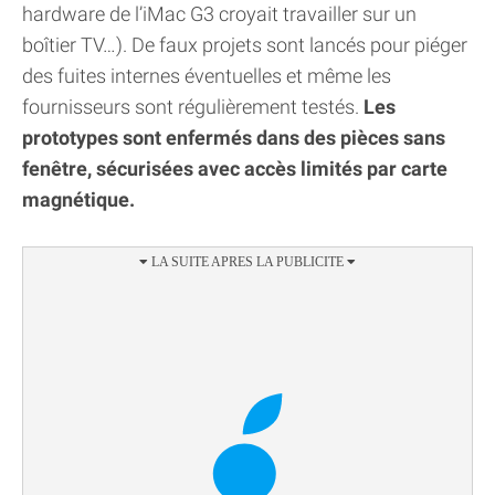
hardware de l’iMac G3 croyait travailler sur un
boîtier TV…). De faux projets sont lancés pour piéger
des fuites internes éventuelles et même les
fournisseurs sont régulièrement testés.
Les
prototypes sont enfermés dans des pièces sans
fenêtre, sécurisées avec accès limités par carte
magnétique.