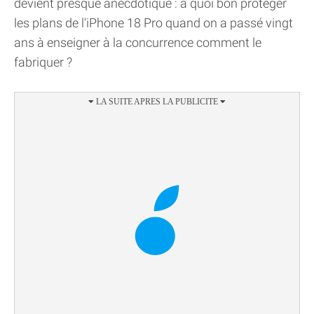
devient presque anecdotique : à quoi bon protéger
les plans de l'iPhone 18 Pro quand on a passé vingt
ans à enseigner à la concurrence comment le
fabriquer ?