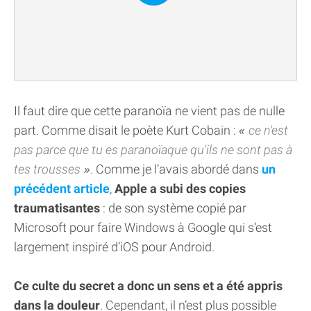
Il faut dire que cette paranoïa ne vient pas de nulle
part. Comme disait le poète Kurt Cobain :
ce n'est
pas parce que tu es paranoïaque qu'ils ne sont pas à
tes trousses
. Comme je l’avais abordé dans
un
précédent article
,
Apple a subi des copies
traumatisantes
: de son système copié par
Microsoft pour faire Windows à Google qui s’est
largement inspiré d’iOS pour Android.
Ce culte du secret a donc un sens et a été appris
dans la douleur
. Cependant, il n’est plus possible