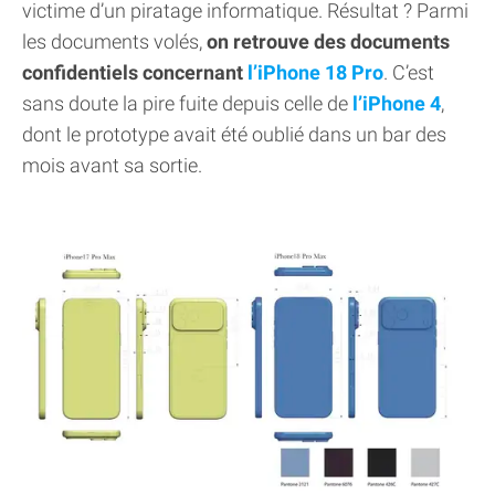
victime d’un piratage informatique. Résultat ? Parmi
les documents volés,
on retrouve des documents
confidentiels concernant
l’iPhone 18 Pro
. C’est
sans doute la pire fuite depuis celle de
l’iPhone 4
,
dont le prototype avait été oublié dans un bar des
mois avant sa sortie.