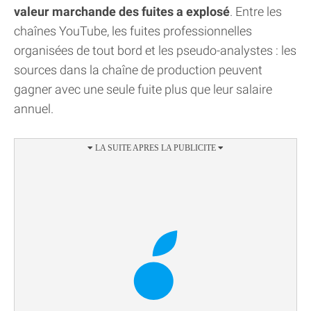
valeur marchande des fuites a explosé
. Entre les
chaînes YouTube, les fuites professionnelles
organisées de tout bord et les pseudo-analystes : les
sources dans la chaîne de production peuvent
gagner avec une seule fuite plus que leur salaire
annuel.