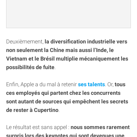
Deuxièmement,
la diversification industrielle vers
non seulement la Chine mais aussi l’Inde, le
Vietnam et le Brésil multiplie mécaniquement les
possibilités de fuite
.
Enfin, Apple a du mal à retenir
ses talents
. Or,
tous
ces employés qui partent chez les concurrents
sont autant de sources qui empêchent les secrets
de rester à Cupertino
.
Le résultat est sans appel :
nous sommes rarement
surpris lors des keynotes qui sont devenues une