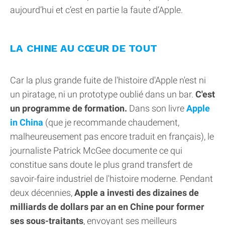
aujourd’hui et c’est en partie la faute d’Apple.
LA CHINE AU CŒUR DE TOUT
Car la plus grande fuite de l'histoire d'Apple n'est ni
un piratage, ni un prototype oublié dans un bar.
C'est
un programme de formation.
Dans son livre
Apple
in China
(que je recommande chaudement,
malheureusement pas encore traduit en français), le
journaliste Patrick McGee documente ce qui
constitue sans doute le plus grand transfert de
savoir-faire industriel de l'histoire moderne. Pendant
deux décennies,
Apple a investi des dizaines de
milliards de dollars par an en Chine pour former
ses sous-traitants
, envoyant ses meilleurs