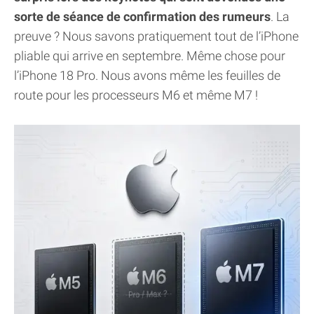
sorte de séance de confirmation des rumeurs
. La
preuve ? Nous savons pratiquement tout de l’iPhone
pliable qui arrive en septembre. Même chose pour
l’iPhone 18 Pro. Nous avons même les feuilles de
route pour les processeurs M6 et même M7 !