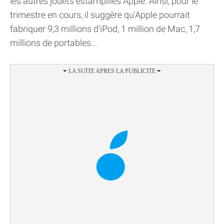
les autres jouets estampillés Apple. Ainsi, pour le
trimestre en cours, il suggère qu'Apple pourrait
fabriquer 9,3 millions d'iPod, 1 million de Mac, 1,7
millions de portables...