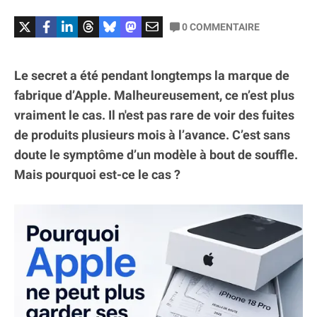
0
COMMENTAIRE
Le secret a été pendant longtemps la marque de
fabrique d’Apple. Malheureusement, ce n’est plus
vraiment le cas. Il n'est pas rare de voir des fuites
de produits plusieurs mois à l’avance. C’est sans
doute le symptôme d’un modèle à bout de souffle.
Mais pourquoi est-ce le cas ?