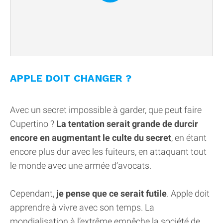
APPLE DOIT CHANGER ?
Avec un secret impossible à garder, que peut faire
Cupertino ?
La tentation serait grande de durcir
encore en augmentant le culte du secret
, en étant
encore plus dur avec les fuiteurs, en attaquant tout
le monde avec une armée d’avocats.
Cependant,
je pense que ce serait futile
. Apple doit
apprendre à vivre avec son temps. La
mondialisation à l’extrême empêche la société de