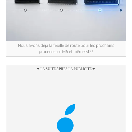
Nous avons déjà la feuille de route pour les prochains
processeurs M6 et même M7 !