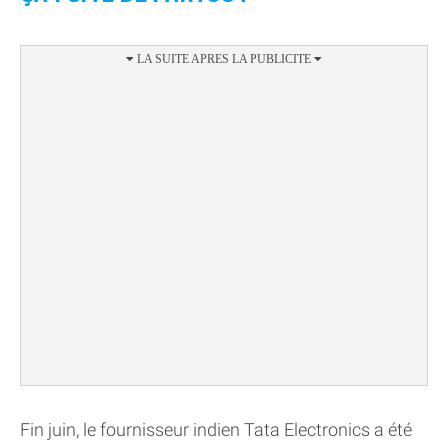
Fin juin, le fournisseur indien Tata Electronics a été