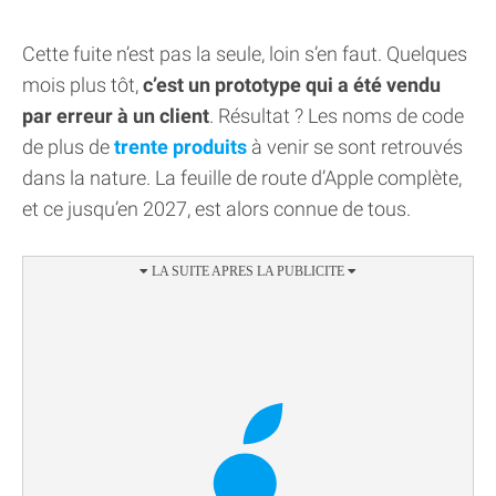
Cette fuite n’est pas la seule, loin s’en faut. Quelques
mois plus tôt,
c’est un prototype qui a été vendu
par erreur à un client
. Résultat ? Les noms de code
de plus de
trente produits
à venir se sont retrouvés
dans la nature. La feuille de route d’Apple complète,
et ce jusqu’en 2027, est alors connue de tous.