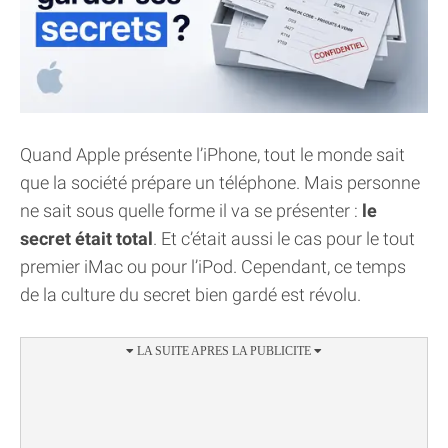
Quand Apple présente l’iPhone, tout le monde sait
que la société prépare un téléphone. Mais personne
ne sait sous quelle forme il va se présenter :
le
secret était total
. Et c’était aussi le cas pour le tout
premier iMac ou pour l’iPod. Cependant, ce temps
de la culture du secret bien gardé est révolu.