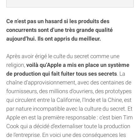
Ce n’est pas un hasard si les produits des
concurrents sont d’une très grande qualité
aujourd’hui. Ils ont appris du meilleur.
Après avoir érigé le culte du secret comme une
religion,
voilà qu’Apple a mis en place un système
de production qui fait fuiter tous ses secrets
. La
chaîne d'approvisionnement, avec des centaines de
fournisseurs, des millions d’ouvriers, des prototypes
qui circulent entre la Californie, l’Inde et la Chine, est
par nature incompatible avec la culture du secret. Et
Apple en est la première responsable : c’est bien Tim
Cook qui a décidé d’externaliser toute la production
de l’entreprise. En voici une des conséquences les