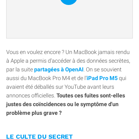
Vous en voulez encore ? Un MacBook jamais rendu
à Apple a permis d’accéder à des données secrètes,
par la suite
partagées à OpenAI
. On se souvient
aussi du MacBook Pro M4 et de l’
iPad Pro M5
qui
avaient été déballés sur YouTube avant leurs
annonces officielles.
Toutes ces fuites sont-elles
justes des coïncidences ou le symptôme d'un
problème plus grave ?
LE CULTE DU SECRET