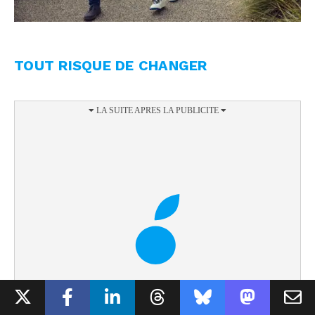
TOUT RISQUE DE CHANGER