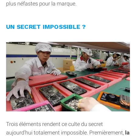
plus néfastes pour la marque.
UN SECRET IMPOSSIBLE ?
Trois éléments rendent ce culte du secret
aujourd’hui totalement impossible. Premièrement,
la