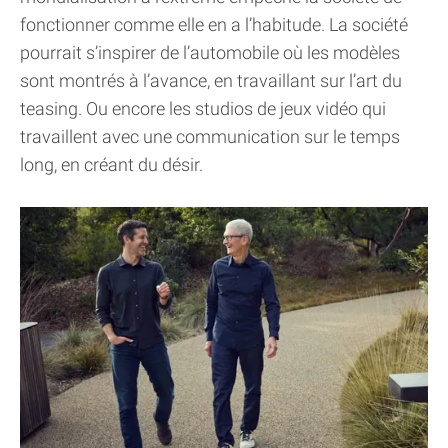
fonctionner comme elle en a l’habitude. La société
pourrait s’inspirer de l’automobile où les modèles
sont montrés à l’avance, en travaillant sur l’art du
teasing. Ou encore les studios de jeux vidéo qui
travaillent avec une communication sur le temps
long, en créant du désir.