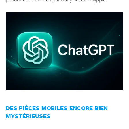
DES PIÈCES MOBILES ENCORE BIEN
MYSTÉRIEUSES