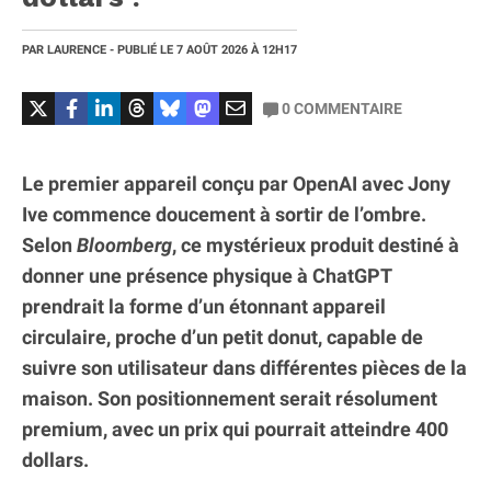
PAR
LAURENCE
- PUBLIÉ LE
7 AOÛT 2026
À 12H17
0
COMMENTAIRE
Le premier appareil conçu par OpenAI avec Jony
Ive commence doucement à sortir de l’ombre.
Selon
Bloomberg
, ce mystérieux produit destiné à
donner une présence physique à ChatGPT
prendrait la forme d’un étonnant appareil
circulaire, proche d’un petit donut, capable de
suivre son utilisateur dans différentes pièces de la
maison. Son positionnement serait résolument
premium, avec un prix qui pourrait atteindre 400
dollars.