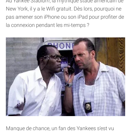
Au
Yankee Stadium
, la mythique stade américain de
New York, il y a le Wifi gratuit. Dès lors, pourquoi ne
pas amener son iPhone ou son iPad pour profiter de
la connexion pendant les mi-temps ?
Manque de chance, un fan des Yankees s'est vu