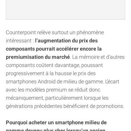
Counterpoint relève surtout un phénomène
intéressant :
l’augmentation du prix des
composants pourrait accélérer encore la
premiumisation du marché
. La mémoire et d’autres
composants coûtent davantage, poussant
progressivement à la hausse le prix des
smartphones Android de milieu de gamme. L’écart
avec les modèles premium se réduit donc
mécaniquement, particulièrement lorsque les
générations précédentes bénéficient de promotions.
Pourquoi acheter un smartphone milieu de
gamme devenu plus cher lorsqu’un ancien