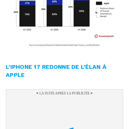
L’IPHONE 17 REDONNE DE L’ÉLAN À
APPLE