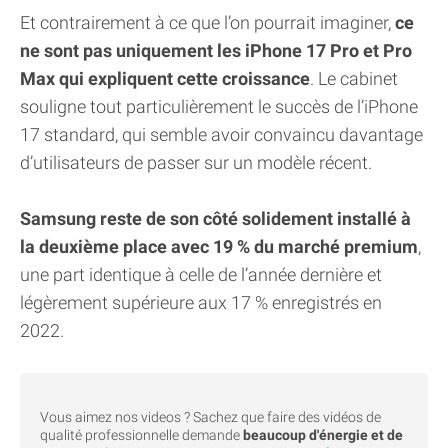
Et contrairement à ce que l’on pourrait imaginer,
ce
ne sont pas uniquement les iPhone 17 Pro et Pro
Max qui expliquent cette croissance
. Le cabinet
souligne tout particulièrement le succès de l’iPhone
17 standard, qui semble avoir convaincu davantage
d’utilisateurs de passer sur un modèle récent.
Samsung reste de son côté solidement installé à
la deuxième place avec 19 % du marché premium
,
une part identique à celle de l’année dernière et
légèrement supérieure aux 17 % enregistrés en
2022.
Vous aimez nos videos ? Sachez que faire des vidéos de
qualité professionnelle demande
beaucoup d'énergie et de