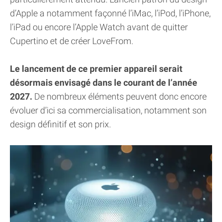
d’Apple a notamment façonné l’iMac, l’iPod, l’iPhone,
l’iPad ou encore l’Apple Watch avant de quitter
Cupertino et de créer LoveFrom.
Le lancement de ce premier appareil serait
désormais envisagé dans le courant de l’année
2027.
De nombreux éléments peuvent donc encore
évoluer d’ici sa commercialisation, notamment son
design définitif et son prix.