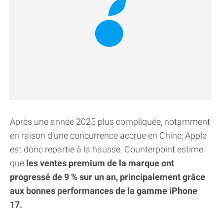
Après une année 2025 plus compliquée, notamment
en raison d’une concurrence accrue en Chine, Apple
est donc repartie à la hausse. Counterpoint estime
que
les ventes premium de la marque ont
progressé de 9 % sur un an, principalement grâce
aux bonnes performances de la gamme iPhone
17.