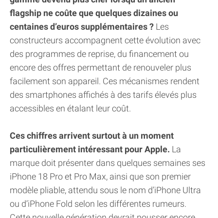
flagship ne coûte que quelques dizaines ou
centaines d’euros supplémentaires ?
Les
constructeurs accompagnent cette évolution avec
des programmes de reprise, du financement ou
encore des offres permettant de renouveler plus
facilement son appareil. Ces mécanismes rendent
des smartphones affichés à des tarifs élevés plus
accessibles en étalant leur coût.
Ces chiffres arrivent surtout à un moment
particulièrement intéressant pour Apple.
La
marque doit présenter dans quelques semaines ses
iPhone 18 Pro et Pro Max, ainsi que son premier
modèle pliable, attendu sous le nom d’iPhone Ultra
ou d’iPhone Fold selon les différentes rumeurs.
Cette nouvelle génération devrait pousser encore