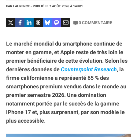
PAR
LAURENCE
- PUBLIÉ LE
7 AOÛT 2026
À 14H01
0
COMMENTAIRE
Le marché mondial du smartphone continue de
monter en gamme, et Apple reste de très loin le
premier bénéficiaire de cette évolution. Selon les
dernières données de
Counterpoint Research
, la
firme californienne a représenté 65 % des
smartphones premium vendus dans le monde au
premier semestre 2026. Une domination
notamment portée par le succès de la gamme
iPhone 17 et, plus surprenant, par son modèle le
plus accessible.