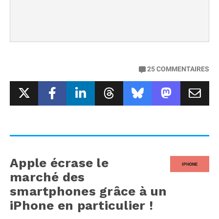
25
COMMENTAIRES
Apple écrase le
IPHONE
marché des
smartphones grâce à un
iPhone en particulier !