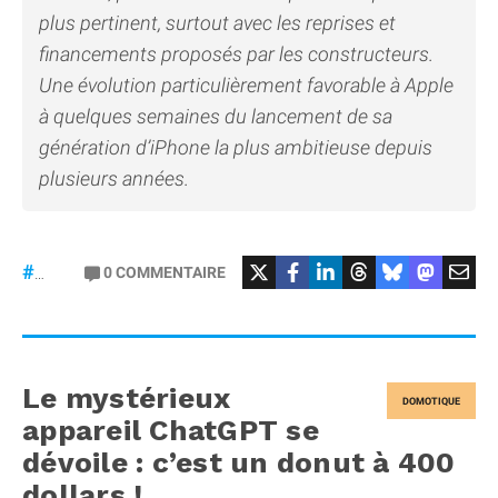
plus pertinent, surtout avec les reprises et
financements proposés par les constructeurs.
Une évolution particulièrement favorable à Apple
à quelques semaines du lancement de sa
génération d’iPhone la plus ambitieuse depuis
plusieurs années.
#iPhone
0
COMMENTAIRE
#CounterPointResearch
Le mystérieux
DOMOTIQUE
appareil ChatGPT se
dévoile : c’est un donut à 400
dollars !