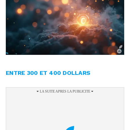
ENTRE 300 ET 400 DOLLARS