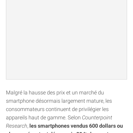
Malgré la hausse des prix et un marché du
smartphone désormais largement mature, les
consommateurs continuent de privilégier les
appareils haut de gamme. Selon
Counterpoint
Research
,
les smartphones vendus 600 dollars ou