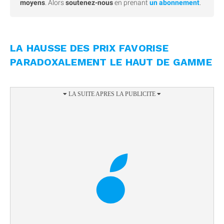
moyens
. Alors
soutenez-nous
en prenant
un abonnement
.
LA HAUSSE DES PRIX FAVORISE
PARADOXALEMENT LE HAUT DE GAMME