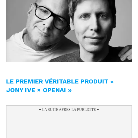
LE PREMIER VÉRITABLE PRODUIT «
JONY IVE × OPENAI »