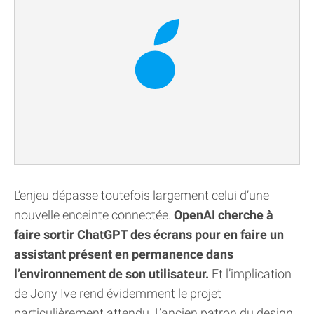
L’enjeu dépasse toutefois largement celui d’une
nouvelle enceinte connectée.
OpenAI cherche à
faire sortir ChatGPT des écrans pour en faire un
assistant présent en permanence dans
l’environnement de son utilisateur.
Et l’implication
de Jony Ive rend évidemment le projet
particulièrement attendu. L’ancien patron du design