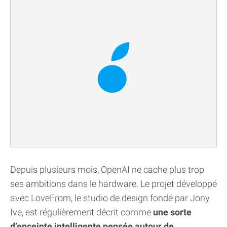
Depuis plusieurs mois, OpenAI ne cache plus trop
ses ambitions dans le hardware. Le projet développé
avec LoveFrom, le studio de design fondé par Jony
Ive, est régulièrement décrit comme
une sorte
d’enceinte intelligente pensée autour de