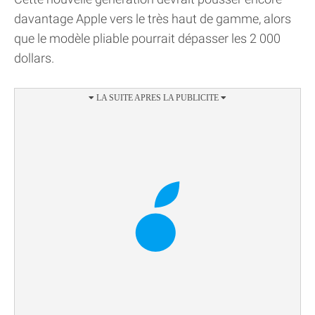
davantage Apple vers le très haut de gamme, alors
que le modèle pliable pourrait dépasser les 2 000
dollars.