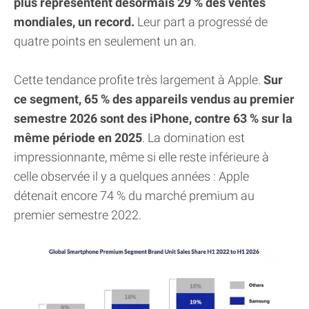
plus représentent désormais 29 % des ventes
mondiales, un record.
Leur part a progressé de
quatre points en seulement un an.
Cette tendance profite très largement à Apple.
Sur
ce segment, 65 % des appareils vendus au premier
semestre 2026 sont des iPhone, contre 63 % sur la
même période en 2025
. La domination est
impressionnante, même si elle reste inférieure à
celle observée il y a quelques années : Apple
détenait encore 74 % du marché premium au
premier semestre 2022.