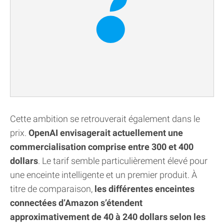
Cette ambition se retrouverait également dans le
prix.
OpenAI envisagerait actuellement une
commercialisation comprise entre 300 et 400
dollars
. Le tarif semble particulièrement élevé pour
une enceinte intelligente et un premier produit. À
titre de comparaison,
les différentes enceintes
connectées d’Amazon s’étendent
approximativement de 40 à 240 dollars selon les