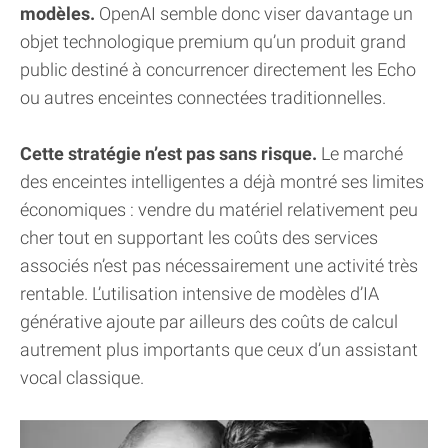
modèles.
OpenAI semble donc viser davantage un
objet technologique premium qu’un produit grand
public destiné à concurrencer directement les Echo
ou autres enceintes connectées traditionnelles.
Cette stratégie n’est pas sans risque.
Le marché
des enceintes intelligentes a déjà montré ses limites
économiques : vendre du matériel relativement peu
cher tout en supportant les coûts des services
associés n’est pas nécessairement une activité très
rentable. L’utilisation intensive de modèles d’IA
générative ajoute par ailleurs des coûts de calcul
autrement plus importants que ceux d’un assistant
vocal classique.