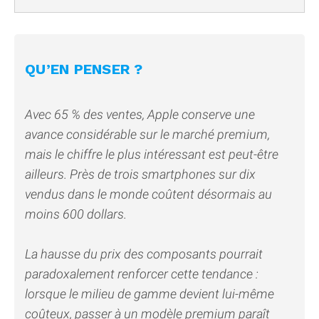
QU’EN PENSER ?
Avec 65 % des ventes, Apple conserve une
avance considérable sur le marché premium,
mais le chiffre le plus intéressant est peut-être
ailleurs. Près de trois smartphones sur dix
vendus dans le monde coûtent désormais au
moins 600 dollars.
La hausse du prix des composants pourrait
paradoxalement renforcer cette tendance :
lorsque le milieu de gamme devient lui-même
coûteux, passer à un modèle premium paraît