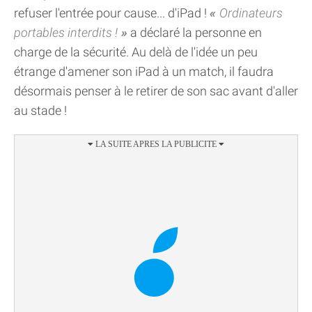
refuser l'entrée pour cause... d'iPad !
Ordinateurs
portables interdits !
a déclaré la personne en
charge de la sécurité. Au delà de l'idée un peu
étrange d'amener son iPad à un match, il faudra
désormais penser à le retirer de son sac avant d'aller
au stade !