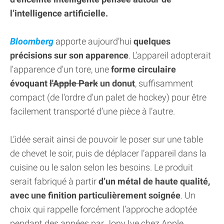
l’intelligence artificielle.
Bloomberg
apporte aujourd’hui
quelques
précisions sur son apparence
. L’appareil adopterait
l'apparence d'un tore, une
forme circulaire
évoquant
l'Apple Park
un donut
, suffisamment
compact (de l'ordre d'un palet de hockey) pour être
facilement transporté d’une pièce à l’autre.
L’idée serait ainsi de pouvoir le poser sur une table
de chevet le soir, puis de déplacer l’appareil dans la
cuisine ou le salon selon les besoins. Le produit
serait fabriqué à partir
d’un métal de haute qualité,
avec une finition particulièrement soignée
. Un
choix qui rappelle forcément l’approche adoptée
pendant des années par Jony Ive chez Apple.