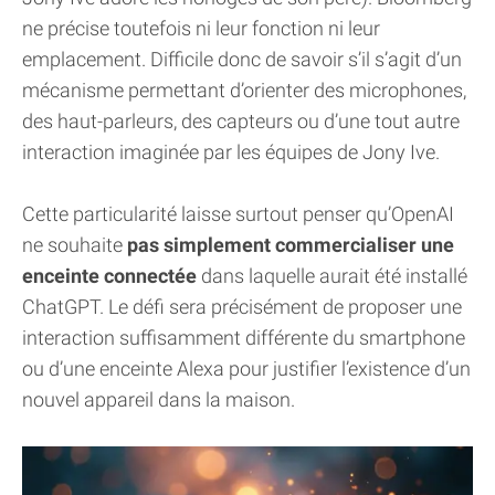
ne précise toutefois ni leur fonction ni leur
emplacement. Difficile donc de savoir s’il s’agit d’un
mécanisme permettant d’orienter des microphones,
des haut-parleurs, des capteurs ou d’une tout autre
interaction imaginée par les équipes de Jony Ive.
Cette particularité laisse surtout penser qu’OpenAI
ne souhaite
pas simplement commercialiser une
enceinte connectée
dans laquelle aurait été installé
ChatGPT. Le défi sera précisément de proposer une
interaction suffisamment différente du smartphone
ou d’une enceinte Alexa pour justifier l’existence d’un
nouvel appareil dans la maison.