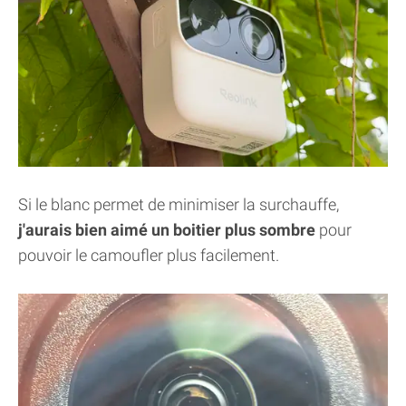
Si le blanc permet de minimiser la surchauffe,
j'aurais bien aimé un boitier plus sombre
pour
pouvoir le camoufler plus facilement.