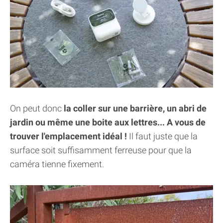
On peut donc
la coller sur une barrière, un abri de
jardin ou même une boite aux lettres... A vous de
trouver l'emplacement idéal !
Il faut juste que la
surface soit suffisamment ferreuse pour que la
caméra tienne fixement.