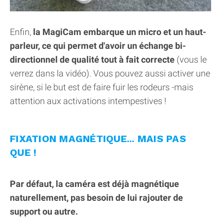
Enfin,
la MagiCam embarque un micro et un haut-
parleur, ce qui permet d'avoir un échange bi-
directionnel de qualité tout à fait correcte
(vous le
verrez dans la vidéo). Vous pouvez aussi activer une
sirène, si le but est de faire fuir les rodeurs -mais
attention aux activations intempestives !
FIXATION MAGNÉTIQUE... MAIS PAS
QUE !
Par défaut, la caméra est déjà magnétique
naturellement, pas besoin de lui rajouter de
support ou autre.