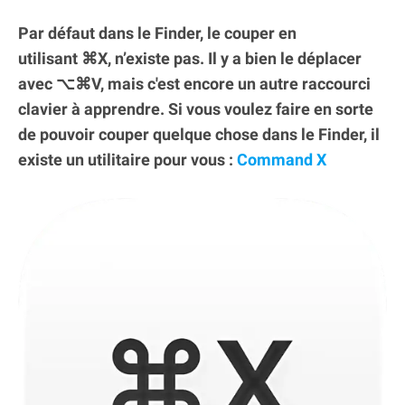
Par défaut dans le Finder, le couper en
utilisant ⌘X, n’existe pas. Il y a bien le déplacer
avec ⌥⌘V, mais c'est encore un autre raccourci
clavier à apprendre. Si vous voulez faire en sorte
de pouvoir couper quelque chose dans le Finder, il
existe un utilitaire pour vous :
Command X