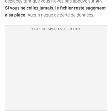
déplacés tant que vous n'avez pas appuyé sur ⌘V.
Si vous ne collez jamais, le fichier reste sagement
à sa place.
Aucun risque de perte de données.