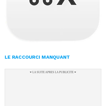
LE RACCOURCI MANQUANT