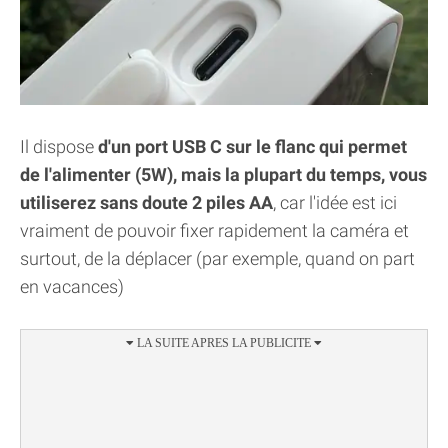
Il dispose
d'un port USB C sur le flanc qui permet
de l'alimenter (5W), mais la plupart du temps, vous
utiliserez sans doute 2 piles AA
, car l'idée est ici
vraiment de pouvoir fixer rapidement la caméra et
surtout, de la déplacer (par exemple, quand on part
en vacances)