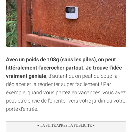
Avec un poids de 108g (sans les piles), on peut
littéralement l'accrocher partout. Je trouve l'idée
vraiment géniale
, d'autant qu'on peut du coup la
déplacer et la réorienter super facilement ! Par
exemple, quand vous partez en vacances, vous avez
peut-être envie de l'orienter vers votre jardin ou votre
porte d'entrée.