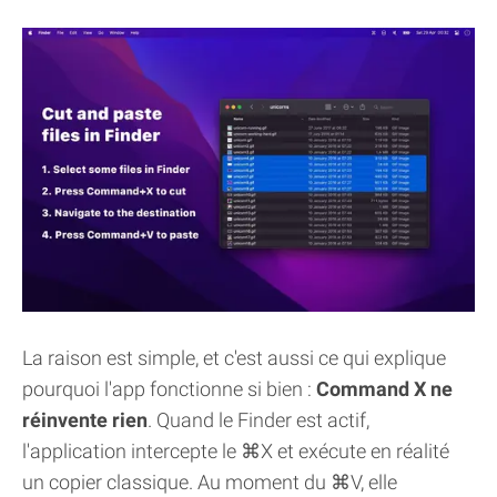
La raison est simple, et c'est aussi ce qui explique
pourquoi l'app fonctionne si bien :
Command X ne
réinvente rien
. Quand le Finder est actif,
l'application intercepte le ⌘X et exécute en réalité
un copier classique. Au moment du ⌘V, elle