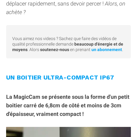
déplacer rapidement, sans devoir percer !
Alors, on
achète ?
Vous aimez nos videos ? Sachez que faire des vidéos de
qualité professionnelle demande
beaucoup d'énergie et de
moyens
. Alors
soutenez-nous
en prenant
un abonnement
.
UN BOITIER ULTRA-COMPACT IP67
La MagicCam se présente sous la forme d'un petit
boitier carré de 6,8cm de côté et moins de 3cm
d'épaisseur, vraiment compact !