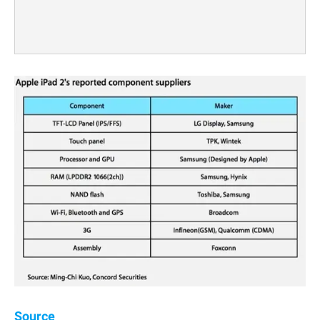
Source