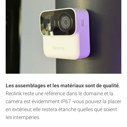
Les assemblages et les matériaux sont de qualité
,
Reolink reste une référence dans le domaine et la
caméra est évidemment IP67 -vous pouvez la placer
en extérieur, elle restera étanche quelles que soient
les intempéries.