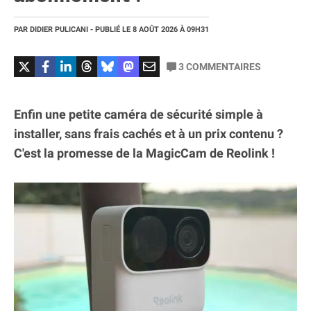
PAR
DIDIER PULICANI
- PUBLIÉ LE
8 AOÛT 2026
À 09H31
3
COMMENTAIRES
Enfin une petite caméra de sécurité simple à
installer, sans frais cachés et à un prix contenu ?
C'est la promesse de la MagicCam de Reolink !