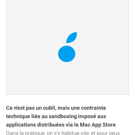
Ce n'est pas un oubli, mais une contrainte
technique liée au sandboxing imposé aux
applications distribuées via le Mac App Store
.
Dans la pratique, on s'y habitue vite, et pour ceux