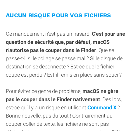
AUCUN RISQUE POUR VOS FICHIERS
Ce manquement n'est pas un hasard.
C'est pour une
question de sécurité que, par défaut, macOS
n'autorise pas le couper dans le Finder
. Que se
passe-t-il si le collage se passe mal ? Si le disque de
destination se déconnecte ? Est-ce que le fichier
coupé est perdu ? Est-il remis en place sans souci ?
Pour éviter ce genre de problème,
macOS ne gère
pas le couper dans le Finder nativement
. Dès lors,
est-ce qu’il y a un risque en utilisant
Command X
?
Bonne nouvelle, pas du tout ! Contrairement au
couper-coller de texte, les fichiers ne sont pas