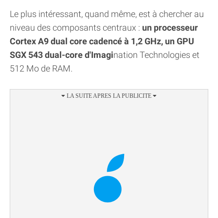
Le plus intéressant, quand même, est à chercher au
niveau des composants centraux :
un processeur
Cortex A9 dual core cadencé à 1,2 GHz, un GPU
SGX 543 dual-core d'Imagi
nation Technologies et
512 Mo de RAM.