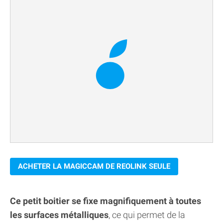
ACHETER LA MAGICCAM DE REOLINK SEULE
Ce petit boitier se fixe magnifiquement à toutes
les surfaces métalliques
, ce qui permet de la