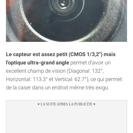
Le capteur est assez petit (CMOS 1/3,2") mais
l'optique ultra-grand angle
permet d'avoir un
excellent champ de vision (Diagonal: 132°,
Horizontal: 113.3° et Vertical: 62.7°), ce qui permet
de la caser dans un endroit même très exigu.