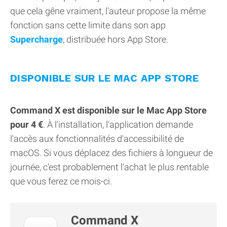
que cela gêne vraiment, l'auteur propose la même
fonction sans cette limite dans son app
Supercharge
, distribuée hors App Store.
DISPONIBLE SUR LE MAC APP STORE
Command X est disponible sur le Mac App Store
pour 4 €
. À l'installation, l'application demande
l'accès aux fonctionnalités d'accessibilité de
macOS. Si vous déplacez des fichiers à longueur de
journée, c'est probablement l'achat le plus rentable
que vous ferez ce mois-ci.
Command X