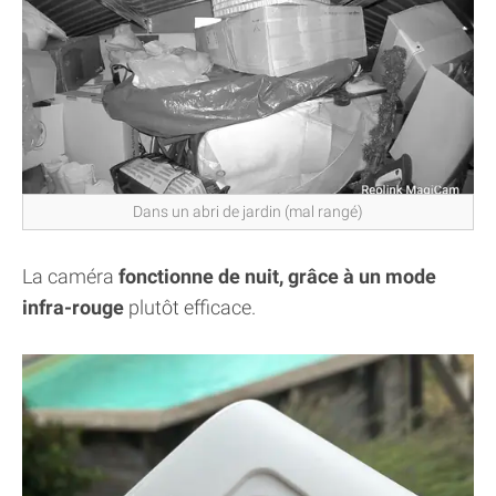
Dans un abri de jardin (mal rangé)
La caméra
fonctionne de nuit, grâce à un mode
infra-rouge
plutôt efficace.