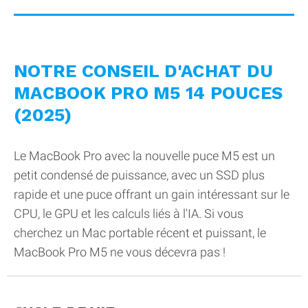
NOTRE CONSEIL D'ACHAT DU
MACBOOK PRO M5 14 POUCES
(2025)
Le MacBook Pro avec la nouvelle puce M5 est un
petit condensé de puissance, avec un SSD plus
rapide et une puce offrant un gain intéressant sur le
CPU, le GPU et les calculs liés à l'IA. Si vous
cherchez un Mac portable récent et puissant, le
MacBook Pro M5 ne vous décevra pas !