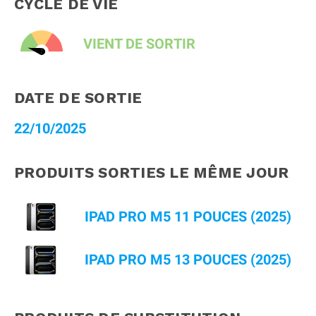
CYCLE DE VIE
VIENT DE SORTIR
DATE DE SORTIE
22/10/2025
PRODUITS SORTIES LE MÊME JOUR
IPAD PRO M5 11 POUCES (2025)
IPAD PRO M5 13 POUCES (2025)