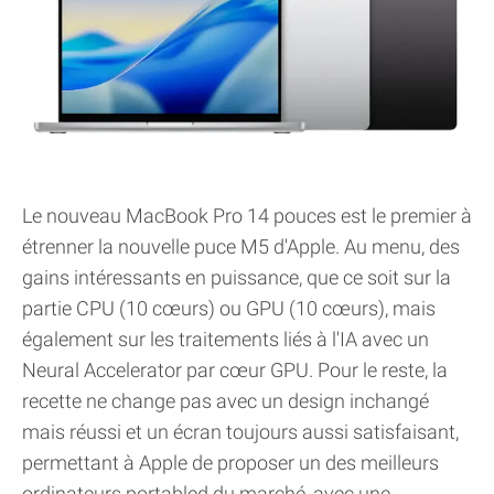
Le nouveau MacBook Pro 14 pouces est le premier à
étrenner la nouvelle puce M5 d'Apple. Au menu, des
gains intéressants en puissance, que ce soit sur la
partie CPU (10 cœurs) ou GPU (10 cœurs), mais
également sur les traitements liés à l'IA avec un
Neural Accelerator par cœur GPU. Pour le reste, la
recette ne change pas avec un design inchangé
mais réussi et un écran toujours aussi satisfaisant,
permettant à Apple de proposer un des meilleurs
ordinateurs portabled du marché, avec une