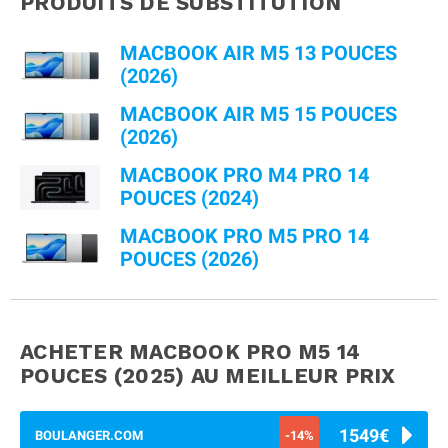
PRODUITS DE SUBSTITUTION
MACBOOK AIR M5 13 POUCES
(2026)
MACBOOK AIR M5 15 POUCES
(2026)
MACBOOK PRO M4 PRO 14
POUCES (2024)
MACBOOK PRO M5 PRO 14
POUCES (2026)
ACHETER MACBOOK PRO M5 14
POUCES (2025)
AU MEILLEUR PRIX
1549€
BOULANGER.COM
-14%