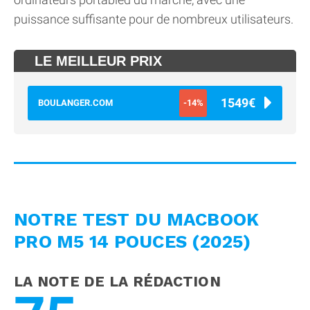
puissance suffisante pour de nombreux utilisateurs.
LE MEILLEUR PRIX
1549€
BOULANGER.COM
-14%
NOTRE TEST DU MACBOOK
PRO M5 14 POUCES (2025)
LA NOTE DE LA RÉDACTION