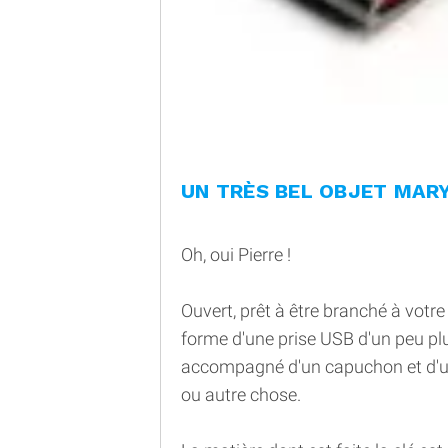
UN TRÈS BEL OBJET MARY
Oh, oui Pierre !
Ouvert, prêt à être branché à votr
forme d'une prise USB d'un peu plus
accompagné d'un capuchon et d'un
ou autre chose.