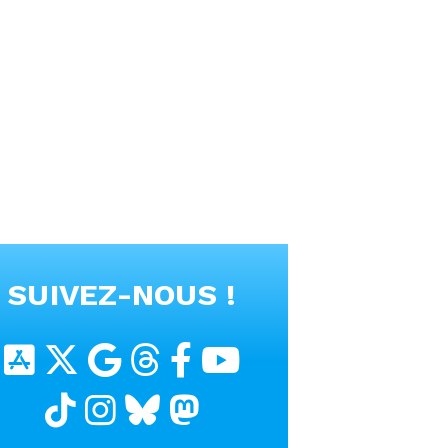
SUIVEZ-NOUS !