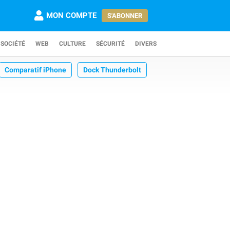
MON COMPTE
S'ABONNER
SOCIÉTÉ
WEB
CULTURE
SÉCURITÉ
DIVERS
Comparatif iPhone
Dock Thunderbolt