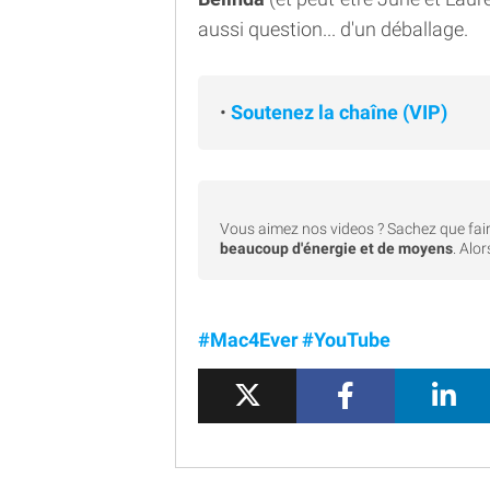
aussi question... d'un déballage.
•
Soutenez la chaîne (VIP)
Vous aimez nos videos ? Sachez que fair
beaucoup d'énergie et de moyens
. Alo
#Mac4Ever
#YouTube