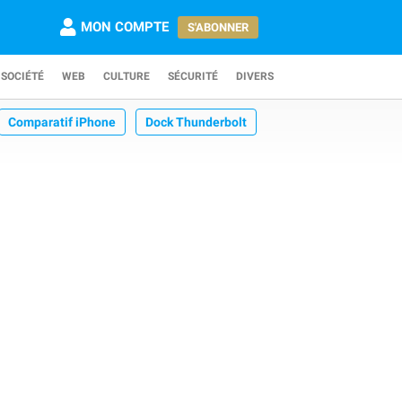
MON COMPTE
S'ABONNER
SOCIÉTÉ
WEB
CULTURE
SÉCURITÉ
DIVERS
Comparatif iPhone
Dock Thunderbolt