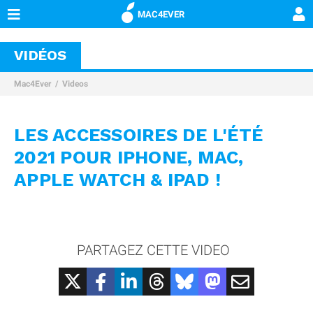
MAC4EVER
VIDÉOS
Mac4Ever
Videos
LES ACCESSOIRES DE L'ÉTÉ
2021 POUR IPHONE, MAC,
APPLE WATCH & IPAD !
PARTAGEZ CETTE VIDEO