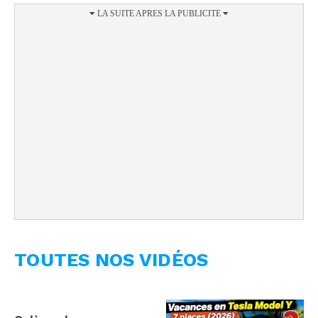
TOUTES NOS VIDÉOS