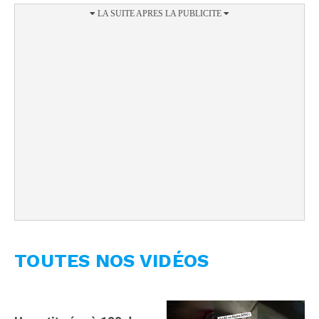
TOUTES NOS VIDÉOS