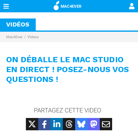
MAC4EVER
VIDÉOS
Mac4Ever
Videos
ON DÉBALLE LE MAC STUDIO
EN DIRECT ! POSEZ-NOUS VOS
QUESTIONS !
PARTAGEZ CETTE VIDEO