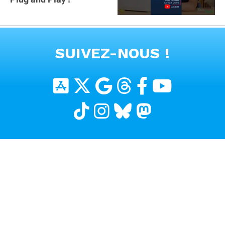
VOIR TOUTES LES VIDEOS
SUIVEZ-NOUS !