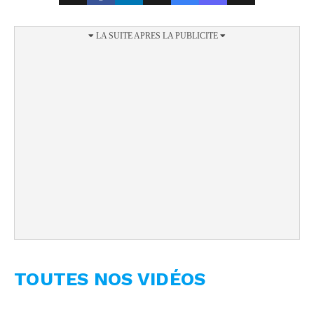
TOUTES NOS VIDÉOS