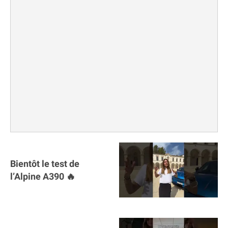
Bientôt le test de
l’Alpine A390 🔥