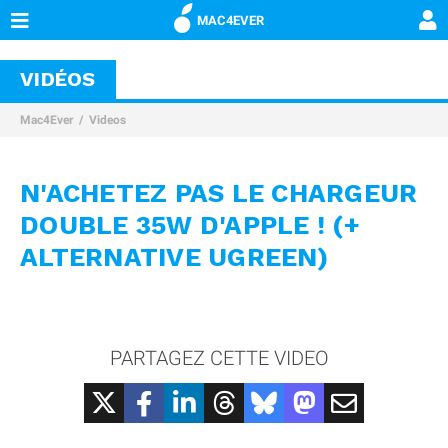
MAC4EVER
VIDÉOS
Mac4Ever
Videos
N'ACHETEZ PAS LE CHARGEUR
DOUBLE 35W D'APPLE ! (+
ALTERNATIVE UGREEN)
PARTAGEZ CETTE VIDEO