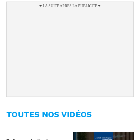
TOUTES NOS VIDÉOS