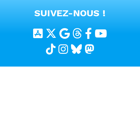
VOIR TOUTES LES VIDEOS
SUIVEZ-NOUS !