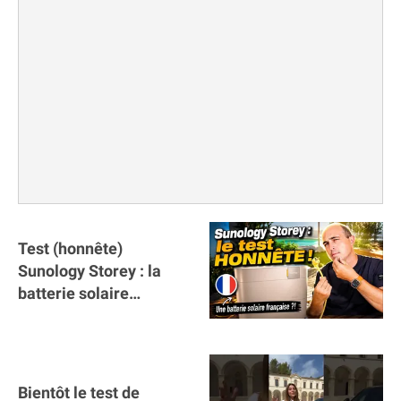
Test (honnête)
Sunology Storey : la
batterie solaire
française !
Bientôt le test de