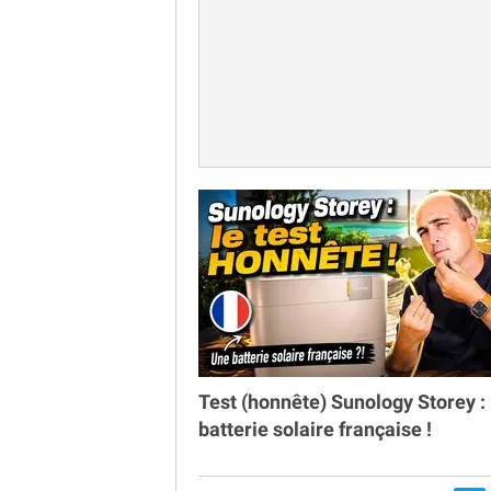
Test (honnête) Sunology Storey : 
batterie solaire française !