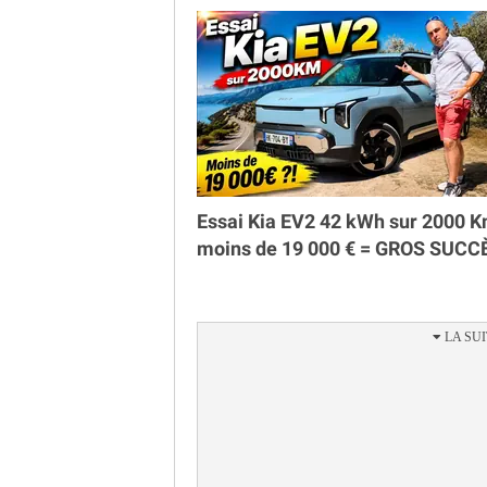
Essai Kia EV2 42 kWh sur 2000 K
moins de 19 000 € = GROS SUCC