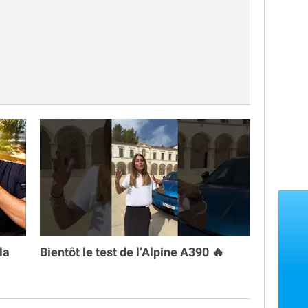
la
Bientôt le test de l’Alpine A390 🔥