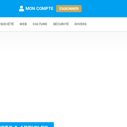
MON COMPTE
S'ABONNER
SOCIÉTÉ
WEB
CULTURE
SÉCURITÉ
DIVERS