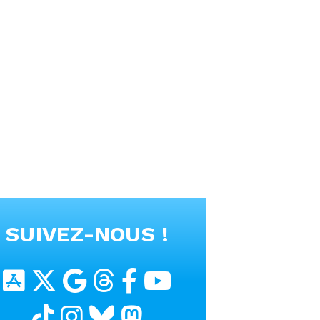
SUIVEZ-NOUS !