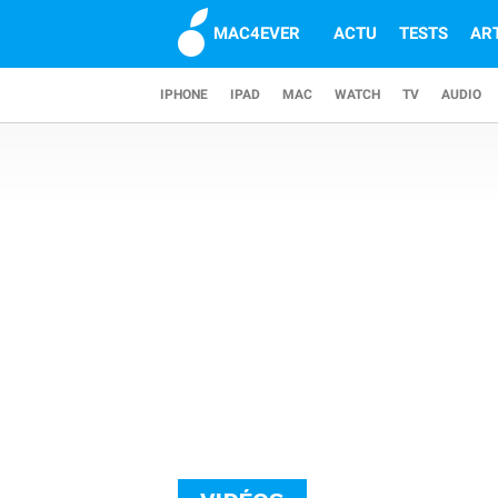
MAC4EVER
ACTU
TESTS
AR
IPHONE
IPAD
MAC
WATCH
TV
AUDIO