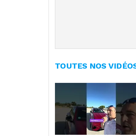
TOUTES NOS VIDÉO