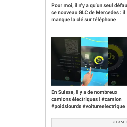
Pour moi, il n’y a qu’un seul défau
ce nouveau GLC de Mercedes : il
manque la clé sur téléphone
En Suisse, il y a de nombreux
camions électriques ! #camion
#poidslourds #voitureelectrique