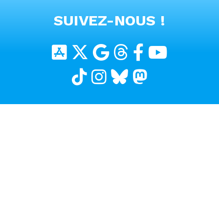
VOIR TOUTES LES VIDEOS
SUIVEZ-NOUS !