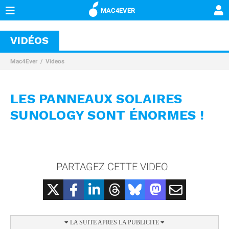
MAC4EVER
VIDÉOS
Mac4Ever
Videos
LES PANNEAUX SOLAIRES
SUNOLOGY SONT ÉNORMES !
PARTAGEZ CETTE VIDEO