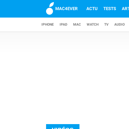
MAC4EVER
ACTU
TESTS
AR
IPHONE
IPAD
MAC
WATCH
TV
AUDIO