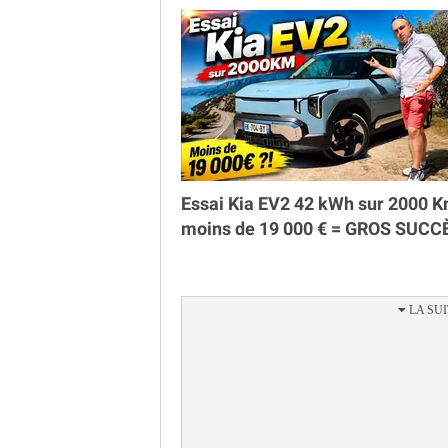
Essai Kia EV2 42 kWh sur 2000 K
moins de 19 000 € = GROS SUCC