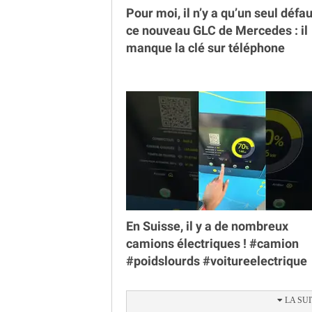
Pour moi, il n’y a qu’un seul défau
ce nouveau GLC de Mercedes : il
manque la clé sur téléphone
En Suisse, il y a de nombreux
camions électriques ! #camion
#poidslourds #voitureelectrique