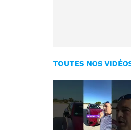
TOUTES NOS VIDÉO