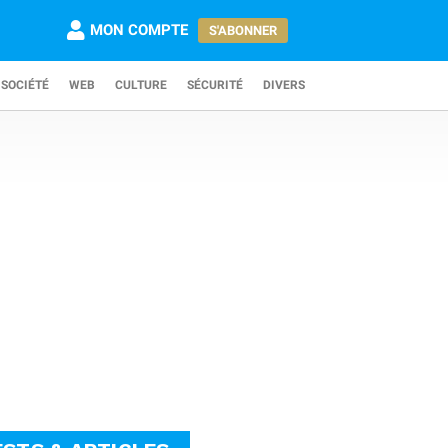
MON COMPTE
S'ABONNER
SOCIÉTÉ
WEB
CULTURE
SÉCURITÉ
DIVERS