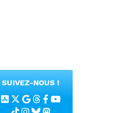
SUIVEZ-NOUS !