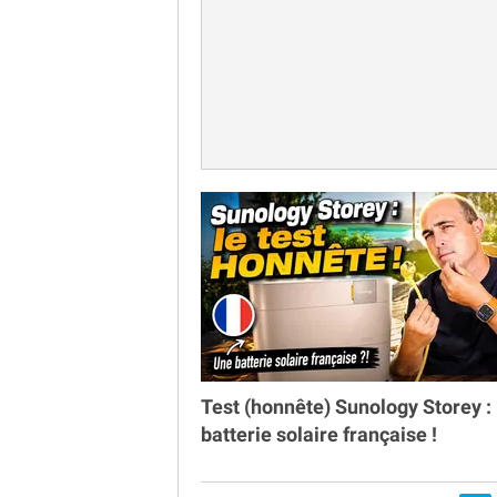
Test (honnête) Sunology Storey : 
batterie solaire française !