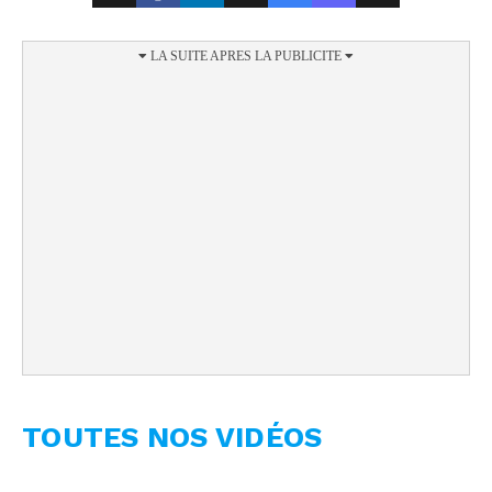
TOUTES NOS VIDÉOS