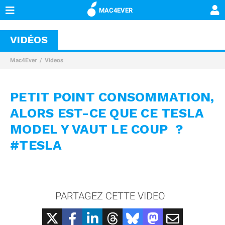
MAC4EVER
VIDÉOS
Mac4Ever
Videos
PETIT POINT CONSOMMATION,
ALORS EST-CE QUE CE TESLA
MODEL Y VAUT LE COUP ?
#TESLA
PARTAGEZ CETTE VIDEO