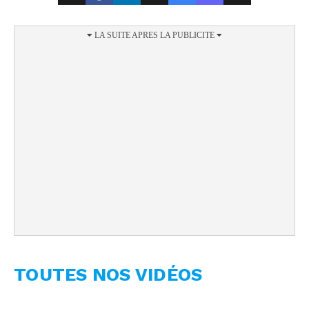
TOUTES NOS VIDÉOS