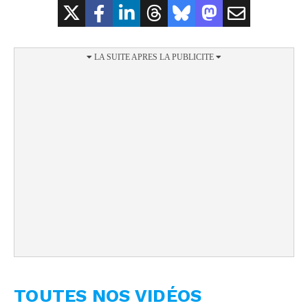
TOUTES NOS VIDÉOS