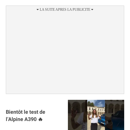
Bientôt le test de
l’Alpine A390 🔥