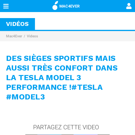
MAC4EVER
VIDÉOS
Mac4Ever
Videos
DES SIÈGES SPORTIFS MAIS
AUSSI TRÈS CONFORT DANS
LA TESLA MODEL 3
PERFORMANCE !#TESLA
#MODEL3
PARTAGEZ CETTE VIDEO