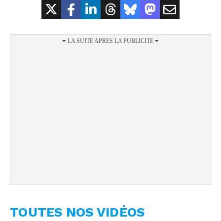
TOUTES NOS VIDÉOS