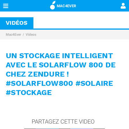
MAC4EVER
VIDÉOS
Mac4Ever
Videos
UN STOCKAGE INTELLIGENT
AVEC LE SOLARFLOW 800 DE
CHEZ ZENDURE !
#SOLARFLOW800 #SOLAIRE
#STOCKAGE
PARTAGEZ CETTE VIDEO