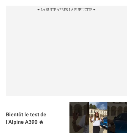
Bientôt le test de
l’Alpine A390 🔥