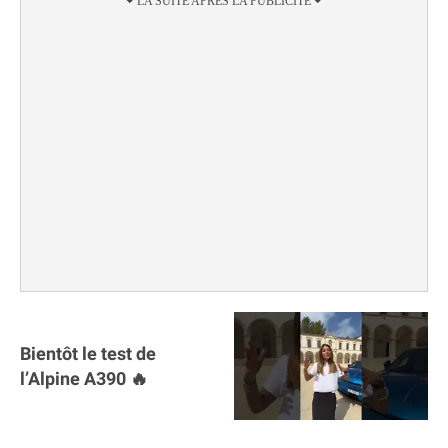
Bientôt le test de
l’Alpine A390 🔥