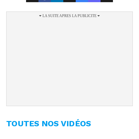
TOUTES NOS VIDÉOS