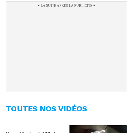
TOUTES NOS VIDÉOS