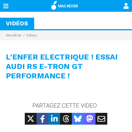
MAC4EVER
VIDÉOS
Mac4Ever
Videos
L'ENFER ELECTRIQUE ! ESSAI
AUDI RS E-TRON GT
PERFORMANCE !
PARTAGEZ CETTE VIDEO